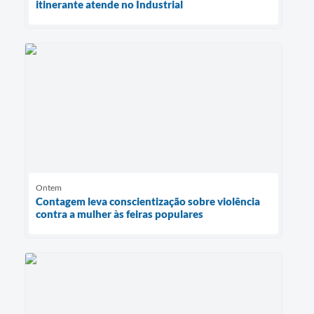
itinerante atende no Industrial
Ontem
Contagem leva conscientização sobre violência
contra a mulher às feiras populares