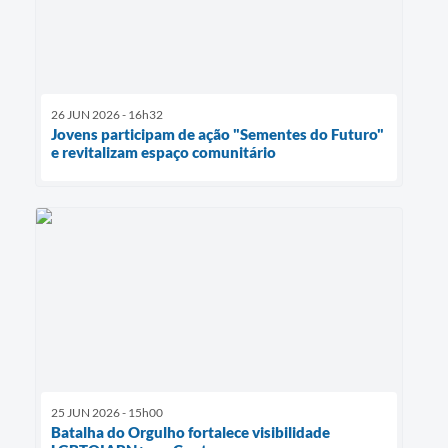
26 JUN 2026 - 16h32
Jovens participam de ação "Sementes do Futuro"
e revitalizam espaço comunitário
25 JUN 2026 - 15h00
Batalha do Orgulho fortalece visibilidade