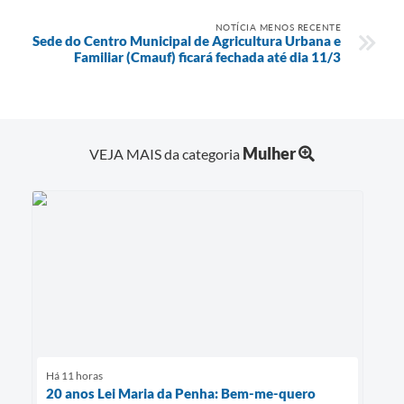
NOTÍCIA MENOS RECENTE
Sede do Centro Municipal de Agricultura Urbana e
Familiar (Cmauf) ficará fechada até dia 11/3
Mulher
VEJA MAIS da categoria
Há 11 horas
20 anos Lei Maria da Penha: Bem-me-quero