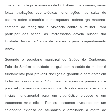
coleta de citologia e inserção de DIU. Além dos exames, serão
feitas avaliações odontológicas; orientações nas salas de
espera sobre climatério e menopausa; sobrecarga materna;
combate ao tabagismo e violência contra a mulher. Para
participar das ações, as interessadas devem buscar sua
Unidade Básica de Saúde de referência para o agendamento
prévio.
Segundo o secretário municipal de Saúde de Contagem,
Fabrício Simões, o cuidado integral com a saúde da mulher é
fundamental para prevenir doenças e garantir o bem-estar em
todas as fases da vida. “Por meio de ações de prevenção, é
possível prevenir doenças e/ou identificá-las em seus estágios
iniciais, fundamental para um diagnóstico precoce e um
tratamento mais eficaz. Por isso, estamos investindo em um
calendário extenso de atividades e ampliando a oferta de