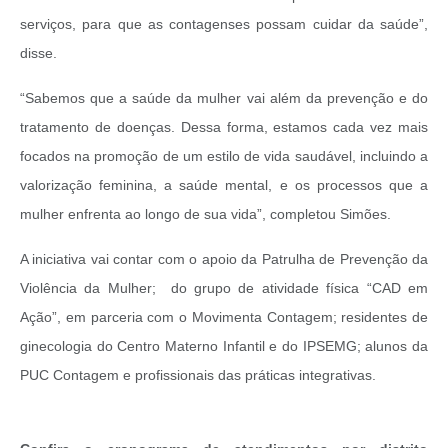
serviços, para que as contagenses possam cuidar da saúde”,
disse.
“Sabemos que a saúde da mulher vai além da prevenção e do
tratamento de doenças. Dessa forma, estamos cada vez mais
focados na promoção de um estilo de vida saudável, incluindo a
valorização feminina, a saúde mental, e os processos que a
mulher enfrenta ao longo de sua vida”, completou Simões.
A iniciativa vai contar com o apoio da Patrulha de Prevenção da
Violência da Mulher; do grupo de atividade física “CAD em
Ação”, em parceria com o Movimenta Contagem; residentes de
ginecologia do Centro Materno Infantil e do IPSEMG; alunos da
PUC Contagem e profissionais das práticas integrativas.