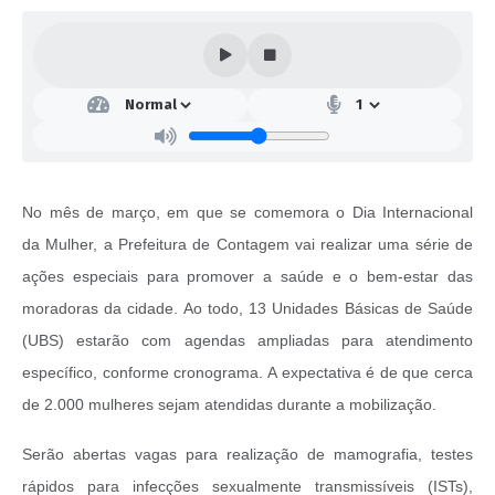
No mês de março, em que se comemora o Dia Internacional
da Mulher, a Prefeitura de Contagem vai realizar uma série de
ações especiais para promover a saúde e o bem-estar das
moradoras da cidade. Ao todo, 13 Unidades Básicas de Saúde
(UBS) estarão com agendas ampliadas para atendimento
específico, conforme cronograma. A expectativa é de que cerca
de 2.000 mulheres sejam atendidas durante a mobilização.
Serão abertas vagas para realização de mamografia, testes
rápidos para infecções sexualmente transmissíveis (ISTs),