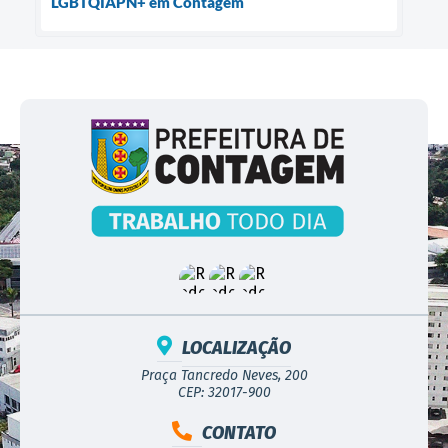
LGBTQIAPN+ em Contagem
LOCALIZAÇÃO
Praça Tancredo Neves, 200
CEP: 32017-900
CONTATO