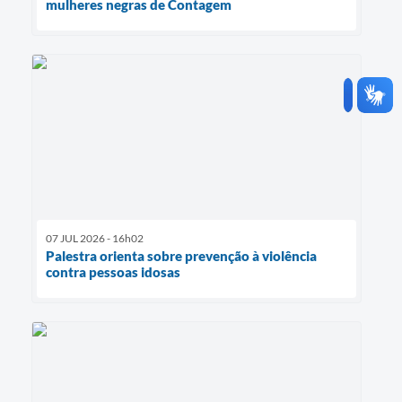
mulheres negras de Contagem
07 JUL 2026 - 16h02
Palestra orienta sobre prevenção à violência
contra pessoas idosas