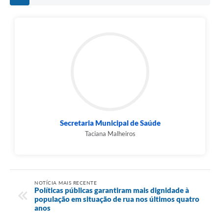
Secretaria Municipal de Saúde
Taciana Malheiros
NOTÍCIA MAIS RECENTE
Políticas públicas garantiram mais dignidade à
população em situação de rua nos últimos quatro
anos