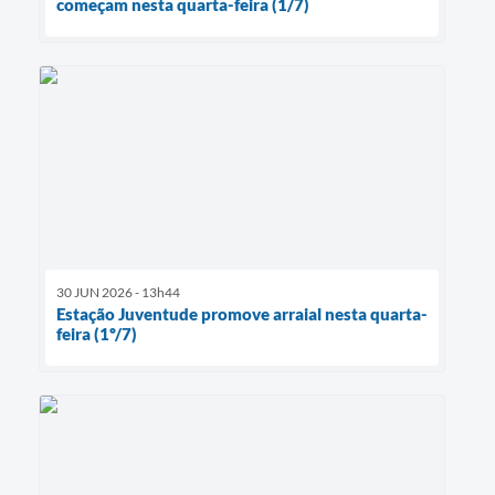
começam nesta quarta-feira (1/7)
30 JUN 2026 - 13h44
Estação Juventude promove arraial nesta quarta-
feira (1º/7)