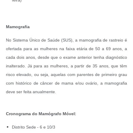
Mamografia
No Sistema Único de Saúde (SUS), a mamografia de rastreio é
ofertada para as mulheres na faixa etária de 50 a 69 anos, a
cada dois anos, desde que o exame anterior tenha diagnóstico
inalterado. Já para as mulheres, a partir de 35 anos, que têm
risco elevado, ou seja, aquelas com parentes de primeiro grau
com histórico de câncer de mama e/ou ovário, a mamografia
deve ser feita anualmente.
Cronograma do Mamógrafo Móvel:
Distrito Sede -
6 e 10/3