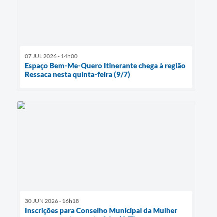
07 JUL 2026 - 14h00
Espaço Bem-Me-Quero Itinerante chega à região
Ressaca nesta quinta-feira (9/7)
30 JUN 2026 - 16h18
Inscrições para Conselho Municipal da Mulher