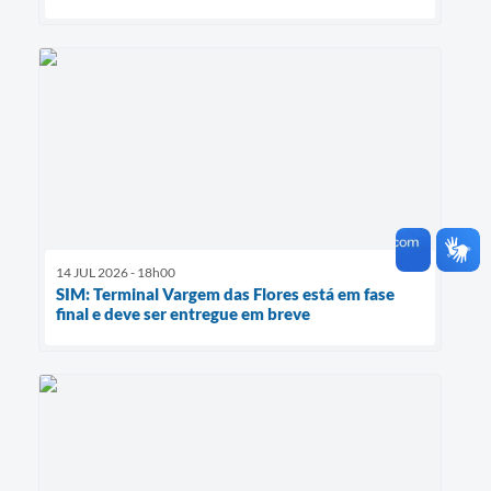
14 JUL 2026 - 18h00
SIM: Terminal Vargem das Flores está em fase
final e deve ser entregue em breve