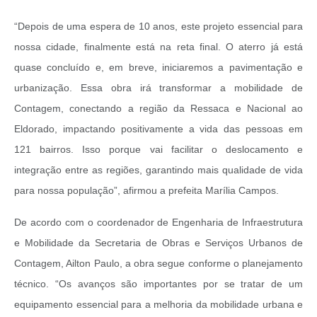
“Depois de uma espera de 10 anos, este projeto essencial para
nossa cidade, finalmente está na reta final. O aterro já está
quase concluído e, em breve, iniciaremos a pavimentação e
urbanização. Essa obra irá transformar a mobilidade de
Contagem, conectando a região da Ressaca e Nacional ao
Eldorado, impactando positivamente a vida das pessoas em
121 bairros. Isso porque vai facilitar o deslocamento e
integração entre as regiões, garantindo mais qualidade de vida
para nossa população”, afirmou a prefeita Marília Campos.
De acordo com o coordenador de Engenharia de Infraestrutura
e Mobilidade da Secretaria de Obras e Serviços Urbanos de
Contagem, Ailton Paulo, a obra segue conforme o planejamento
técnico. “Os avanços são importantes por se tratar de um
equipamento essencial para a melhoria da mobilidade urbana e