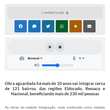
COMPARTILHAR
Obra aguardada há mais de 10 anos vai integrar cerca
de 121 bairros, das regiões Eldorado, Ressaca e
Nacional, beneficiando mais de 230 mil pessoas
As obras do viaduto Integração, mais conhecido como viaduto