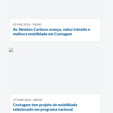
02 MAI 2026 - 10h00
Av. Newton Cardoso avança, reduz trânsito e
melhora mobilidade em Contagem
27 MAR 2026 - 08h00
Contagem tem projeto de mobilidade
selecionado em programa nacional