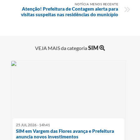
NOTÍCIA MENOS RECENTE
Atenção! Prefeitura de Contagem alerta para
visitas suspeitas nas residências do município
SIM
VEJA MAIS da categoria
25 JUL 2026 - 14h41
SIM em Vargem das Flores avança e Prefeitura
anuncia novos investimentos