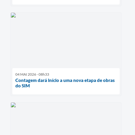
04 MAI 2026 - 08h33
Contagem dará início a uma nova etapa de obras
do SIM