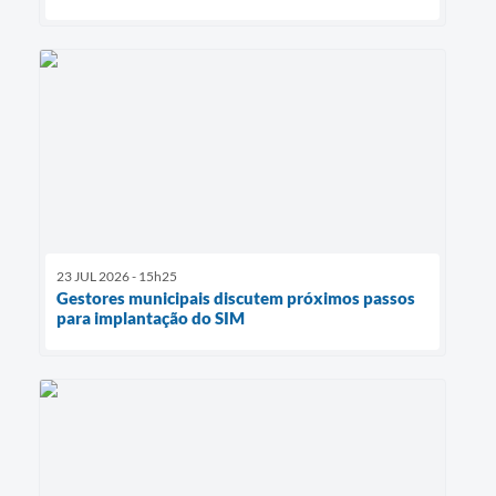
23 JUL 2026 - 15h25
Gestores municipais discutem próximos passos
para implantação do SIM