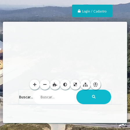
Login / Cadastro
Buscar...