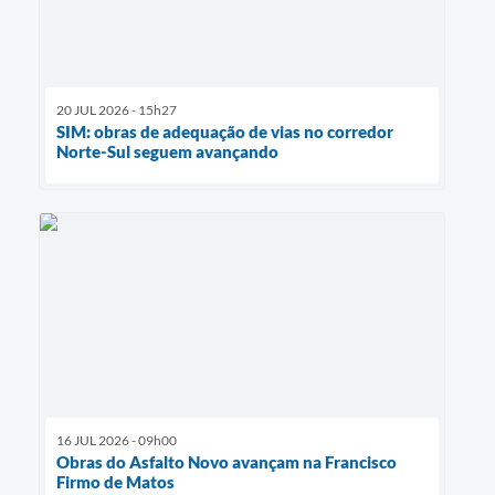
20 JUL 2026 - 15h27
SIM: obras de adequação de vias no corredor
Norte-Sul seguem avançando
16 JUL 2026 - 09h00
Obras do Asfalto Novo avançam na Francisco
Firmo de Matos