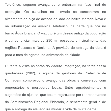
Teleférico, seguem avançando e entraram na fase final de
execução. Os trabalhos no elevado se concentram no
alteamento da alça de acesso do lado do bairro Morada Nova e
na urbanização da avenida Teleférico, na parte que fica no
bairro Água Branca. O viaduto é um desejo antigo da população
e vai beneficiar mais de 230 mil pessoas, principalmente das
regiões Ressaca e Nacional. A previsão de entrega da obra é
para o mês de agosto, no aniversário da cidade.
Durante a visita às obras do viaduto Integração, na tarde dessa
quarta-feira (20/2), a equipe de gestores da Prefeitura de
Contagem comprovou o avanço das obras e conversou com
empresários e moradores locais. Entre agradecimentos e
sugestões de ajustes, que foram registrados por representantes
da Administração Regional Eldorado, o sentimento geral é de
que a entrega do elevado irá mudar a vida de muita gente.