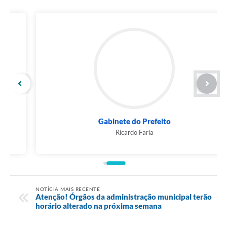
Gabinete do Prefeito
Ricardo Faria
NOTÍCIA MAIS RECENTE
Atenção! Órgãos da administração municipal terão
horário alterado na próxima semana