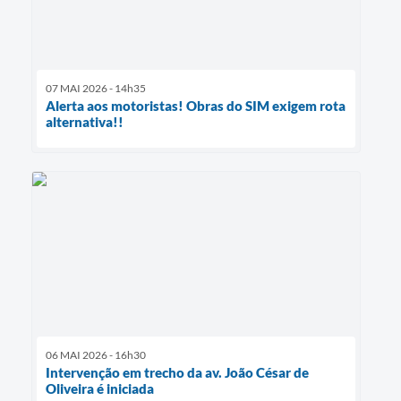
07 MAI 2026 - 14h35
Alerta aos motoristas! Obras do SIM exigem rota
alternativa!!
06 MAI 2026 - 16h30
Intervenção em trecho da av. João César de
Oliveira é iniciada