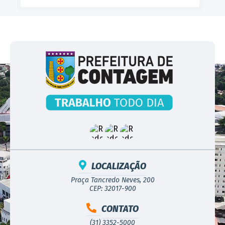
LOCALIZAÇÃO
Praça Tancredo Neves, 200
CEP: 32017-900
CONTATO
(31) 3352-5000