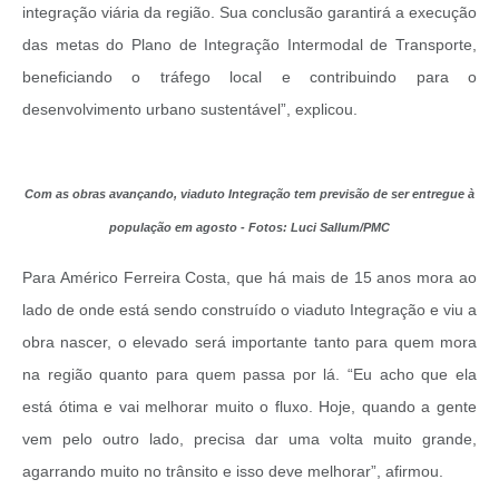
integração viária da região. Sua conclusão garantirá a execução
das metas do Plano de Integração Intermodal de Transporte,
beneficiando o tráfego local e contribuindo para o
desenvolvimento urbano sustentável”, explicou.
Com as obras avançando, viaduto Integração tem previsão de ser entregue à
população em agosto - Fotos: Luci Sallum/PMC
Para Américo Ferreira Costa, que há mais de 15 anos mora ao
lado de onde está sendo construído o viaduto Integração e viu a
obra nascer, o elevado será importante tanto para quem mora
na região quanto para quem passa por lá. “Eu acho que ela
está ótima e vai melhorar muito o fluxo. Hoje, quando a gente
vem pelo outro lado, precisa dar uma volta muito grande,
agarrando muito no trânsito e isso deve melhorar”, afirmou.