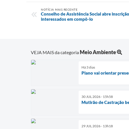
NOTÍCIA MAIS RECENTE
Conselho de Assistência Social abre inscrição
interessados em compô-lo
Meio Ambiente
VEJA MAIS da categoria
Há 3 dias
Plano vai orientar pres
30 JUL 2026 - 15h58
Mutirão de Castração be
29 JUL 2026 - 13h18