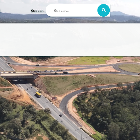
Buscar...