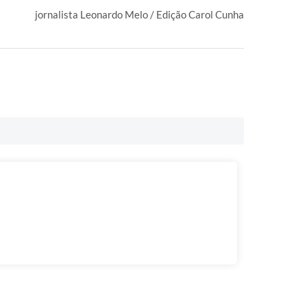
jornalista Leonardo Melo / Edição Carol Cunha