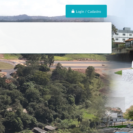
Login / Cadastro