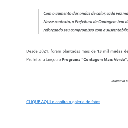
Com o aumento das ondas de calor, cada vez mai
Nesse contexto, a Prefeitura de Contagem tem de
reforçando seu compromisso com a sustentabilid
Desde 2021, foram plantadas mais de
13 mil mudas de
Prefeitura lançou o
Programa "Contagem Mais Verde"
Iniciativa
CLIQUE AQUI
e confira a galeria de fotos