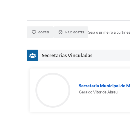
Seja o primeiro a curtir es
GOSTEI
NÃO GOSTEI
Secretarias Vinculadas
Secretaria Municipal de M
Geraldo Vitor de Abreu