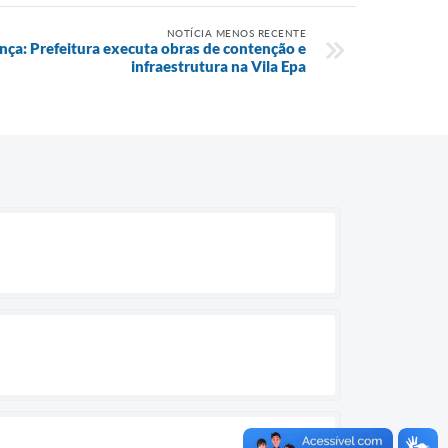
NOTÍCIA MENOS RECENTE
nça: Prefeitura executa obras de contenção e
infraestrutura na Vila Epa