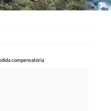
medida compensatória