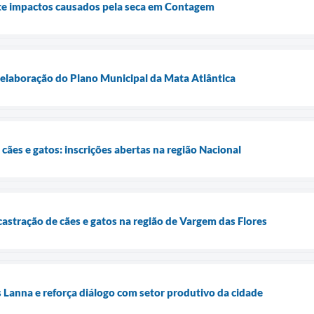
e impactos causados pela seca em Contagem
elaboração do Plano Municipal da Mata Atlântica
cães e gatos: inscrições abertas na região Nacional
castração de cães e gatos na região de Vargem das Flores
s Lanna e reforça diálogo com setor produtivo da cidade