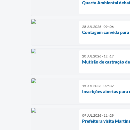
Quarta Ambiental debat
28 JUL 2026 - 09h06
Contagem convida para 
20 JUL 2026 - 12h17
Mutirão de castração de 
15 JUL 2026 - 09h32
Inscrições abertas para 
09 JUL 2026 - 11h29
Prefeitura visita Martin