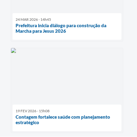
24 MAR 2026 - 14h45
Prefeitura inicia diálogo para construção da
Marcha para Jesus 2026
19 FEV 2026 - 15h08
Contagem fortalece saúde com planejamento
estratégico