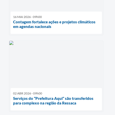
16 MAI 2026 - 09h00
Contagem fortalece ações e projetos climáticos
em agendas nacionais
02 ABR 2026 - 09h00
Serviços do “Prefeitura Aqui” são transferidos
para complexo na região da Ressaca