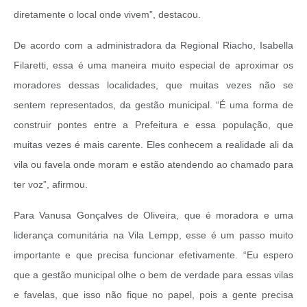
diretamente o local onde vivem”, destacou.
De acordo com a administradora da Regional Riacho, Isabella
Filaretti, essa é uma maneira muito especial de aproximar os
moradores dessas localidades, que muitas vezes não se
sentem representados, da gestão municipal. “É uma forma de
construir pontes entre a Prefeitura e essa população, que
muitas vezes é mais carente. Eles conhecem a realidade ali da
vila ou favela onde moram e estão atendendo ao chamado para
ter voz”, afirmou.
Para Vanusa Gonçalves de Oliveira, que é moradora e uma
liderança comunitária na Vila Lempp, esse é um passo muito
importante e que precisa funcionar efetivamente. “Eu espero
que a gestão municipal olhe o bem de verdade para essas vilas
e favelas, que isso não fique no papel, pois a gente precisa