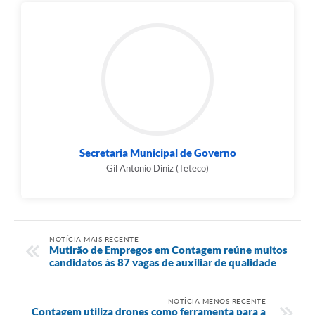
Secretaria Municipal de Governo
Gil Antonio Diniz (Teteco)
NOTÍCIA MAIS RECENTE
Mutirão de Empregos em Contagem reúne muitos
candidatos às 87 vagas de auxiliar de qualidade
NOTÍCIA MENOS RECENTE
Contagem utiliza drones como ferramenta para a