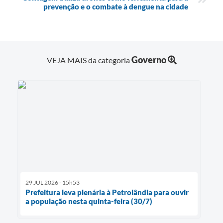
prevenção e o combate à dengue na cidade
Governo
VEJA MAIS da categoria
29 JUL 2026 - 15h53
Prefeitura leva plenária à Petrolândia para ouvir
a população nesta quinta-feira (30/7)