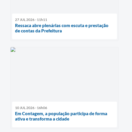
27 JUL 2026 - 11h11
Ressaca abre plenárias com escuta e prestação
de contas da Prefeitura
10 JUL 2026 - 16h06
Em Contagem, a população participa de forma
ativa e transforma a cidade