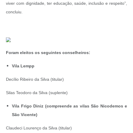
viver com dignidade, ter educação, saúde, inclusão e respeito”,
concluiu.
Foram eleitos os seguintes conselheiros:
Vila Lempp
Decílio Ribeiro da Silva (titular)
Silas Teodoro da Silva (suplente)
Vila Frigo Diniz (compreende as vilas São Nicodemos e
São Vicente)
Claudeci Lourenço da Silva (titular)