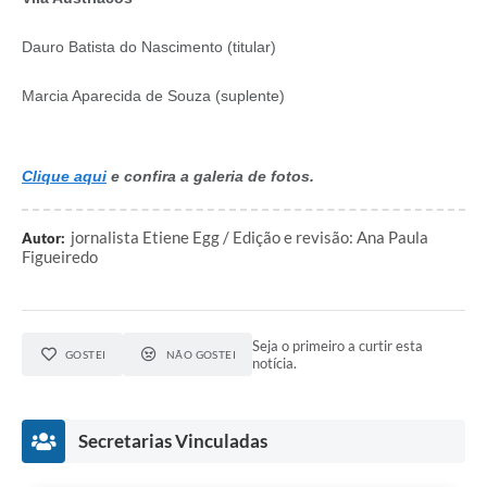
Dauro Batista do Nascimento (titular)
Marcia Aparecida de Souza (suplente)
Clique aqui
e confira a galeria de fotos.
jornalista Etiene Egg / Edição e revisão: Ana Paula
Autor:
Figueiredo
Seja o primeiro a curtir esta
GOSTEI
NÃO GOSTEI
notícia.
Secretarias Vinculadas