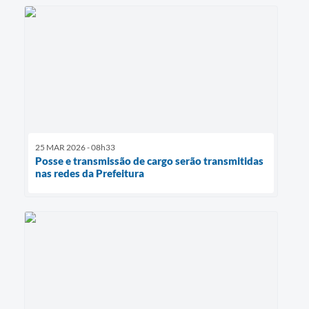
25 MAR 2026 - 08h33
Posse e transmissão de cargo serão transmitidas
nas redes da Prefeitura