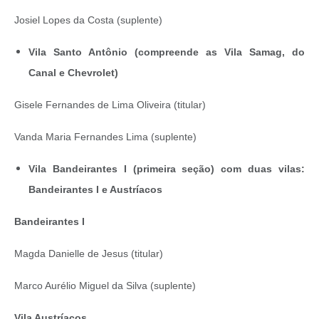
Josiel Lopes da Costa (suplente)
Vila Santo Antônio (compreende as Vila Samag, do
Canal e Chevrolet)
Gisele Fernandes de Lima Oliveira (titular)
Vanda Maria Fernandes Lima (suplente)
Vila Bandeirantes I (primeira seção) com duas vilas:
Bandeirantes I e Austríacos
Bandeirantes I
Magda Danielle de Jesus (titular)
Marco Aurélio Miguel da Silva (suplente)
Vila Austríacos