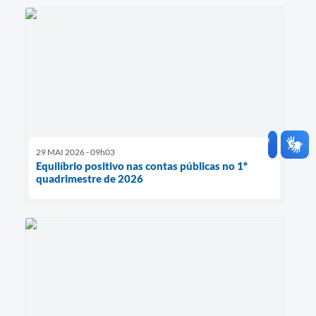
29 MAI 2026 - 09h03
Equilíbrio positivo nas contas públicas no 1º
quadrimestre de 2026