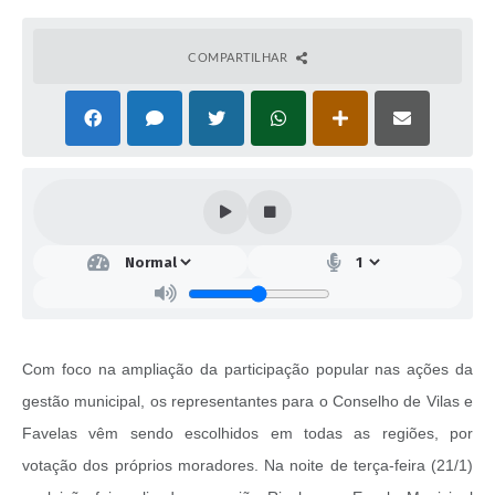
COMPARTILHAR
Com foco na ampliação da participação popular nas ações da
gestão municipal, os representantes para o Conselho de Vilas e
Favelas vêm sendo escolhidos em todas as regiões, por
votação dos próprios moradores. Na noite de terça-feira (21/1)