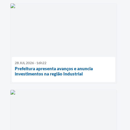
28 JUL 2026 - 16h22
Prefeitura apresenta avanços e anuncia
investimentos na região Industrial