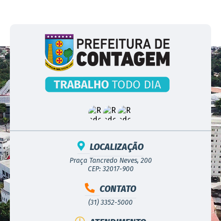
LOCALIZAÇÃO
Praça Tancredo Neves, 200
CEP: 32017-900
CONTATO
(31) 3352-5000