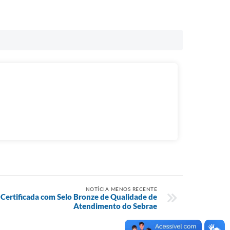
NOTÍCIA MENOS RECENTE
 Certificada com Selo Bronze de Qualidade de
Atendimento do Sebrae