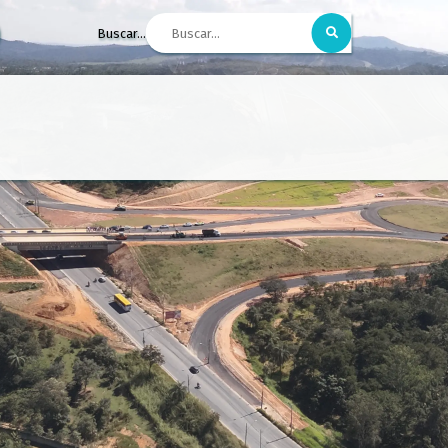
Buscar...