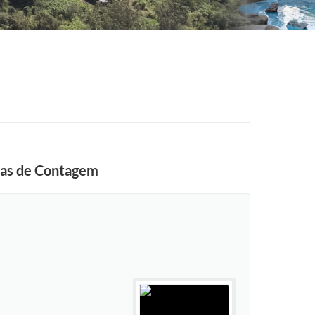
nças de Contagem