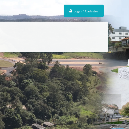
Login / Cadastro