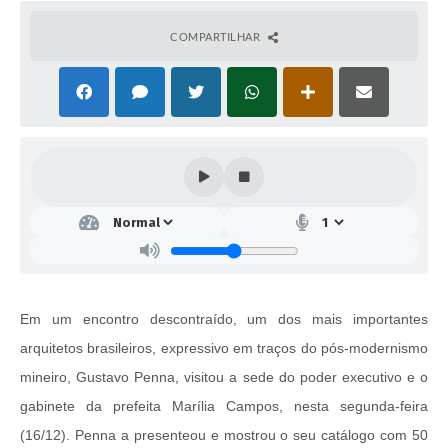
COMPARTILHAR
Em um encontro descontraído, um dos mais importantes
arquitetos brasileiros, expressivo em traços do pós-modernismo
mineiro, Gustavo Penna, visitou a sede do poder executivo e o
gabinete da prefeita Marília Campos, nesta segunda-feira
(16/12). Penna a presenteou e mostrou o seu catálogo com 50