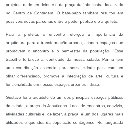
projetos, onde um deles é o da praça da Jabuticaba, localizado
no Centro de Contagem. O bate-papo também resultou em
possíveis novas parcerias entre o poder público e o arquiteto.
Para a prefeita, o encontro reforçou a importância da
arquitetura para a transformação urbana, criando espaços que
promovem o encontro e o bem-estar da população. “Esse
trabalho fortalece a identidade da nossa cidade. Penna tem
uma contribuição essencial para nossa cidade pois, com um
olhar diferenciado, promove a integração de arte, cultura e
funcionalidade em nossos espaços urbanos”, disse.
Gustavo foi o arquiteto de um dos principais espaços públicos
da cidade, a praça da Jabuticaba. Local de encontros, convívio,
atividades culturais e de lazer, a praça é um dos lugares mais
utilizados e queridos da população contagense. Reinaugurada