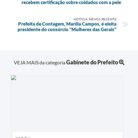
recebem certificação sobre cuidados com a pele
NOTÍCIA MENOS RECENTE
Prefeita de Contagem, Marília Campos, é eleita
presidente do consórcio "Mulheres das Gerais"
Gabinete do Prefeito
VEJA MAIS da categoria