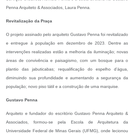
Penna Arquiteto & Associados, Laura Penna.
Revitalização da Praça
O projeto assinado pelo arquiteto Gustavo Penna foi revitalizado
e entregue à população em dezembro de 2023. Dentre as
intervenções realizadas estão a melhoria da iluminação; novas
áreas de convivência e paisagismo, com um bosque para o
plantio das jabuticabas; requalificação do espelho d’água,
diminuindo sua profundidade e aumentando a segurança da
população; novo piso tátil e a construção de uma marquise.
Gustavo Penna
Arquiteto e fundador do escritório Gustavo Penna Arquiteto &
Associados, formou-se pela Escola de Arquitetura da
Universidade Federal de Minas Gerais (UFMG), onde lecionou