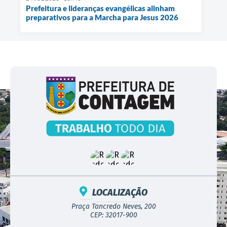
Prefeitura e lideranças evangélicas alinham
preparativos para a Marcha para Jesus 2026
LOCALIZAÇÃO
Praça Tancredo Neves, 200
CEP: 32017-900