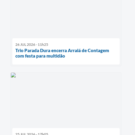
26 JUL 2026 - 11h25
Trio Parada Dura encerra Arraiá de Contagem
com festa para multidão
25 JUL 2026 - 17h05