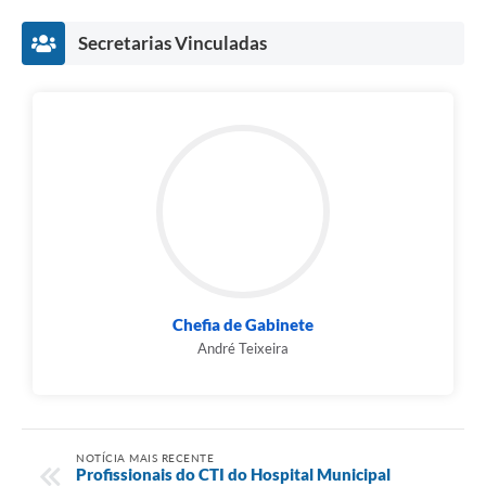
Secretarias Vinculadas
Chefia de Gabinete
André Teixeira
NOTÍCIA MAIS RECENTE
Profissionais do CTI do Hospital Municipal