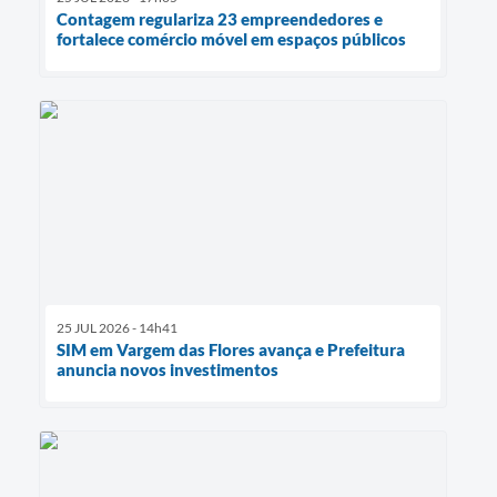
Contagem regulariza 23 empreendedores e
fortalece comércio móvel em espaços públicos
25 JUL 2026 - 14h41
SIM em Vargem das Flores avança e Prefeitura
anuncia novos investimentos