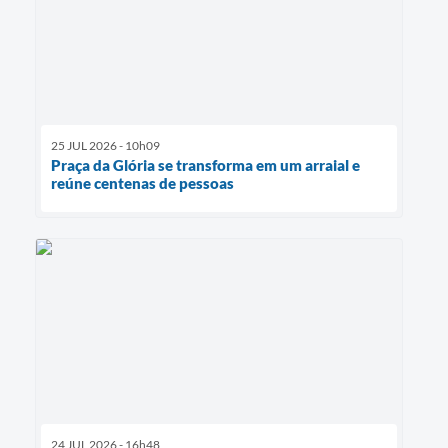
25 JUL 2026 - 10h09
Praça da Glória se transforma em um arraial e
reúne centenas de pessoas
24 JUL 2026 - 16h48