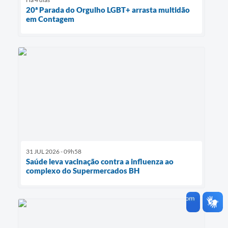
20ª Parada do Orgulho LGBT+ arrasta multidão
em Contagem
31 JUL 2026 - 09h58
Saúde leva vacinação contra a influenza ao
complexo do Supermercados BH