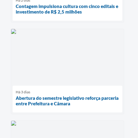
Há 2 dias
Contagem impulsiona cultura com cinco editais e
investimento de R$ 2,5 milhões
Há 3 dias
Abertura do semestre legislativo reforça parceria
entre Prefeitura e Câmara