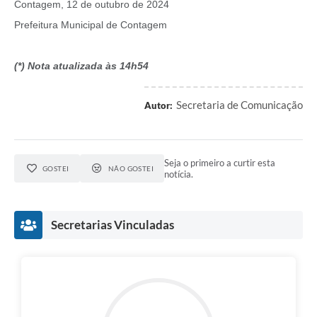
Contagem, 12 de outubro de 2024
Prefeitura Municipal de Contagem
(*) Nota atualizada às 14h54
Secretaria de Comunicação
Autor:
Seja o primeiro a curtir esta
GOSTEI
NÃO GOSTEI
notícia.
Secretarias Vinculadas