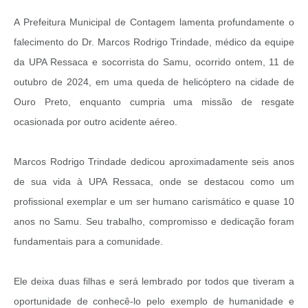
A Prefeitura Municipal de Contagem lamenta profundamente o
falecimento do Dr. Marcos Rodrigo Trindade, médico da equipe
da UPA Ressaca e socorrista do Samu, ocorrido ontem, 11 de
outubro de 2024, em uma queda de helicóptero na cidade de
Ouro Preto, enquanto cumpria uma missão de resgate
ocasionada por outro acidente aéreo.
Marcos Rodrigo Trindade dedicou aproximadamente seis anos
de sua vida à UPA Ressaca, onde se destacou como um
profissional exemplar e um ser humano carismático e quase 10
anos no Samu. Seu trabalho, compromisso e dedicação foram
fundamentais para a comunidade.
Ele deixa duas filhas e será lembrado por todos que tiveram a
oportunidade de conhecê-lo pelo exemplo de humanidade e