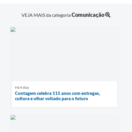
Comunicação
VEJA MAIS da categoria
Há 4 dias
Contagem celebra 115 anos com entregas,
cultura e olhar voltado para o futuro