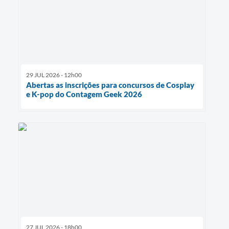
29 JUL 2026 - 12h00
Abertas as inscrições para concursos de Cosplay
e K-pop do Contagem Geek 2026
27 JUL 2026 - 18h00