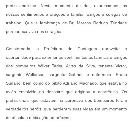
profissionalismo. Neste momento de dor, expressamos os
nossos sentimentos e orações à família, amigos e colegas de
trabalho. Que a lembrança de Dr. Marcos Rodrigo Trindade
permaneça viva nos corações.
Consternada, a Prefeitura de Contagem aproveita a
oportunidade para externar os sentimentos às famílias e amigos
dos bombeiros Wilker Tadeu Alves da Silva, tenente Victor,
sargento Wellerson, sargento Gabriel, e enfermeiro Bruno
Sudário; bem como do piloto Adriano Machado, que estava no
avião envolvido no desastre que originou a ocorrência. Os
profissionais que estavam na aeronave dos Bombeiros foram
verdadeiros heróis, que perderam suas vidas em um momento
de absoluta dedicação ao próximo.