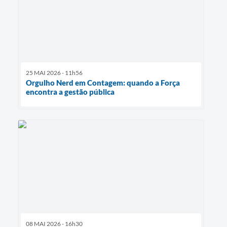
25 MAI 2026 - 11h56
Orgulho Nerd em Contagem: quando a Força
encontra a gestão pública
08 MAI 2026 - 16h30