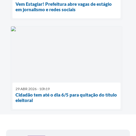
Vem Estagiar! Prefeitura abre vagas de estágio
em jornalismo e redes sociais
29 ABR 2026 - 10h19
Cidadão tem até o dia 6/5 para quitação do título
eleitoral