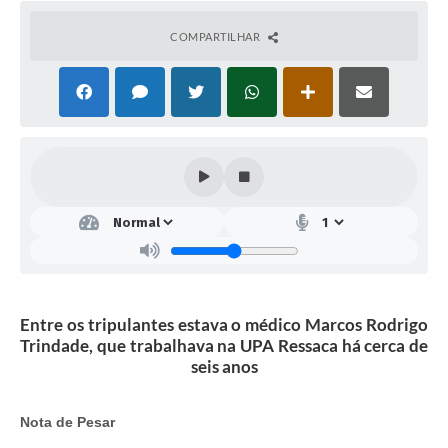
COMPARTILHAR
Entre os tripulantes estava o médico Marcos Rodrigo
Trindade, que trabalhava na UPA Ressaca há cerca de
seis anos
Nota de Pesar