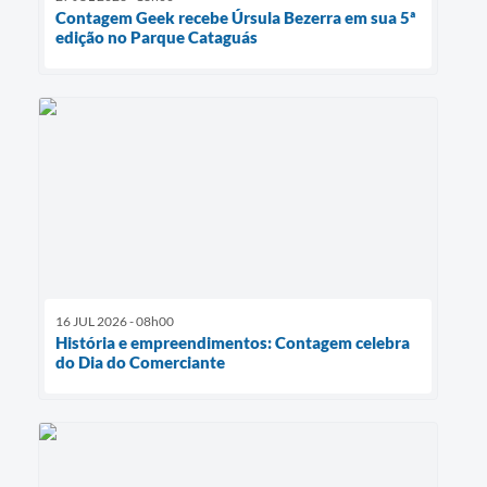
Contagem Geek recebe Úrsula Bezerra em sua 5ª
edição no Parque Cataguás
16 JUL 2026 - 08h00
História e empreendimentos: Contagem celebra
do Dia do Comerciante