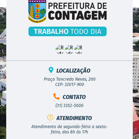
LOCALIZAÇÃO
Praça Tancredo Neves, 200
CEP: 32017-900
CONTATO
(31) 3352-5000
ATENDIMENTO
Atendimento de segunda-feira a sexta-
feira, das 8h às 17h