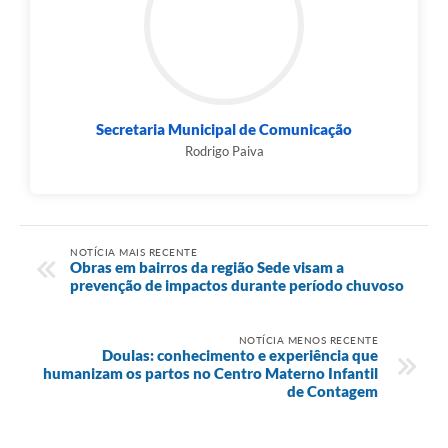
Secretaria Municipal de Comunicação
Rodrigo Paiva
NOTÍCIA MAIS RECENTE
Obras em bairros da região Sede visam a
prevenção de impactos durante período chuvoso
NOTÍCIA MENOS RECENTE
Doulas: conhecimento e experiência que
humanizam os partos no Centro Materno Infantil
de Contagem