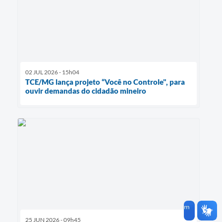
02 JUL 2026 - 15h04
TCE/MG lança projeto “Você no Controle", para
ouvir demandas do cidadão mineiro
25 JUN 2026 - 09h45