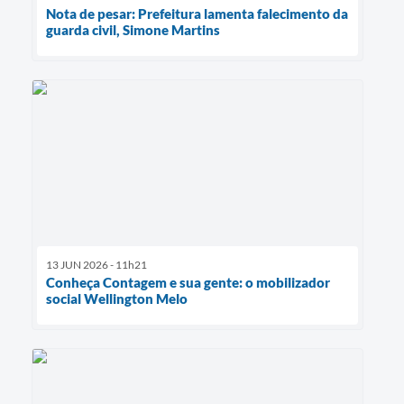
Nota de pesar: Prefeitura lamenta falecimento da
guarda civil, Simone Martins
13 JUN 2026 - 11h21
Conheça Contagem e sua gente: o mobilizador
social Wellington Melo