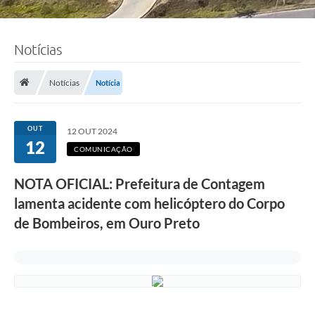
Notícias
Notícias
Notícia
OUT
12 OUT 2024
12
COMUNICAÇÃO
NOTA OFICIAL: Prefeitura de Contagem
lamenta acidente com helicóptero do Corpo
de Bombeiros, em Ouro Preto