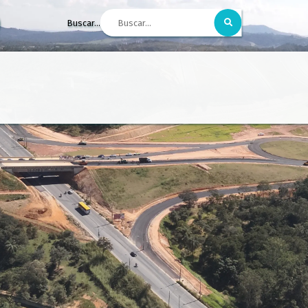
Buscar...