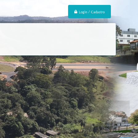
Login / Cadastro