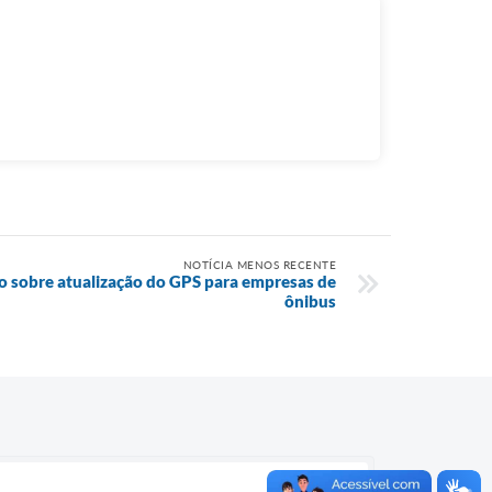
NOTÍCIA MENOS RECENTE
 sobre atualização do GPS para empresas de
ônibus