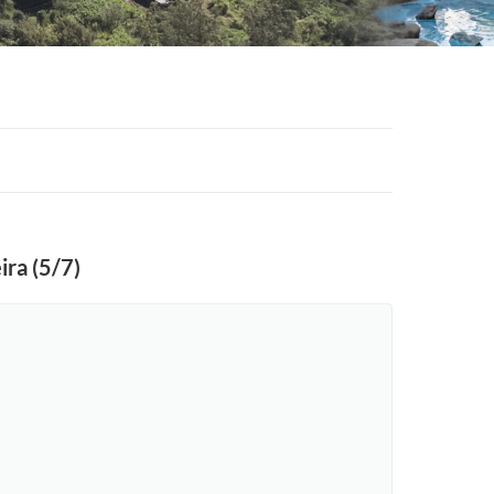
ira (5/7)