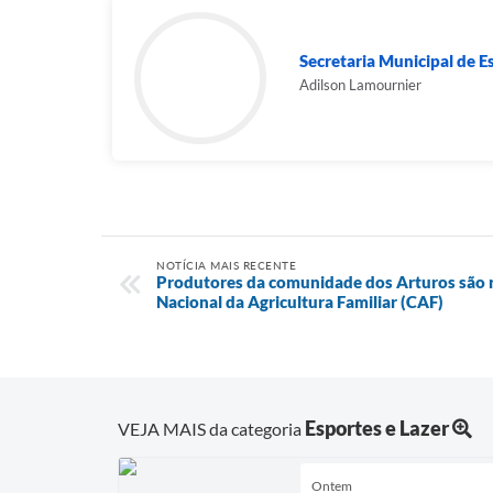
Secretaria Municipal de E
Adilson Lamournier
NOTÍCIA MAIS RECENTE
Produtores da comunidade dos Arturos são 
Nacional da Agricultura Familiar (CAF)
Esportes e Lazer
VEJA MAIS da categoria
Ontem