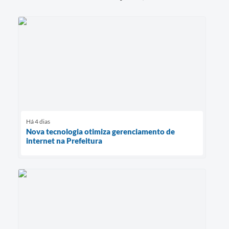
Há 4 dias
Nova tecnologia otimiza gerenciamento de
internet na Prefeitura