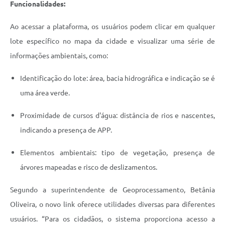
Funcionalidades:
Ao acessar a plataforma, os usuários podem clicar em qualquer
lote específico no mapa da cidade e visualizar uma série de
informações ambientais, como:
Identificação do lote: área, bacia hidrográfica e indicação se é
uma área verde.
Proximidade de cursos d'água: distância de rios e nascentes,
indicando a presença de APP.
Elementos ambientais: tipo de vegetação, presença de
árvores mapeadas e risco de deslizamentos.
Segundo a superintendente de Geoprocessamento, Betânia
Oliveira, o novo link oferece utilidades diversas para diferentes
usuários. “Para os cidadãos, o sistema proporciona acesso a