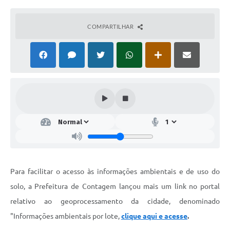
COMPARTILHAR
Para facilitar o acesso às informações ambientais e de uso do
solo, a Prefeitura de Contagem lançou mais um link no portal
relativo ao geoprocessamento da cidade, denominado
"Informações ambientais por lote,
clique aqui e acesse
.