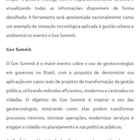
visualizando todas as informações disponíveis de forma
detalhada.
A
ferramenta será apresentada nacionalmente como
um exemplo de inovação tecnológica
aplicada à gestão urbana e
ambiental no evento o Gov Summit.
Gov Summit
O Gov Summit é o maior evento sobre o uso de geotecnologias
em governos no Brasil, com a proposta de demonstrar sua
aplicação em casos reais de projetos de transformação da gestão
pública, utilizando métodos eficientes, modernos e centrados no
cidadão. O objetivo do Gov Summit é inspirar o uso das
geotecnologias, mostrando como elas podem transformar
processos internos, otimizar operações, modernizar serviços e
engajar o cidadão no planejamento e nas políticas públicas.