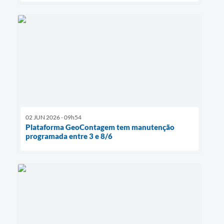
02 JUN 2026 - 09h54
Plataforma GeoContagem tem manutenção
programada entre 3 e 8/6