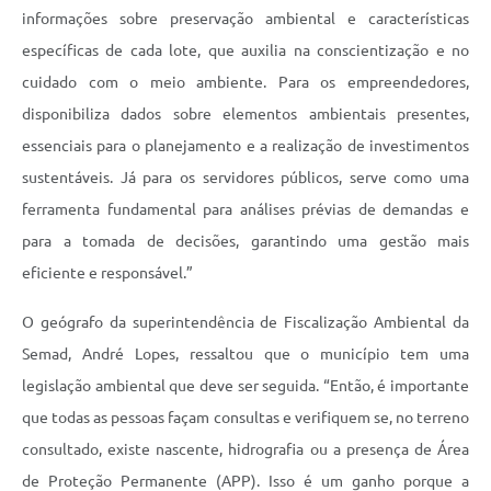
informações sobre preservação ambiental e características
específicas de cada lote, que auxilia na conscientização e no
cuidado com o meio ambiente. Para os empreendedores,
disponibiliza dados sobre elementos ambientais presentes,
essenciais para o planejamento e a realização de investimentos
sustentáveis. Já para os servidores públicos, serve como uma
ferramenta fundamental para análises prévias de demandas e
para a tomada de decisões, garantindo uma gestão mais
eficiente e responsável.”
O geógrafo da superintendência de Fiscalização Ambiental da
Semad, André Lopes, ressaltou que o município tem uma
legislação ambiental que deve ser seguida. “Então, é importante
que todas as pessoas façam consultas e verifiquem se, no terreno
consultado, existe nascente, hidrografia ou a presença de Área
de Proteção Permanente (APP). Isso é um ganho porque a