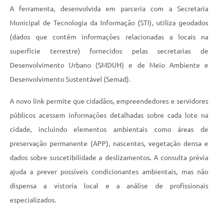
A ferramenta, desenvolvida em parceria com a Secretaria
Municipal de Tecnologia da Informação (STI), utiliza geodados
(dados que contêm informações relacionadas a locais na
superfície terrestre) fornecidos pelas secretarias de
Desenvolvimento Urbano (SMDUH) e de Meio Ambiente e
Desenvolvimento Sustentável (Semad).
A novo link permite que cidadãos, empreendedores e servidores
públicos acessem informações detalhadas sobre cada lote na
cidade, incluindo elementos ambientais como áreas de
preservação permanente (APP), nascentes, vegetação densa e
dados sobre suscetibilidade a deslizamentos. A consulta prévia
ajuda a prever possíveis condicionantes ambientais, mas não
dispensa a vistoria local e a análise de profissionais
especializados.