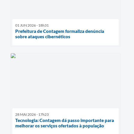
01 JUN 2026 - 18h31
Prefeitura de Contagem formaliza denúncia
sobre ataques cibernéticos
28 MAI 2026 - 17h23
Tecnologia: Contagem dá passo importante para
melhorar os serviços ofertados à população