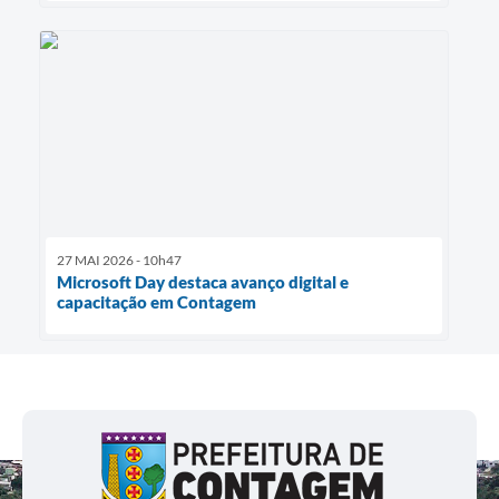
27 MAI 2026 - 10h47
Microsoft Day destaca avanço digital e
capacitação em Contagem