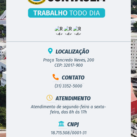
LOCALIZAÇÃO
Praça Tancredo Neves, 200
CEP: 32017-900
CONTATO
(31) 3352-5000
ATENDIMENTO
Atendimento de segunda-feira a sexta-
feira, das 8h às 17h
CNPJ
18.715.508/0001-31