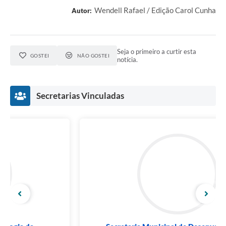
Wendell Rafael / Edição Carol Cunha
Autor:
Seja o primeiro a curtir esta
GOSTEI
NÃO GOSTEI
notícia.
Secretarias Vinculadas