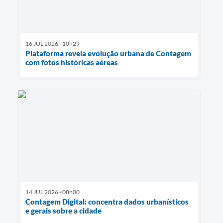
16 JUL 2026 - 10h29
Plataforma revela evolução urbana de Contagem
com fotos históricas aéreas
14 JUL 2026 - 08h00
Contagem Digital: concentra dados urbanísticos
e gerais sobre a cidade