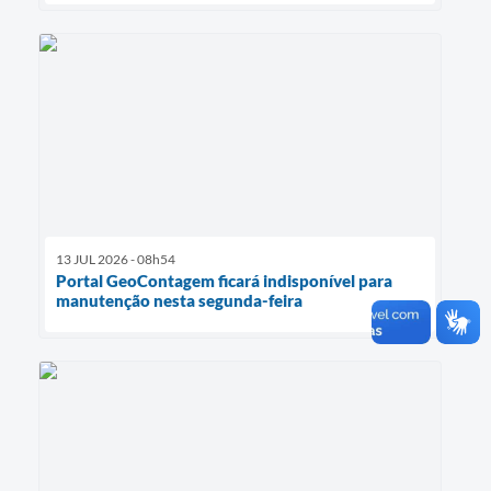
13 JUL 2026 - 08h54
Portal GeoContagem ficará indisponível para
manutenção nesta segunda-feira