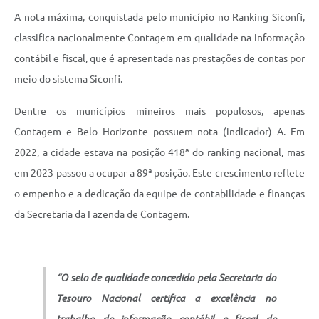
A nota máxima, conquistada pelo município no Ranking Siconfi,
classifica nacionalmente Contagem em qualidade na informação
contábil e fiscal, que é apresentada nas prestações de contas por
meio do sistema Siconfi.
Dentre os municípios mineiros mais populosos, apenas
Contagem e Belo Horizonte possuem nota (indicador) A. Em
2022, a cidade estava na posição 418ª do ranking nacional, mas
em 2023 passou a ocupar a 89ª posição. Este crescimento reflete
o empenho e a dedicação da equipe de contabilidade e finanças
da Secretaria da Fazenda de Contagem.
“O selo de qualidade concedido pela Secretaria do
Tesouro Nacional certifica a excelência no