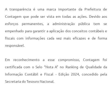
A transparência é uma marca importante da Prefeitura de
Contagem que pode ser vista em todas as ações. Devido aos
esforços permanentes, a administração pública tem se
empenhado para garantir a aplicação dos conceitos contábeis e
fiscais com informações cada vez mais eficazes e de forma
responsável.
Em reconhecimento a esse compromisso, Contagem foi
certificada com o Selo “Nota A” no Ranking de Qualidade da
Informação Contábil e Fiscal - Edição 2024, concedido pela
Secretaria do Tesouro Nacional.