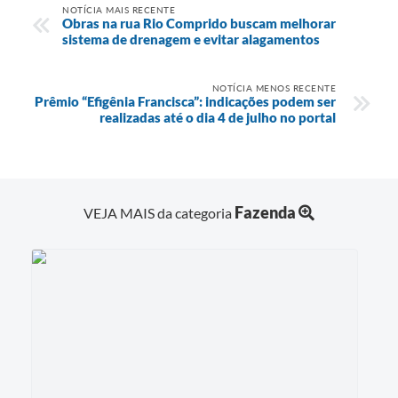
NOTÍCIA MAIS RECENTE
Obras na rua Rio Comprido buscam melhorar
sistema de drenagem e evitar alagamentos
NOTÍCIA MENOS RECENTE
Prêmio “Efigênia Francisca”: indicações podem ser
realizadas até o dia 4 de julho no portal
Fazenda
VEJA MAIS da categoria