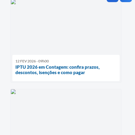
12 FEV 2026 - 09h00
IPTU 2026 em Contagem: confira prazos,
descontos, isenções e como pagar