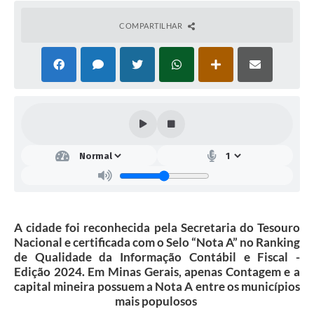
COMPARTILHAR
A cidade foi reconhecida pela Secretaria do Tesouro
Nacional e certificada com o Selo “Nota A” no Ranking
de Qualidade da Informação Contábil e Fiscal -
Edição 2024. Em Minas Gerais, apenas Contagem e a
capital mineira possuem a Nota A entre os municípios
mais populosos