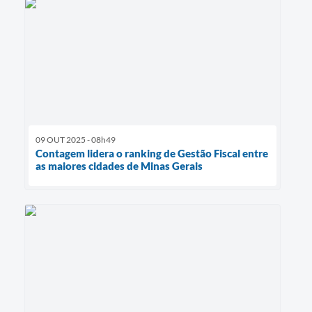
09 OUT 2025 - 08h49
Contagem lidera o ranking de Gestão Fiscal entre
as maiores cidades de Minas Gerais