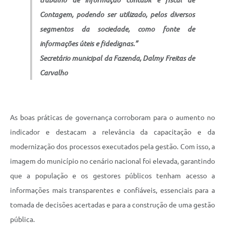
trabalho de informação contábil e fiscal de
Contagem, podendo ser utilizado, pelos diversos
segmentos da sociedade, como fonte de
informações úteis e fidedignas.”
S
ecretário municipal da Fazenda, Dalmy Freitas de
Carvalho
As boas práticas de governança corroboram para o aumento no
indicador e destacam a relevância da capacitação e da
modernização dos processos executados pela gestão. Com isso, a
imagem do município no cenário nacional foi elevada, garantindo
que a população e os gestores públicos tenham acesso a
informações mais transparentes e confiáveis, essenciais para a
tomada de decisões acertadas e para a construção de uma gestão
pública.