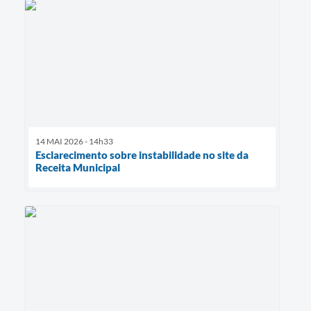
14 MAI 2026 - 14h33
Esclarecimento sobre instabilidade no site da
Receita Municipal