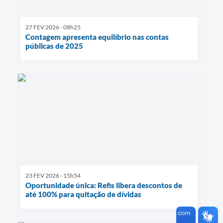
27 FEV 2026 - 08h25
Contagem apresenta equilíbrio nas contas
públicas de 2025
23 FEV 2026 - 15h54
Oportunidade única: Refis libera descontos de
até 100% para quitação de dívidas