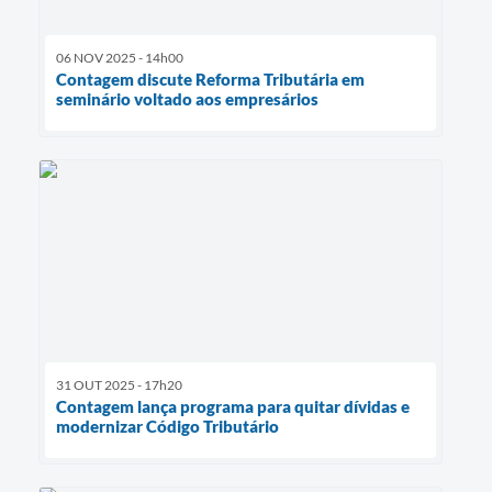
06 NOV 2025 - 14h00
Contagem discute Reforma Tributária em
seminário voltado aos empresários
31 OUT 2025 - 17h20
Contagem lança programa para quitar dívidas e
modernizar Código Tributário