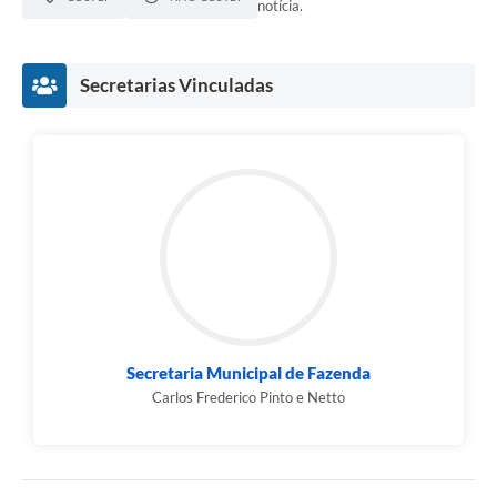
notícia.
Secretarias Vinculadas
Secretaria Municipal de Fazenda
Carlos Frederico Pinto e Netto