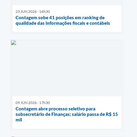
23 JUN 2026 - 16h30
Contagem sobe 41 posições em ranking de
qualidade das informações fiscais e contábeis
09 JUN 2026 - 17h30
Contagem abre processo seletivo para
subsecretário de Finanças; salário passa de R$ 15
mil