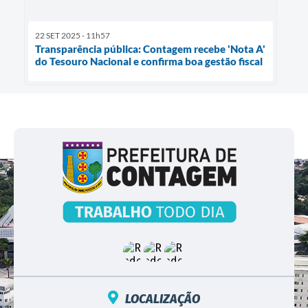
22 SET 2025 - 11h57
Transparência pública: Contagem recebe 'Nota A'
do Tesouro Nacional e confirma boa gestão fiscal
LOCALIZAÇÃO