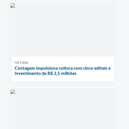
Há 3 dias
Contagem impulsiona cultura com cinco editais e
investimento de R$ 2,5 milhões