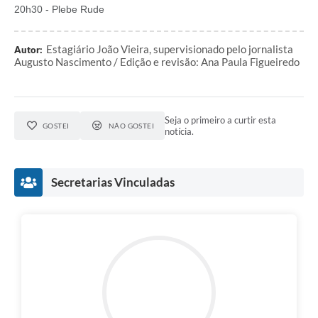
20h30 - Plebe Rude
Estagiário João Vieira, supervisionado pelo jornalista
Autor:
Augusto Nascimento / Edição e revisão: Ana Paula Figueiredo
Seja o primeiro a curtir esta
GOSTEI
NÃO GOSTEI
notícia.
Secretarias Vinculadas