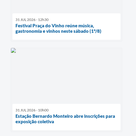
31 JUL 2026 - 12h30
Festival Praça do Vinho reúne música,
gastronomia e vinhos neste sábado (1º/8)
31 JUL 2026 - 10h00
Estação Bernardo Monteiro abre inscrições para
exposição coletiva