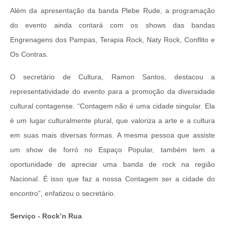
Além da apresentação da banda Plebe Rude, a programação
do evento ainda contará com os shows das bandas
Engrenagens dos Pampas, Terapia Rock, Naty Rock, Conflito e
Os Contras.
O secretário de Cultura, Ramon Santos, destacou a
representatividade do evento para a promoção da diversidade
cultural contagense. “Contagem não é uma cidade singular. Ela
é um lugar culturalmente plural, que valoriza a arte e a cultura
em suas mais diversas formas. A mesma pessoa que assiste
um show de forró no Espaço Popular, também tem a
oportunidade de apreciar uma banda de rock na região
Nacional. É isso que faz a nossa Contagem ser a cidade do
encontro”, enfatizou o secretário.
Serviço - Rock’n Rua