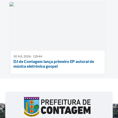
30 JUL 2026 - 12h44
DJ de Contagem lança primeiro EP autoral de
música eletrônica gospel