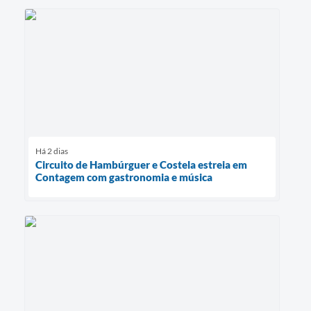
Há 2 dias
Circuito de Hambúrguer e Costela estreia em
Contagem com gastronomia e música