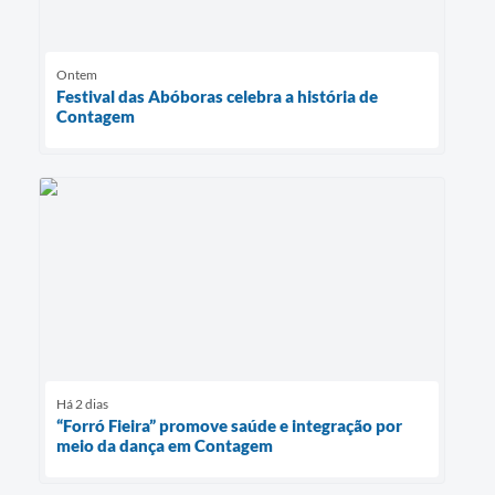
Ontem
Festival das Abóboras celebra a história de
Contagem
Há 2 dias
“Forró Fieira” promove saúde e integração por
meio da dança em Contagem