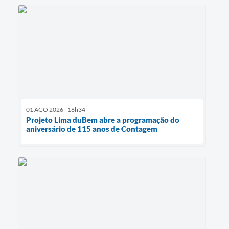
01 AGO 2026 - 16h34
Projeto Lima duBem abre a programação do
aniversário de 115 anos de Contagem