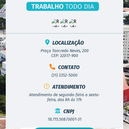
LOCALIZAÇÃO
Praça Tancredo Neves, 200
CEP: 32017-900
CONTATO
(31) 3352-5000
ATENDIMENTO
Atendimento de segunda-feira a sexta-
feira, das 8h às 17h
CNPJ
18.715.508/0001-31