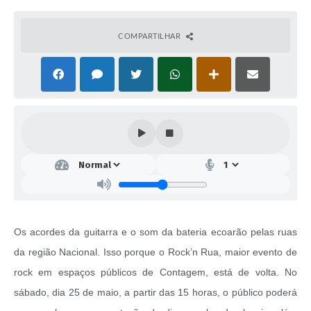
COMPARTILHAR
Os acordes da guitarra e o som da bateria ecoarão pelas ruas
da região Nacional. Isso porque o Rock’n Rua, maior evento de
rock em espaços públicos de Contagem, está de volta. No
sábado, dia 25 de maio, a partir das 15 horas, o público poderá