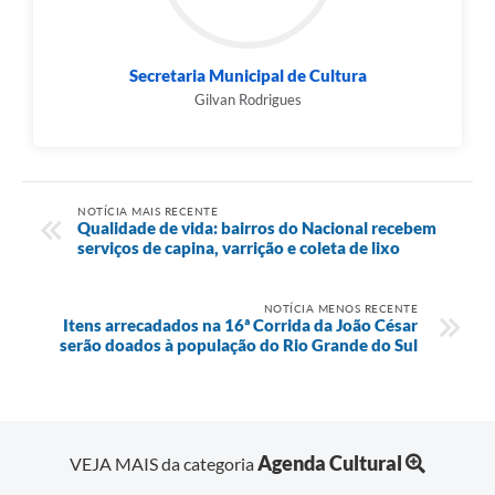
Secretaria Municipal de Cultura
Gilvan Rodrigues
NOTÍCIA MAIS RECENTE
Qualidade de vida: bairros do Nacional recebem
serviços de capina, varrição e coleta de lixo
NOTÍCIA MENOS RECENTE
Itens arrecadados na 16ª Corrida da João César
serão doados à população do Rio Grande do Sul
Agenda Cultural
VEJA MAIS da categoria