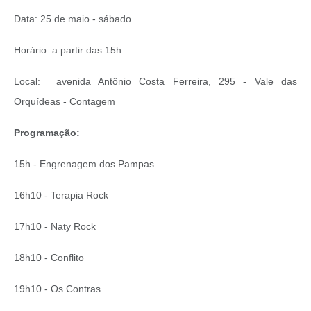
Data: 25 de maio - sábado
Horário: a partir das 15h
Local: avenida Antônio Costa Ferreira, 295 - Vale das
Orquídeas - Contagem
Programação:
15h - Engrenagem dos Pampas
16h10 - Terapia Rock
17h10 - Naty Rock
18h10 - Conflito
19h10 - Os Contras