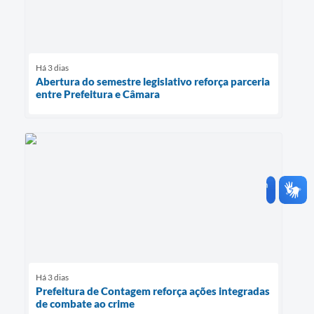
Há 3 dias
Abertura do semestre legislativo reforça parceria
entre Prefeitura e Câmara
Há 3 dias
Prefeitura de Contagem reforça ações integradas
de combate ao crime