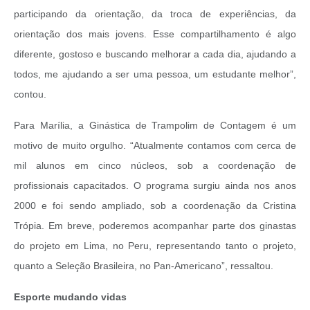
participando da orientação, da troca de experiências, da
orientação dos mais jovens. Esse compartilhamento é algo
diferente, gostoso e buscando melhorar a cada dia, ajudando a
todos, me ajudando a ser uma pessoa, um estudante melhor”,
contou.
Para Marília, a Ginástica de Trampolim de Contagem é um
motivo de muito orgulho. “Atualmente contamos com cerca de
mil alunos em cinco núcleos, sob a coordenação de
profissionais capacitados. O programa surgiu ainda nos anos
2000 e foi sendo ampliado, sob a coordenação da Cristina
Trópia. Em breve, poderemos acompanhar parte dos ginastas
do projeto em Lima, no Peru, representando tanto o projeto,
quanto a Seleção Brasileira, no Pan-Americano”, ressaltou.
Esporte mudando vidas