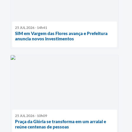
25 JUL 2026 - 14h41
SIM em Vargem das Flores avança e Prefeitura
anuncia novos investimentos
25 JUL 2026 - 10h09
Praça da Glória se transforma em um arraial e
reúne centenas de pessoas