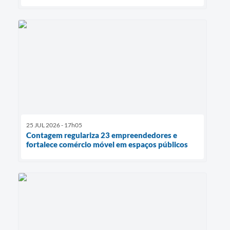
25 JUL 2026 - 17h05
Contagem regulariza 23 empreendedores e
fortalece comércio móvel em espaços públicos