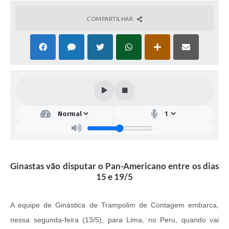
COMPARTILHAR
Ginastas vão disputar o Pan-Americano entre os dias
15 e 19/5
A equipe de Ginástica de Trampolim de Contagem embarca,
nessa segunda-feira (13/5), para Lima, no Peru, quando vai