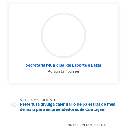
Secretaria Municipal de Esporte e Lazer
Adilson Lamournier
NOTÍCIA MAIS RECENTE
Prefeitura divulga calendário de palestras do mês
de maio para empreendedores de Contagem
NOTÍCIA MENOS RECENTE