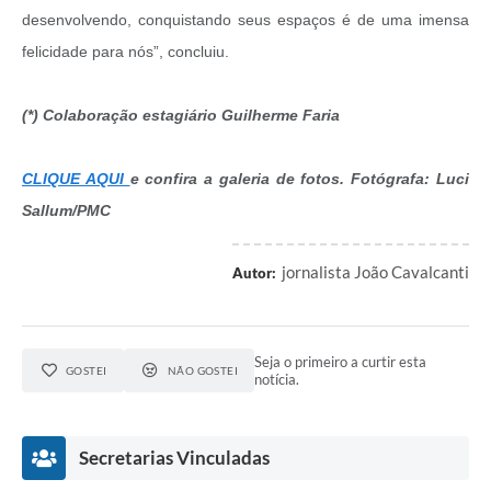
desenvolvendo, conquistando seus espaços é de uma imensa
felicidade para nós”, concluiu.
(*) Colaboração estagiário Guilherme Faria
CLIQUE AQUI
e confira a galeria de fotos. Fotógrafa: Luci
Sallum/PMC
jornalista João Cavalcanti
Autor:
Seja o primeiro a curtir esta
GOSTEI
NÃO GOSTEI
notícia.
Secretarias Vinculadas