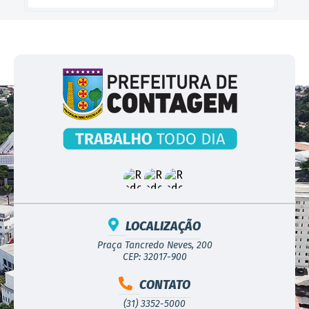
LOCALIZAÇÃO
Praça Tancredo Neves, 200
CEP: 32017-900
CONTATO
(31) 3352-5000