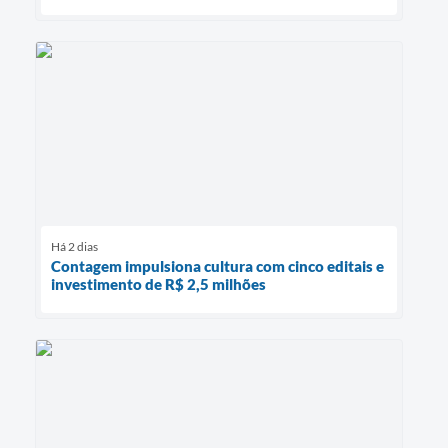
Há 2 dias
Contagem impulsiona cultura com cinco editais e
investimento de R$ 2,5 milhões