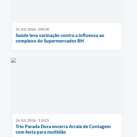
31 JUL 2026 - 09h58
Saúde leva vacinação contra a influenza ao
complexo do Supermercados BH
26 JUL 2026 - 11h25
Trio Parada Dura encerra Arraiá de Contagem
com festa para multidão