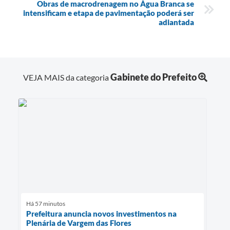
Obras de macrodrenagem no Água Branca se
intensificam e etapa de pavimentação poderá ser
adiantada
Gabinete do Prefeito
VEJA MAIS da categoria
Há 57 minutos
Prefeitura anuncia novos investimentos na
Plenária de Vargem das Flores