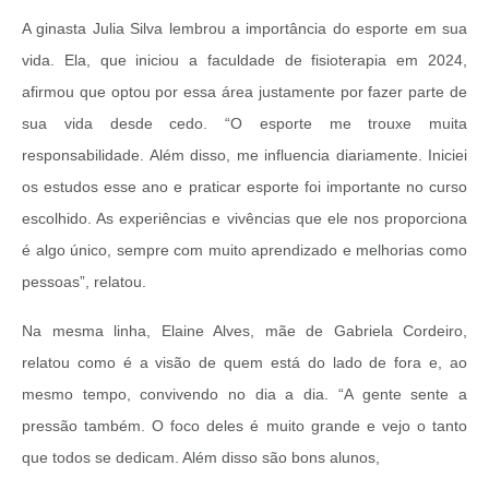
A ginasta Julia Silva lembrou a importância do esporte em sua
vida. Ela, que iniciou a faculdade de fisioterapia em 2024,
afirmou que optou por essa área justamente por fazer parte de
sua vida desde cedo. “O esporte me trouxe muita
responsabilidade. Além disso, me influencia diariamente. Iniciei
os estudos esse ano e praticar esporte foi importante no curso
escolhido. As experiências e vivências que ele nos proporciona
é algo único, sempre com muito aprendizado e melhorias como
pessoas”, relatou.
Na mesma linha, Elaine Alves, mãe de Gabriela Cordeiro,
relatou como é a visão de quem está do lado de fora e, ao
mesmo tempo, convivendo no dia a dia. “A gente sente a
pressão também. O foco deles é muito grande e vejo o tanto
que todos se dedicam. Além disso são bons alunos,