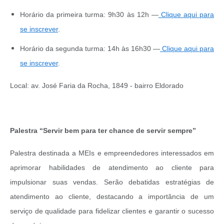
Horário da primeira turma: 9h30 às 12h —
Clique aqui para
se inscrever
.
Horário da segunda turma: 14h às 16h30 —
Clique aqui para
se inscrever
.
Local: av. José Faria da Rocha, 1849 - bairro Eldorado
Palestra “Servir bem para ter chance de servir sempre”
Palestra destinada a MEIs e empreendedores interessados em
aprimorar habilidades de atendimento ao cliente para
impulsionar suas vendas. Serão debatidas estratégias de
atendimento ao cliente, destacando a importância de um
serviço de qualidade para fidelizar clientes e garantir o sucesso