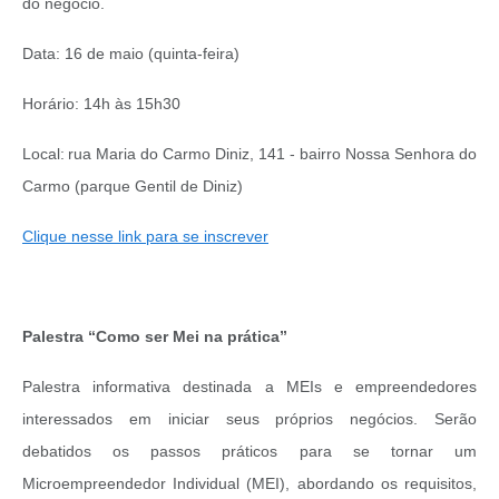
do negócio.
Data: 16 de maio (quinta-feira)
Horário: 14h às 15h30
Local: rua Maria do Carmo Diniz, 141 - bairro Nossa Senhora do
Carmo (parque Gentil de Diniz)
Clique nesse link para se inscrever
Palestra “Como ser Mei na prática”
Palestra informativa destinada a MEIs e empreendedores
interessados em iniciar seus próprios negócios. Serão
debatidos os passos práticos para se tornar um
Microempreendedor Individual (MEI), abordando os requisitos,