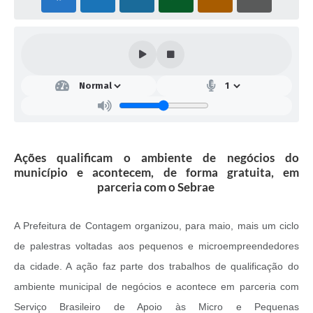
Ações qualificam o ambiente de negócios do
município e acontecem, de forma gratuita, em
parceria com o Sebrae
A Prefeitura de Contagem organizou, para maio, mais um ciclo
de palestras voltadas aos pequenos e microempreendedores
da cidade. A ação faz parte dos trabalhos de qualificação do
ambiente municipal de negócios e acontece em parceria com
Serviço Brasileiro de Apoio às Micro e Pequenas