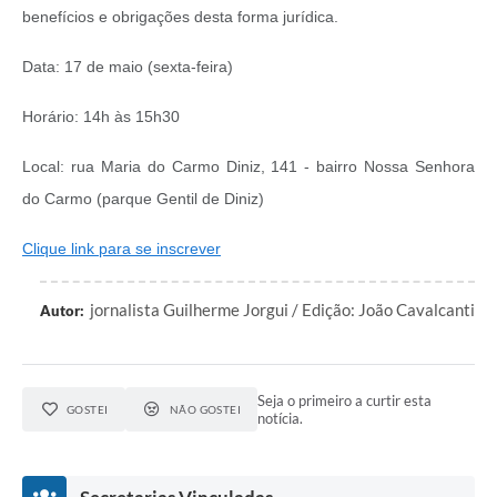
benefícios e obrigações desta forma jurídica.
Data: 17 de maio (sexta-feira)
Horário: 14h às 15h30
Local: rua Maria do Carmo Diniz, 141 - bairro Nossa Senhora
do Carmo (parque Gentil de Diniz)
Clique link para se inscrever
jornalista Guilherme Jorgui / Edição: João Cavalcanti
Autor:
Seja o primeiro a curtir esta
GOSTEI
NÃO GOSTEI
notícia.