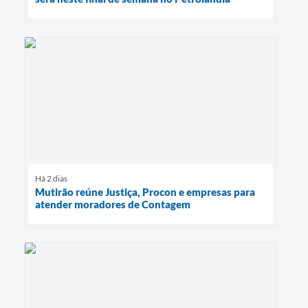
Há 2 dias
Mutirão reúne Justiça, Procon e empresas para
atender moradores de Contagem