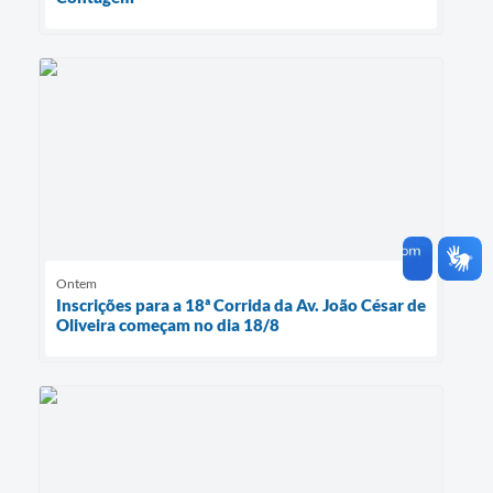
Ontem
Inscrições para a 18ª Corrida da Av. João César de
Oliveira começam no dia 18/8