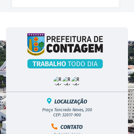
LOCALIZAÇÃO
Praça Tancredo Neves, 200
CEP: 32017-900
CONTATO