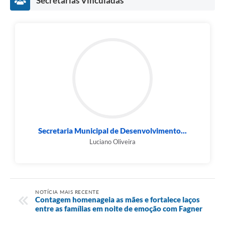
Secretarias Vinculadas
Secretaria Municipal de Desenvolvimento...
Luciano Oliveira
NOTÍCIA MAIS RECENTE
Contagem homenageia as mães e fortalece laços
entre as famílias em noite de emoção com Fagner