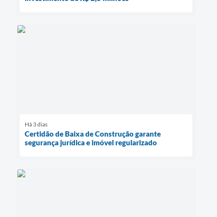
Há 3 dias
Certidão de Baixa de Construção garante
segurança jurídica e imóvel regularizado