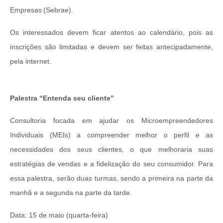
Empresas (Sebrae).
Os interessados devem ficar atentos ao calendário, pois as
inscrições são limitadas e devem ser feitas antecipadamente,
pela internet.
Palestra “Entenda seu cliente”
Consultoria focada em ajudar os Microempreendedores
Individuais (MEIs) a compreender melhor o perfil e as
necessidades dos seus clientes, o que melhoraria suas
estratégias de vendas e a fidelização do seu consumidor. Para
essa palestra, serão duas turmas, sendo a primeira na parte da
manhã e a segunda na parte da tarde.
Data: 15 de maio (quarta-feira)