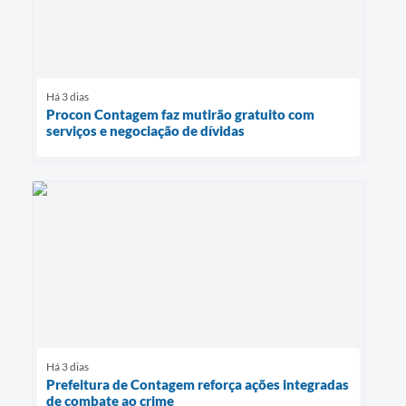
Há 3 dias
Procon Contagem faz mutirão gratuito com
serviços e negociação de dívidas
Há 3 dias
Prefeitura de Contagem reforça ações integradas
de combate ao crime