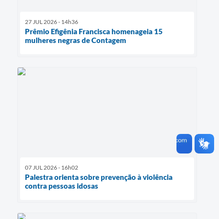
27 JUL 2026 - 14h36
Prêmio Efigênia Francisca homenageia 15
mulheres negras de Contagem
07 JUL 2026 - 16h02
Palestra orienta sobre prevenção à violência
contra pessoas idosas