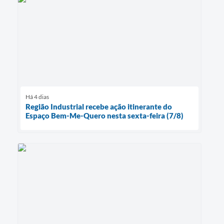
Há 4 dias
Região Industrial recebe ação itinerante do
Espaço Bem-Me-Quero nesta sexta-feira (7/8)