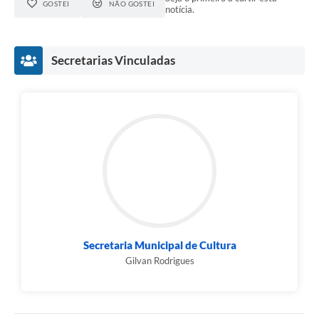
GOSTEI
NÃO GOSTEI
notícia.
Secretarias Vinculadas
Secretaria Municipal de Cultura
Gilvan Rodrigues