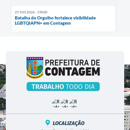
25 JUN 2026 - 15h00
Batalha do Orgulho fortalece visibilidade
LGBTQIAPN+ em Contagem
LOCALIZAÇÃO