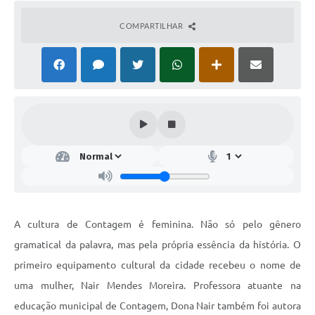
COMPARTILHAR
A cultura de Contagem é feminina. Não só pelo gênero
gramatical da palavra, mas pela própria essência da história. O
primeiro equipamento cultural da cidade recebeu o nome de
uma mulher, Nair Mendes Moreira. Professora atuante na
educação municipal de Contagem, Dona Nair também foi autora