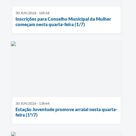
30 JUN 2026 - 16h18
Inscrições para Conselho Municipal da Mulher
começam nesta quarta-feira (1/7)
30 JUN 2026 - 13h44
Estação Juventude promove arraial nesta quarta-
feira (1º/7)