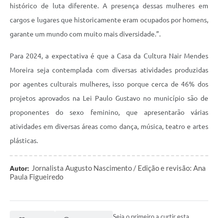
histórico de luta diferente. A presença dessas mulheres em
cargos e lugares que historicamente eram ocupados por homens,
garante um mundo com muito mais diversidade.”.
Para 2024, a expectativa é que a Casa da Cultura Nair Mendes
Moreira seja contemplada com diversas atividades produzidas
por agentes culturais mulheres, isso porque cerca de 46% dos
projetos aprovados na Lei Paulo Gustavo no município são de
proponentes do sexo feminino, que apresentarão várias
atividades em diversas áreas como dança, música, teatro e artes
plásticas.
Jornalista Augusto Nascimento / Edição e revisão: Ana
Autor:
Paula Figueiredo
Seja o primeiro a curtir esta