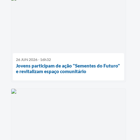
26 JUN 2026 - 16h32
Jovens participam de ação "Sementes do Futuro"
e revitalizam espaço comunitário