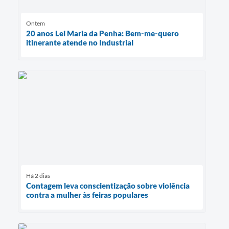
Ontem
20 anos Lei Maria da Penha: Bem-me-quero
itinerante atende no Industrial
Há 2 dias
Contagem leva conscientização sobre violência
contra a mulher às feiras populares