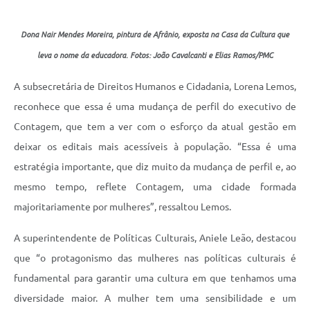
Dona Nair Mendes Moreira, pintura de Afrânio, exposta na Casa da Cultura que
leva o nome da educadora. Fotos: João Cavalcanti e Elias Ramos/PMC
A subsecretária de Direitos Humanos e Cidadania, Lorena Lemos,
reconhece que essa é uma mudança de perfil do executivo de
Contagem, que tem a ver com o esforço da atual gestão em
deixar os editais mais acessíveis à população. “Essa é uma
estratégia importante, que diz muito da mudança de perfil e, ao
mesmo tempo, reflete Contagem, uma cidade formada
majoritariamente por mulheres”, ressaltou Lemos.
A superintendente de Políticas Culturais, Aniele Leão, destacou
que “o protagonismo das mulheres nas políticas culturais é
fundamental para garantir uma cultura em que tenhamos uma
diversidade maior. A mulher tem uma sensibilidade e um