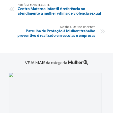
NOTÍCIA MAIS RECENTE
Centro Materno Infantil é referência no
atendimento à mulher vítima de violência sexual
NOTÍCIA MENOS RECENTE
Patrulha de Proteção à Mulher: trabalho
preventivo é realizado em escolas e empresas
Mulher
VEJA MAIS da categoria