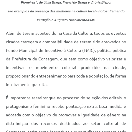
Pioneiras”, de Júlia Braga, Franciely Braga e Vitória Bispo,
são exemplos da presença das mulheres na cultura local - Fotos: Fernando
Perdigão e Augusto Nascimento/PMC
Além de terem acontecido na Casa da Cultura, todos os eventos
citados carregam a compatibilidade de terem sido aprovados no
Fundo Municipal de Incentivo à Cultura (FMIC), política pública
da Prefeitura de Contagem, que tem como objetivo valorizar e
incentivar o movimento cultural produzido na cidade,
proporcionando entretenimento para toda a população, de forma
inteiramente gratuita.
É importante ressaltar que no processo de seleção dos editais, o
protagonismo feminino recebe pontuação extra. Essa medida é
adotada com o objetivo de promover a igualdade de gênero na
distribuição dos recursos destinados ao setor cultural de