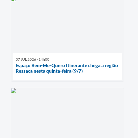
07 JUL 2026 - 14h00
Espaço Bem-Me-Quero Itinerante chega à região
Ressaca nesta quinta-feira (9/7)