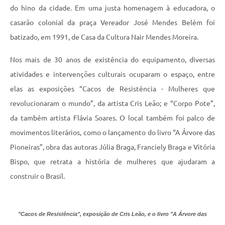
do hino da cidade. Em uma justa homenagem à educadora, o
casarão colonial da praça Vereador José Mendes Belém foi
batizado, em 1991, de Casa da Cultura Nair Mendes Moreira.
Nos mais de 30 anos de existência do equipamento, diversas
atividades e intervenções culturais ocuparam o espaço, entre
elas as exposições “Cacos de Resistência - Mulheres que
revolucionaram o mundo”, da artista Cris Leão; e “Corpo Pote”,
da também artista Flávia Soares. O local também foi palco de
movimentos literários, como o lançamento do livro “A Árvore das
Pioneiras”, obra das autoras Júlia Braga, Franciely Braga e Vitória
Bispo, que retrata a história de mulheres que ajudaram a
construir o Brasil.
"Cacos de Resistência", exposição de Cris Leão, e o livro "A Árvore das