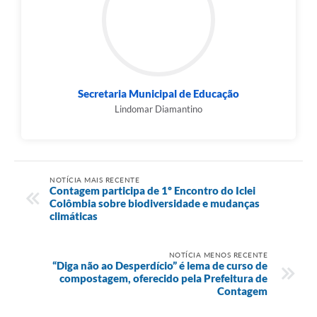
Secretaria Municipal de Educação
Lindomar Diamantino
NOTÍCIA MAIS RECENTE
Contagem participa de 1º Encontro do Iclei
Colômbia sobre biodiversidade e mudanças
climáticas
NOTÍCIA MENOS RECENTE
“Diga não ao Desperdício” é lema de curso de
compostagem, oferecido pela Prefeitura de
Contagem