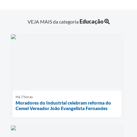
Educação
VEJA MAIS da categoria
Há 7 horas
Moradores do Industrial celebram reforma do
Cemei Vereador João Evangelista Fernandes