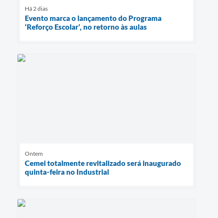
Há 2 dias
Evento marca o lançamento do Programa
‘Reforço Escolar’, no retorno às aulas
Ontem
Cemei totalmente revitalizado será inaugurado
quinta-feira no Industrial