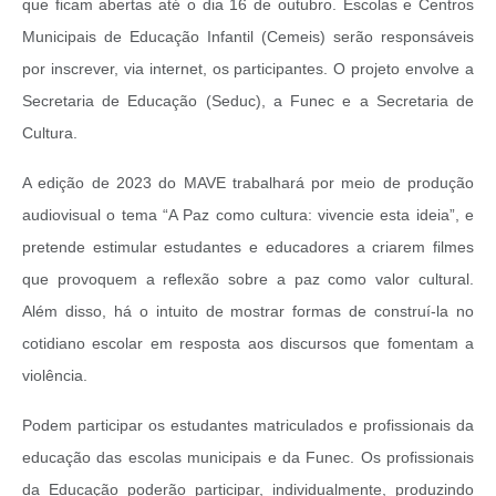
que ficam abertas até o dia 16 de outubro. Escolas e Centros
Municipais de Educação Infantil (Cemeis) serão responsáveis
por inscrever, via internet, os participantes. O projeto envolve a
Secretaria de Educação (Seduc), a Funec e a Secretaria de
Cultura.
A edição de 2023 do MAVE trabalhará por meio de produção
audiovisual o tema “A Paz como cultura: vivencie esta ideia”, e
pretende estimular estudantes e educadores a criarem filmes
que provoquem a reflexão sobre a paz como valor cultural.
Além disso, há o intuito de mostrar formas de construí-la no
cotidiano escolar em resposta aos discursos que fomentam a
violência.
Podem participar os estudantes matriculados e profissionais da
educação das escolas municipais e da Funec. Os profissionais
da Educação poderão participar, individualmente, produzindo