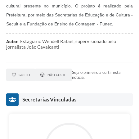
cultural presente no município. O projeto é realizado pela
Prefeitura, por meio das Secretarias de Educação e de Cultura -
Secult e a Fundação de Ensino de Contagem - Funec.
Estagiário Wendell Rafael, supervisionado pelo
Autor:
jornalista João Cavalcanti
Seja o primeiro a curtir esta
GOSTEI
NÃO GOSTEI
notícia.
Secretarias Vinculadas