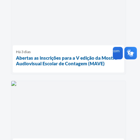
Há 3 dias
Abertas as inscrições para a V edição da Mostra
Audiovisual Escolar de Contagem (MAVE)