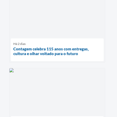
Há 2 dias
Contagem celebra 115 anos com entregas,
cultura e olhar voltado para o futuro