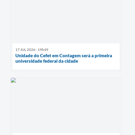
17 JUL 2026 - 19h49
Unidade do Cefet em Contagem será a primeira
universidade federal da cidade