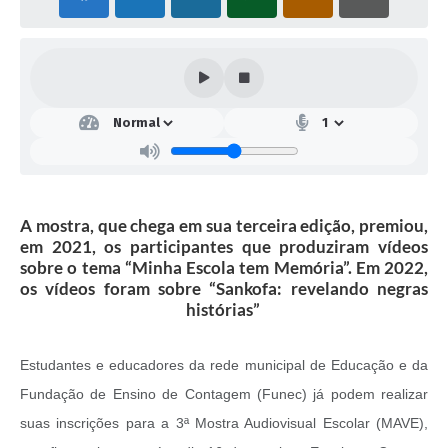
A mostra, que chega em sua terceira edição, premiou,
em 2021, os participantes que produziram vídeos
sobre o tema “Minha Escola tem Memória”. Em 2022,
os vídeos foram sobre “Sankofa: revelando negras
histórias”
Estudantes e educadores da rede municipal de Educação e da
Fundação de Ensino de Contagem (Funec) já podem realizar
suas inscrições para a 3ª Mostra Audiovisual Escolar (MAVE),