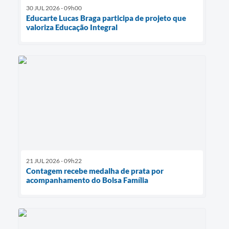
30 JUL 2026 - 09h00
Educarte Lucas Braga participa de projeto que
valoriza Educação Integral
21 JUL 2026 - 09h22
Contagem recebe medalha de prata por
acompanhamento do Bolsa Família