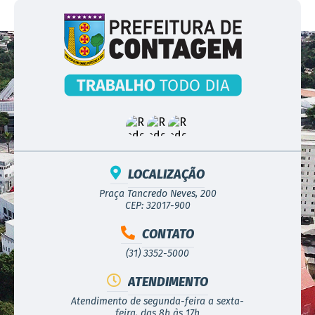
LOCALIZAÇÃO
Praça Tancredo Neves, 200
CEP: 32017-900
CONTATO
(31) 3352-5000
ATENDIMENTO
Atendimento de segunda-feira a sexta-
feira, das 8h às 17h