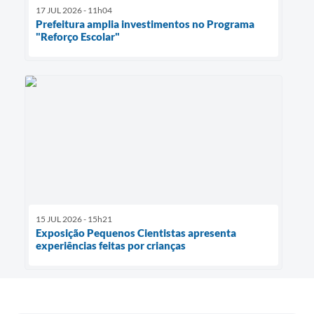
17 JUL 2026 - 11h04
Prefeitura amplia investimentos no Programa
"Reforço Escolar"
15 JUL 2026 - 15h21
Exposição Pequenos Cientistas apresenta
experiências feitas por crianças