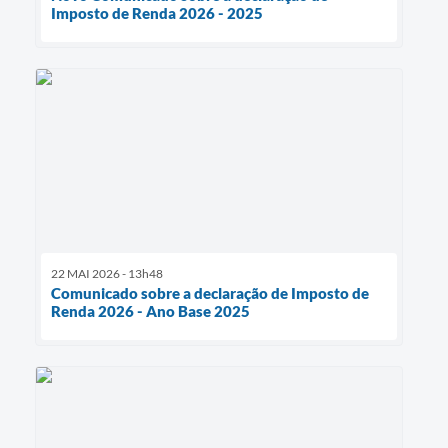
Imposto de Renda 2026 - 2025
22 MAI 2026 - 13h48
Comunicado sobre a declaração de Imposto de
Renda 2026 - Ano Base 2025