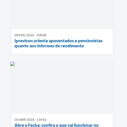
08 MAI 2026 - 10h08
Iprevicon orienta aposentados e pensionistas
quanto aos informes de rendimento
30 ABR 2026 - 11h42
Abre e Fecha: confira o que vai funcionar no