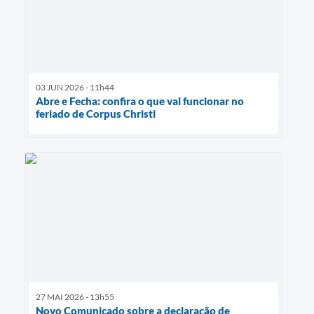
03 JUN 2026 - 11h44
Abre e Fecha: confira o que vai funcionar no
feriado de Corpus Christi
27 MAI 2026 - 13h55
Novo Comunicado sobre a declaração de