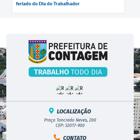
feriado do Dia do Trabalhador
LOCALIZAÇÃO
Praça Tancredo Neves, 200
CEP: 32017-900
CONTATO