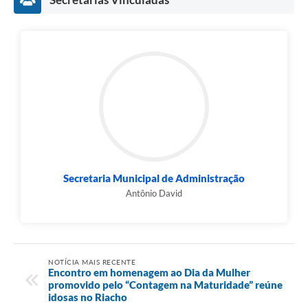
Secretaria Municipal de Administração
Antônio David
NOTÍCIA MAIS RECENTE
Encontro em homenagem ao Dia da Mulher
promovido pelo “Contagem na Maturidade” reúne
idosas no Riacho