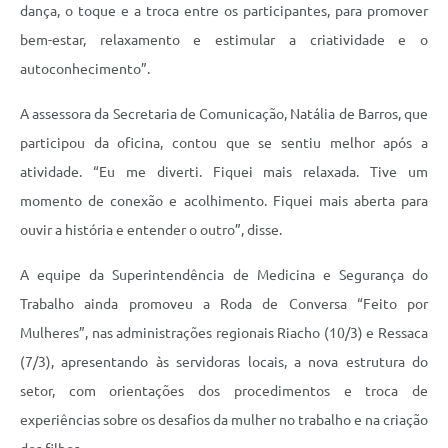
dança, o toque e a troca entre os participantes, para promover
bem-estar, relaxamento e estimular a criatividade e o
autoconhecimento”.
A assessora da Secretaria de Comunicação, Natália de Barros, que
participou da oficina, contou que se sentiu melhor após a
atividade. “Eu me diverti. Fiquei mais relaxada. Tive um
momento de conexão e acolhimento. Fiquei mais aberta para
ouvir a história e entender o outro”, disse.
A equipe da Superintendência de Medicina e Segurança do
Trabalho ainda promoveu a Roda de Conversa “Feito por
Mulheres”, nas administrações regionais Riacho (10/3) e Ressaca
(7/3), apresentando às servidoras locais, a nova estrutura do
setor, com orientações dos procedimentos e troca de
experiências sobre os desafios da mulher no trabalho e na criação