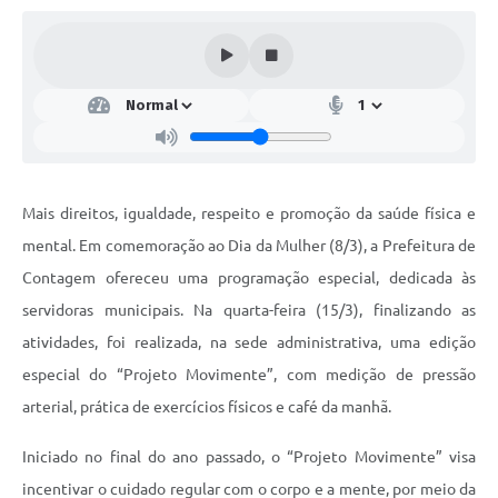
Mais direitos, igualdade, respeito e promoção da saúde física e
mental. Em comemoração ao Dia da Mulher (8/3), a Prefeitura de
Contagem ofereceu uma programação especial, dedicada às
servidoras municipais. Na quarta-feira (15/3), finalizando as
atividades, foi realizada, na sede administrativa, uma edição
especial do “Projeto Movimente”, com medição de pressão
arterial, prática de exercícios físicos e café da manhã.
Iniciado no final do ano passado, o “Projeto Movimente” visa
incentivar o cuidado regular com o corpo e a mente, por meio da