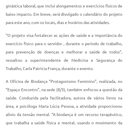
ginástica laboral, que inclui alongamentos e exercícios físicos de
baixo impacto. Em breve, será divulgado o calendário do projeto
para este ano, com os locais, dias e horários das atividades.
“O projeto visa fortalecer as ações de saúde e a importância do
exercício físico para o servidor , durante o período de trabalho,
para prevenção de doenças e melhorar a saúde de todos”,
ressaltou a superintendente de Medicina e Segurança do
Trabalho, Carla Patrícia França, durante o evento.
A Oficina de Biodança “Protagonismo Feminino”, realizada, no
“Espaço Encontro”, na sede (8/3), também enfocou a questão da
saúde. Conduzida pela facilitadora, autora de vários livros na
área, e psicóloga Maria Lúcia Pessoa, a atividade proporcionou
alívio da tensão mental. “A biodança é um recurso terapêutico,
que trabalha a saúde física e mental, usando o movimento da