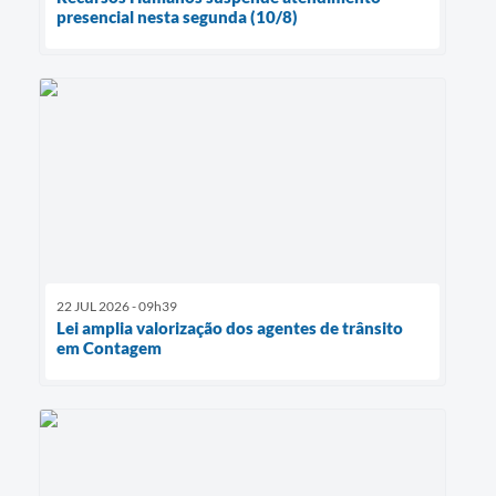
presencial nesta segunda (10/8)
22 JUL 2026 - 09h39
Lei amplia valorização dos agentes de trânsito
em Contagem