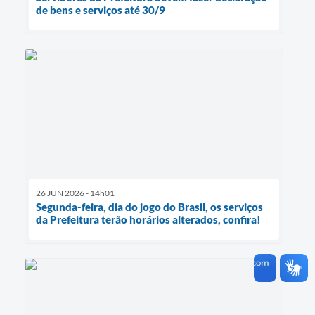
de bens e serviços até 30/9
26 JUN 2026 - 14h01
Segunda-feira, dia do jogo do Brasil, os serviços
da Prefeitura terão horários alterados, confira!