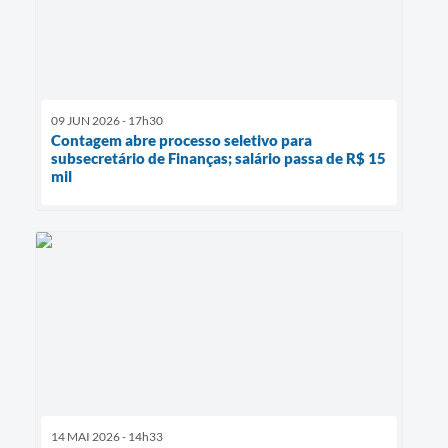
09 JUN 2026 - 17h30
Contagem abre processo seletivo para
subsecretário de Finanças; salário passa de R$ 15
mil
14 MAI 2026 - 14h33