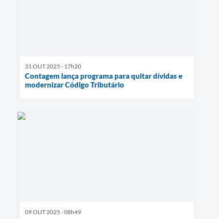
31 OUT 2025 - 17h20
Contagem lança programa para quitar dívidas e
modernizar Código Tributário
09 OUT 2025 - 08h49