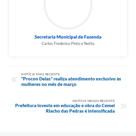
Secretaria Municipal de Fazenda
Carlos Frederico Pinto e Netto
NOTÍCIA MAIS RECENTE
“Procon Delas” realiza atendimento exclusivo às
mulheres no mês de março
NOTÍCIA MENOS RECENTE
Prefeitura investe em educação e obra do Cemei
Riacho das Pedras é intensificada