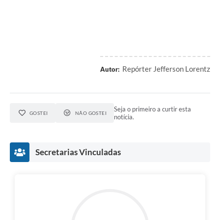
Repórter Jefferson Lorentz
Autor:
Seja o primeiro a curtir esta
GOSTEI
NÃO GOSTEI
notícia.
Secretarias Vinculadas