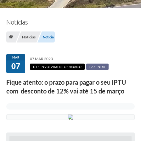
Notícias
Notícias
Notícia
MAR
07 MAR 2023
07
DESENVOLVIMENTO URBANO
FAZENDA
Fique atento: o prazo para pagar o seu IPTU
com desconto de 12% vai até 15 de março