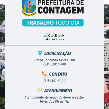
LOCALIZAÇÃO
Praça Tancredo Neves, 200
CEP: 32017-900
CONTATO
(31) 3352-5000
ATENDIMENTO
Atendimento de segunda-feira a sexta-
feira, das 8h às 17h