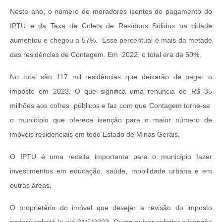
Neste ano, o número de moradores isentos do pagamento do
IPTU e da Taxa de Coleta de Resíduos Sólidos na cidade
aumentou e chegou a 57%. Esse percentual é mais da metade
das residências de Contagem. Em 2022, o total era de 50%.
No total são 117 mil residências que deixarão de pagar o
imposto em 2023. O que significa uma renúncia de R$ 35
milhões aos cofres públicos e faz com que Contagem torne-se
o município que oferece isenção para o maior número de
imóveis residenciais em todo Estado de Minas Gerais.
O IPTU é uma receita importante para o município fazer
investimentos em educação, saúde, mobilidade urbana e em
outras áreas.
O proprietário do imóvel que desejar a revisão do imposto