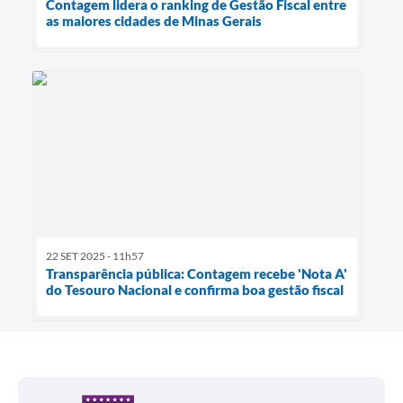
Contagem lidera o ranking de Gestão Fiscal entre
as maiores cidades de Minas Gerais
22 SET 2025 - 11h57
Transparência pública: Contagem recebe 'Nota A'
do Tesouro Nacional e confirma boa gestão fiscal