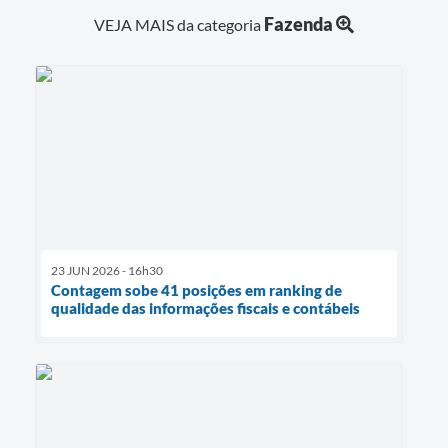
Fazenda
VEJA MAIS da categoria
23 JUN 2026 - 16h30
Contagem sobe 41 posições em ranking de
qualidade das informações fiscais e contábeis