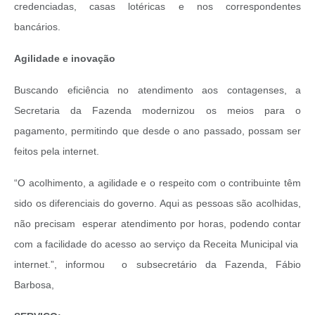
credenciadas, casas lotéricas e nos correspondentes
bancários.
Agilidade e inovação
Buscando eficiência no atendimento aos contagenses, a
Secretaria da Fazenda modernizou os meios para o
pagamento, permitindo que desde o ano passado, possam ser
feitos pela internet.
“O acolhimento, a agilidade e o respeito com o contribuinte têm
sido os diferenciais do governo. Aqui as pessoas são acolhidas,
não precisam esperar atendimento por horas, podendo contar
com a facilidade do acesso ao serviço da Receita Municipal via
internet.”, informou o subsecretário da Fazenda, Fábio
Barbosa,