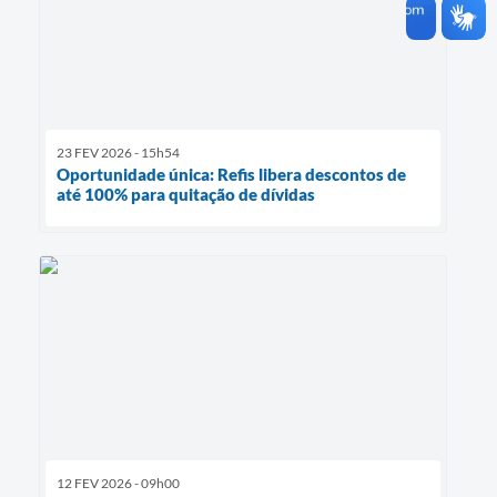
23 FEV 2026 - 15h54
Oportunidade única: Refis libera descontos de
até 100% para quitação de dívidas
12 FEV 2026 - 09h00