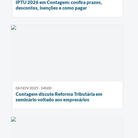
IPTU 2026 em Contagem: confira prazos,
descontos, isenções e como pagar
06 NOV 2025 - 14h00
Contagem discute Reforma Tributária em
seminário voltado aos empresários