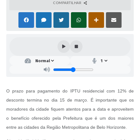
COMPARTILHAR
O prazo para pagamento do IPTU residencial com 12% de
desconto termina no dia 15 de março. É importante que os
moradores da cidade fiquem atentos para a data e aproveitem
o benefício oferecido pela Prefeitura que é um dos maiores
entre as cidades da Região Metropolitana de Belo Horizonte.