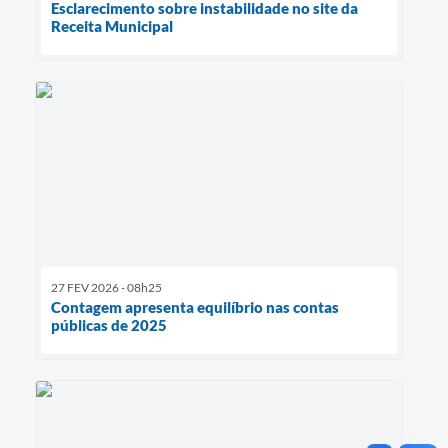
Esclarecimento sobre instabilidade no site da
Receita Municipal
27 FEV 2026 - 08h25
Contagem apresenta equilíbrio nas contas
públicas de 2025