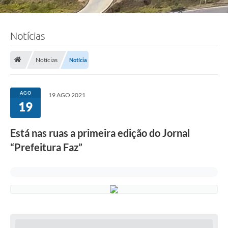
Notícias
Notícias
Notícia
AGO
19 AGO 2021
19
Está nas ruas a primeira edição do Jornal
“Prefeitura Faz”