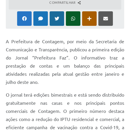
COMPARTILHAR
A Prefeitura de Contagem, por meio da Secretaria de
Comunicação e Transparência, publicou a primeira edição
do Jornal “Prefeitura Faz”. O informativo traz a
prestação de contas e um balanço das principais
atividades realizadas pela atual gestão entre janeiro e
julho deste ano.
O jornal terá edições bimestrais e está sendo distribuído
gratuitamente nas casas e nos principais pontos
comerciais de Contagem. O primeiro número destaca
ações como a redução do IPTU residencial e comercial, a
eficiente campanha de vacinação contra a Covid-19, a