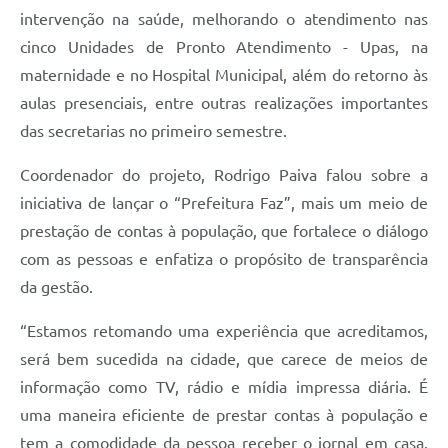
intervenção na saúde, melhorando o atendimento nas
cinco Unidades de Pronto Atendimento - Upas, na
maternidade e no Hospital Municipal, além do retorno às
aulas presenciais, entre outras realizações importantes
das secretarias no primeiro semestre.
Coordenador do projeto, Rodrigo Paiva falou sobre a
iniciativa de lançar o “Prefeitura Faz”, mais um meio de
prestação de contas à população, que fortalece o diálogo
com as pessoas e enfatiza o propósito de transparência
da gestão.
“Estamos retomando uma experiência que acreditamos,
será bem sucedida na cidade, que carece de meios de
informação como TV, rádio e mídia impressa diária. É
uma maneira eficiente de prestar contas à população e
tem a comodidade da pessoa receber o jornal em casa.