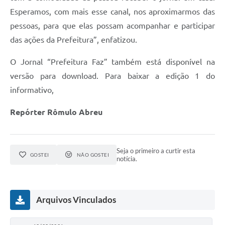
Esperamos, com mais esse canal, nos aproximarmos das
pessoas, para que elas possam acompanhar e participar
das ações da Prefeitura”, enfatizou.
O Jornal “Prefeitura Faz” também está disponível na
versão para download. Para baixar a edição 1 do
informativo,
Repórter Rômulo Abreu
Seja o primeiro a curtir esta
GOSTEI
NÃO GOSTEI
notícia.
Arquivos Vinculados