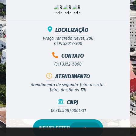
LOCALIZAÇÃO
Praça Tancredo Neves, 200
CEP: 32017-900
CONTATO
(31) 3352-5000
ATENDIMENTO
Atendimento de segunda-feira a sexta-
feira, das 8h às 17h
CNPJ
18.715.508/0001-31
NEWSLETTER