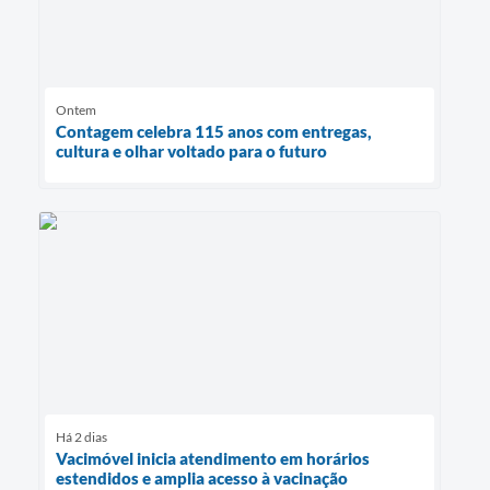
Ontem
Contagem celebra 115 anos com entregas,
cultura e olhar voltado para o futuro
Há 2 dias
Vacimóvel inicia atendimento em horários
estendidos e amplia acesso à vacinação