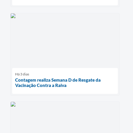
Há 3 dias
Contagem realiza Semana D de Resgate da
Vacinação Contra a Raiva