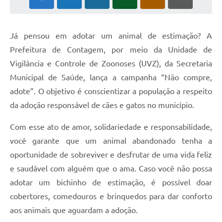
Já pensou em adotar um animal de estimação? A
Prefeitura de Contagem, por meio da Unidade de
Vigilância e Controle de Zoonoses (UVZ), da Secretaria
Municipal de Saúde, lança a campanha “Não compre,
adote”. O objetivo é conscientizar a população a respeito
da adoção responsável de cães e gatos no município.
Com esse ato de amor, solidariedade e responsabilidade,
você garante que um animal abandonado tenha a
oportunidade de sobreviver e desfrutar de uma vida feliz
e saudável com alguém que o ama. Caso você não possa
adotar um bichinho de estimação, é possível doar
cobertores, comedouros e brinquedos para dar conforto
aos animais que aguardam a adoção.