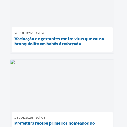
28 JUL 2026 - 12h20
Vacinação de gestantes contra vírus que causa
bronquiolite em bebês é reforçada
28 JUL 2026 - 10h08
Prefeitura recebe primeiros nomeados do