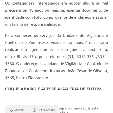
Os contagenses interessados em adotar algum animal
precisam ter 18 anos ou mais, apresentar documento de
identidade com foto, comprovante de endereço e assinar
um termo de responsabilidade.
Para conhecer os serviços da Unidade de Vigilância e
Controle de Zoonoses e visitar os animais, é necessário
realizar um agendamento, de segunda a sexta-feira,
entre 8h às 17h, pelo telefone (31) 3351-3751/3354-
4680. O endereço da Unidade de Vigilância e Controle de
Zoonoses de Contagem fica na av. João César de Oliveira,
4665, bairro Eldorado. A
CLIQUE ABAIXO E ACESSE A GALERIA DE FOTOS:
Seja o primeiro a curtir esta
GOSTEI
NÃO GOSTEI
notícia.