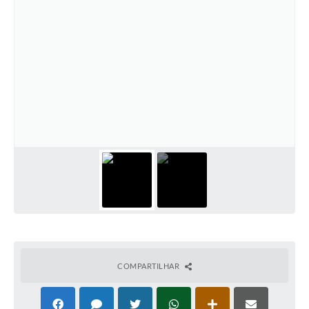
COMPARTILHAR