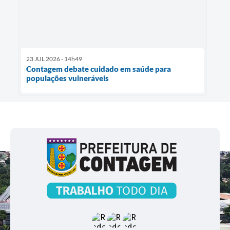
23 JUL 2026 - 14h49
Contagem debate cuidado em saúde para
populações vulneráveis