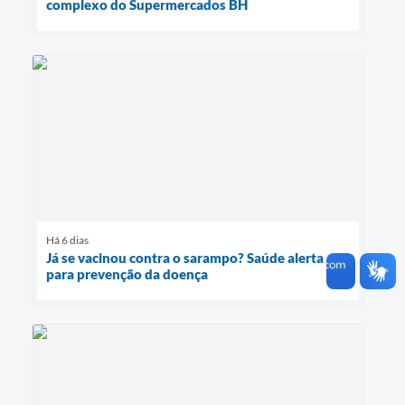
complexo do Supermercados BH
Há 6 dias
Já se vacinou contra o sarampo? Saúde alerta
para prevenção da doença