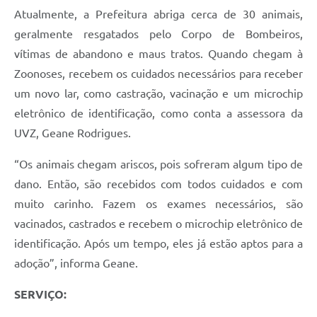
Atualmente, a Prefeitura abriga cerca de 30 animais,
geralmente resgatados pelo Corpo de Bombeiros,
vítimas de abandono e maus tratos. Quando chegam à
Zoonoses, recebem os cuidados necessários para receber
um novo lar, como castração, vacinação e um microchip
eletrônico de identificação, como conta a assessora da
UVZ, Geane Rodrigues.
“Os animais chegam ariscos, pois sofreram algum tipo de
dano. Então, são recebidos com todos cuidados e com
muito carinho. Fazem os exames necessários, são
vacinados, castrados e recebem o microchip eletrônico de
identificação. Após um tempo, eles já estão aptos para a
adoção”, informa Geane.
SERVIÇO: