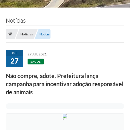
Notícias
Notícias
Notícia
JUL
27 JUL 2021
27
SAÚDE
Não compre, adote. Prefeitura lança
campanha para incentivar adoção responsável
de animais