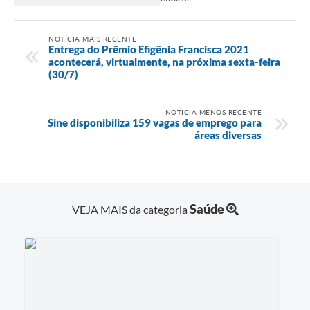
NOTÍCIA MAIS RECENTE
Entrega do Prêmio Efigênia Francisca 2021
acontecerá, virtualmente, na próxima sexta-feira
(30/7)
NOTÍCIA MENOS RECENTE
Sine disponibiliza 159 vagas de emprego para
áreas diversas
Saúde
VEJA MAIS da categoria