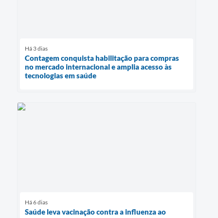
Há 3 dias
Contagem conquista habilitação para compras
no mercado internacional e amplia acesso às
tecnologias em saúde
Há 6 dias
Saúde leva vacinação contra a influenza ao