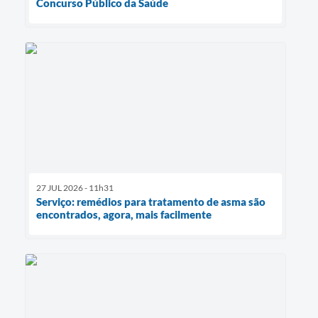
Concurso Público da Saúde
27 JUL 2026 - 11h31
Serviço: remédios para tratamento de asma são
encontrados, agora, mais facilmente