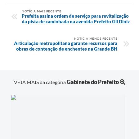
NOTÍCIA MAIS RECENTE
Prefeita assina ordem de serviço para revitalização
da pista de caminhada na avenida Prefeito Gil Diniz
NOTÍCIA MENOS RECENTE
Articulação metropolitana garante recursos para
obras de contenção de enchentes na Grande BH
Gabinete do Prefeito
VEJA MAIS da categoria