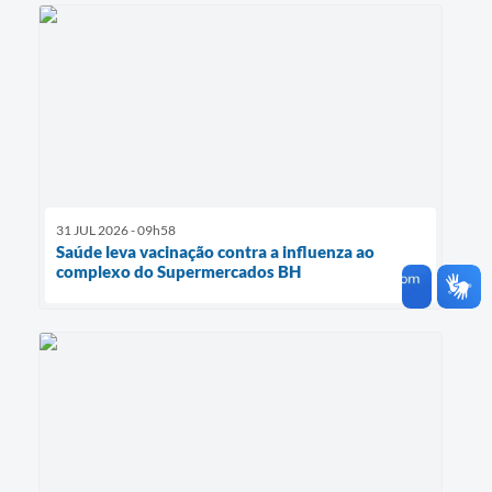
31 JUL 2026 - 09h58
Saúde leva vacinação contra a influenza ao
complexo do Supermercados BH