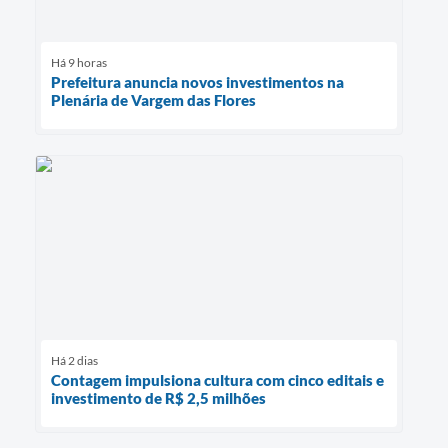
Há 9 horas
Prefeitura anuncia novos investimentos na
Plenária de Vargem das Flores
Há 2 dias
Contagem impulsiona cultura com cinco editais e
investimento de R$ 2,5 milhões