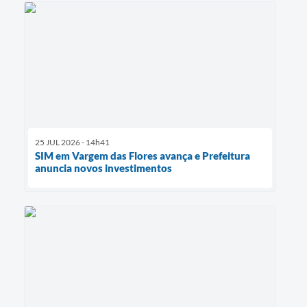
25 JUL 2026 - 14h41
SIM em Vargem das Flores avança e Prefeitura
anuncia novos investimentos