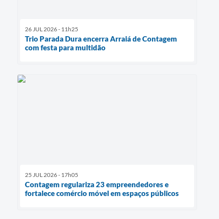
26 JUL 2026 - 11h25
Trio Parada Dura encerra Arraiá de Contagem
com festa para multidão
25 JUL 2026 - 17h05
Contagem regulariza 23 empreendedores e
fortalece comércio móvel em espaços públicos