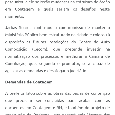
perguntou a ele se terão mudanças na estrutura do órgão
em Contagem e quais seriam os desafios neste
momento.
Jarbas Soares confirmou o compromisso de manter o
Ministério Público bem estruturado na cidade e colocou à
disposição as futuras instalações do Centro de Auto
Composição (Cecom), que pretende investir na
normatização dos processos e melhorar a Câmara de
Conciliação, que, segundo o promotor, será capaz de
agilizar as demandas e desafogar o judiciário.
Demandas de Contagem
A prefeita falou sobre as obras das bacias de contenção
que precisam ser concluídas para acabar com as
enchentes em Contagem e BH, e também do projeto de
construção do Rodoanel, que passará pela Vargem das