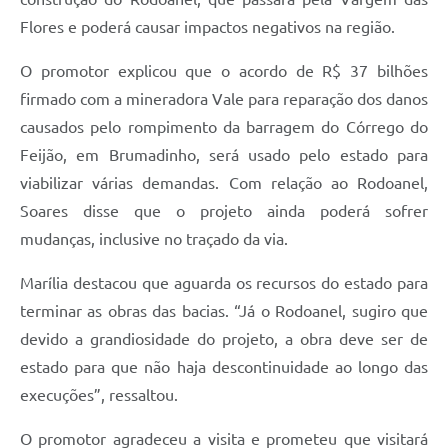
Flores e poderá causar impactos negativos na região.
O promotor explicou que o acordo de R$ 37 bilhões
firmado com a mineradora Vale para reparação dos danos
causados pelo rompimento da barragem do Córrego do
Feijão, em Brumadinho, será usado pelo estado para
viabilizar várias demandas. Com relação ao Rodoanel,
Soares disse que o projeto ainda poderá sofrer
mudanças, inclusive no traçado da via.
Marília destacou que aguarda os recursos do estado para
terminar as obras das bacias. “Já o Rodoanel, sugiro que
devido a grandiosidade do projeto, a obra deve ser de
estado para que não haja descontinuidade ao longo das
execuções”, ressaltou.
O promotor agradeceu a visita e prometeu que visitará