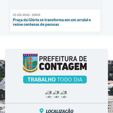
25 JUL 2026 - 10h09
Praça da Glória se transforma em um arraial e
reúne centenas de pessoas
LOCALIZAÇÃO