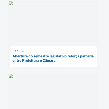
Há 3 dias
Abertura do semestre legislativo reforça parceria
entre Prefeitura e Câmara