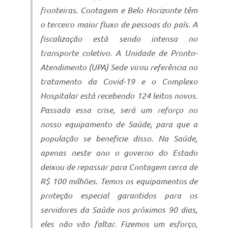
fronteiras. Contagem e Belo Horizonte têm
o terceiro maior fluxo de pessoas do país. A
fiscalização está sendo intensa no
transporte coletivo. A Unidade de Pronto-
Atendimento (UPA) Sede virou referência no
tratamento da Covid-19 e o Complexo
Hospitalar está recebendo 124 leitos novos.
Passada essa crise, será um reforço no
nosso equipamento de Saúde, para que a
população se beneficie disso. Na Saúde,
apenas neste ano o governo do Estado
deixou de repassar para Contagem cerca de
R$ 100 milhões. Temos os equipamentos de
proteção especial garantidos para os
servidores da Saúde nos próximos 90 dias,
eles não vão faltar. Fizemos um esforço,