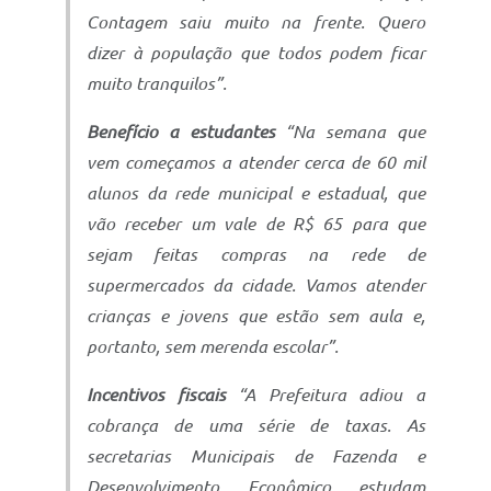
Contagem saiu muito na frente. Quero
dizer à população que todos podem ficar
muito tranquilos”.
Benefício a estudantes
“Na semana que
vem começamos a atender cerca de 60 mil
alunos da rede municipal e estadual, que
vão receber um vale de R$ 65 para que
sejam feitas compras na rede de
supermercados da cidade. Vamos atender
crianças e jovens que estão sem aula e,
portanto, sem merenda escolar”.
Incentivos fiscais
“A Prefeitura adiou a
cobrança de uma série de taxas. As
secretarias Municipais de Fazenda e
Desenvolvimento Econômico estudam