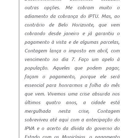
outras opções. Me cobram muito o
adiamento da cobrança do IPTU. Mas, ao
contrário de Belo Horizonte, que vem
cobrando desde janeiro e já garantiu o
pagamento à vista e de algumas parcelas,
Contagem lança o imposto em abril, com
vencimento no dia 7. Faço um apelo à
população. Aqueles que podem pagar,
façam o pagamento, porque ele será
essencial para honrarmos a folha do mês
que vem. Vivemos uma crise absurda nos
últimos quatro anos, a cidade está
mergulhada nesta crise, Contagem
sobreviveu até aqui com a antecipação do
IPVA e o acerto da dívida do governo do
Estado com os Municípios, o pagamento