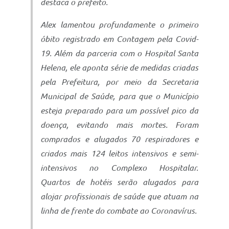
destaca o prefeito.
Alex lamentou profundamente o primeiro
óbito registrado em Contagem pela Covid-
19. Além da parceria com o Hospital Santa
Helena, ele aponta série de medidas criadas
pela Prefeitura, por meio da Secretaria
Municipal de Saúde, para que o Município
esteja preparado para um possível pico da
doença, evitando mais mortes. Foram
comprados e alugados 70 respiradores e
criados mais 124 leitos intensivos e semi-
intensivos no Complexo Hospitalar.
Quartos de hotéis serão alugados para
alojar profissionais de saúde que atuam na
linha de frente do combate ao Coronavírus.