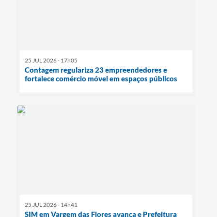
25 JUL 2026 - 17h05
Contagem regulariza 23 empreendedores e
fortalece comércio móvel em espaços públicos
25 JUL 2026 - 14h41
SIM em Vargem das Flores avança e Prefeitura