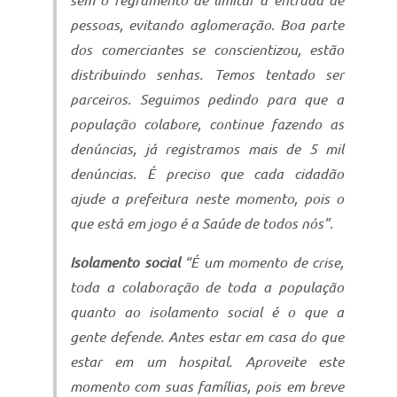
sem o regramento de limitar a entrada de
pessoas, evitando aglomeração. Boa parte
dos comerciantes se conscientizou, estão
distribuindo senhas. Temos tentado ser
parceiros. Seguimos pedindo para que a
população colabore, continue fazendo as
denúncias, já registramos mais de 5 mil
denúncias. É preciso que cada cidadão
ajude a prefeitura neste momento, pois o
que está em jogo é a Saúde de todos nós”.
Isolamento social
“É um momento de crise,
toda a colaboração de toda a população
quanto ao isolamento social é o que a
gente defende. Antes estar em casa do que
estar em um hospital. Aproveite este
momento com suas famílias, pois em breve