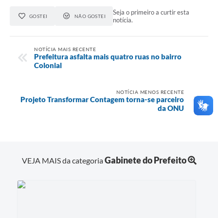
Seja o primeiro a curtir esta
GOSTEI
NÃO GOSTEI
notícia.
NOTÍCIA MAIS RECENTE
Prefeitura asfalta mais quatro ruas no bairro
Colonial
NOTÍCIA MENOS RECENTE
Projeto Transformar Contagem torna-se parceiro
da ONU
Gabinete do Prefeito
VEJA MAIS da categoria