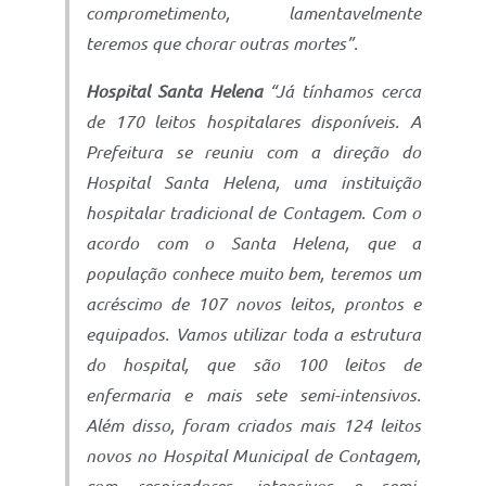
comprometimento, lamentavelmente
teremos que chorar outras mortes”.
Hospital Santa Helena
“Já tínhamos cerca
de 170 leitos hospitalares disponíveis. A
Prefeitura se reuniu com a direção do
Hospital Santa Helena, uma instituição
hospitalar tradicional de Contagem. Com o
acordo com o Santa Helena, que a
população conhece muito bem, teremos um
acréscimo de 107 novos leitos, prontos e
equipados. Vamos utilizar toda a estrutura
do hospital, que são 100 leitos de
enfermaria e mais sete semi-intensivos.
Além disso, foram criados mais 124 leitos
novos no Hospital Municipal de Contagem,