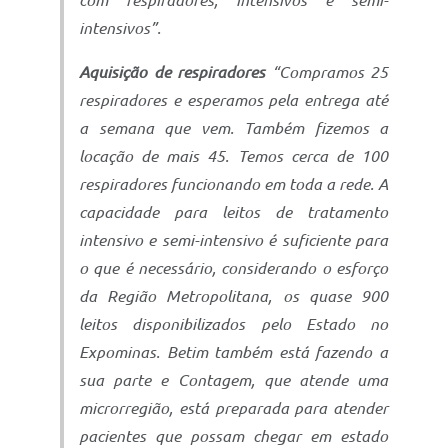
com respiradores, intensivos e semi-
intensivos”.
Aquisição de respiradores
“Compramos 25
respiradores e esperamos pela entrega até
a semana que vem. Também fizemos a
locação de mais 45. Temos cerca de 100
respiradores funcionando em toda a rede. A
capacidade para leitos de tratamento
intensivo e semi-intensivo é suficiente para
o que é necessário, considerando o esforço
da Região Metropolitana, os quase 900
leitos disponibilizados pelo Estado no
Expominas. Betim também está fazendo a
sua parte e Contagem, que atende uma
microrregião, está preparada para atender
pacientes que possam chegar em estado