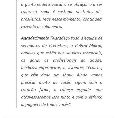
a gente poderá voltar a se abraçar e a ser
caloroso, como é costume de todos nós
brasileiros. Mas neste momento, continuem
fazendo o isolamento.
Agradecimento
“Agradeço toda a equipe de
servidores da Prefeitura, a Polícia Militar,
aqueles que estão nos serviços essenciais,
os garis, os profissionais da Saúde,
médicos, enfermeiros, assistentes, técnicos,
que têm dado um show. Ainda vamos
precisar muito de vocês, sigam com o
coração firme, a cabeça erguida, que
atravessaremos isso junto e com o esforço
impagável de todos vocês”.