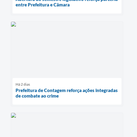
entre Prefeitura e Câmara
Há 2 dias
Prefeitura de Contagem reforça ações integradas
de combate ao crime