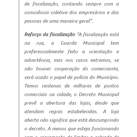
de fiscalização, contando sempre com a
consciência coletiva dos empresários e das
pessoas de uma maneira geral”.
Reforço da fiscalização
“A fiscalização está
na rua, a Guarda Municipal tem
preferencialmente feito a orientação e
advertência, mas nos casos extremos, se
não houver cooperação do comerciante,
será usado o papel de polícia do Município.
Temos centenas de milhares de pontos
comerciais na cidade, o Decreto Municipal
prevê a abertura das lojas, desde que
atendam regras estabelecidas. A loja
aberta não significa que está descumprindo
o decreto. A menos que esteja funcionando