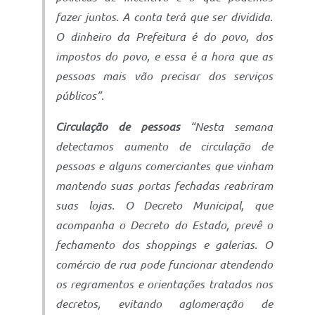
fazer juntos. A conta terá que ser dividida.
O dinheiro da Prefeitura é do povo, dos
impostos do povo, e essa é a hora que as
pessoas mais vão precisar dos serviços
públicos”.
Circulação de pessoas
“Nesta semana
detectamos aumento de circulação de
pessoas e alguns comerciantes que vinham
mantendo suas portas fechadas reabriram
suas lojas. O Decreto Municipal, que
acompanha o Decreto do Estado, prevê o
fechamento dos shoppings e galerias. O
comércio de rua pode funcionar atendendo
os regramentos e orientações tratados nos
decretos, evitando aglomeração de