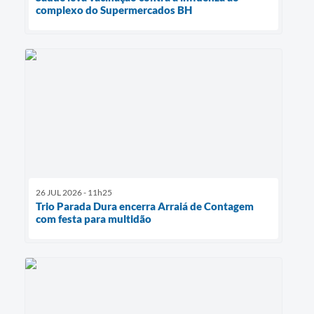
complexo do Supermercados BH
26 JUL 2026 - 11h25
Trio Parada Dura encerra Arraiá de Contagem
com festa para multidão