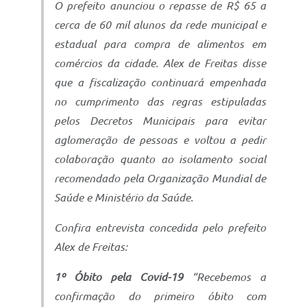
O prefeito anunciou o repasse de R$ 65 a
cerca de 60 mil alunos da rede municipal e
estadual para compra de alimentos em
comércios da cidade. Alex de Freitas disse
que a fiscalização continuará empenhada
no cumprimento das regras estipuladas
pelos Decretos Municipais para evitar
aglomeração de pessoas e voltou a pedir
colaboração quanto ao isolamento social
recomendado pela Organização Mundial de
Saúde e Ministério da Saúde.
Confira entrevista concedida pelo prefeito
Alex de Freitas:
1º Óbito pela Covid-19
“Recebemos a
confirmação do primeiro óbito com