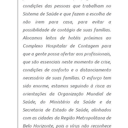
condições das pessoas que trabalham no
Sistema de Saúde e que fazem a escolha de
não irem para casa, para evitar a
possibilidade de contágio de suas famílias.
Alocamos leitos de hotéis próximos ao
Complexo Hospitalar de Contagem para
que a gente possa ofertar aos profissionais,
que são essenciais neste momento de crise,
condições de conforto e o distanciamento
necessário de suas famílias. O esforço tem
sido enorme, estamos seguindo à risca as
orientações da Organização Mundial de
Saúde, do Ministério da Saúde e da
Secretaria de Estado de Saúde, alinhados
com as cidades da Região Metropolitana de
Belo Horizonte, pois o vírus não reconhece