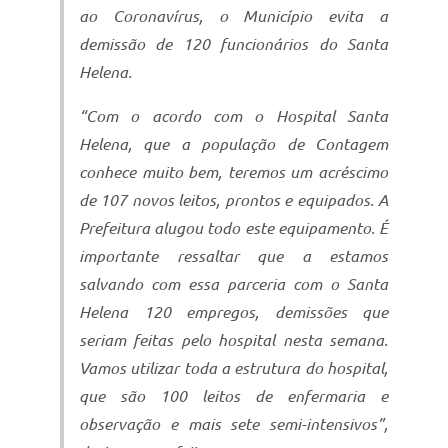
ao Coronavírus, o Município evita a
demissão de 120 funcionários do Santa
Helena.
“Com o acordo com o Hospital Santa
Helena, que a população de Contagem
conhece muito bem, teremos um acréscimo
de 107 novos leitos, prontos e equipados. A
Prefeitura alugou todo este equipamento. É
importante ressaltar que a estamos
salvando com essa parceria com o Santa
Helena 120 empregos, demissões que
seriam feitas pelo hospital nesta semana.
Vamos utilizar toda a estrutura do hospital,
que são 100 leitos de enfermaria e
observação e mais sete semi-intensivos”,