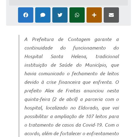
A Prefeitura de Contagem garante a
continuidade do funcionamento do
Hospital Santa Helena, tradicional
instituição de Saúde do Município, que
havia comunicado o fechamento de leitos
devido à crise financeira que enfrenta. O
prefeito Alex de Freitas anunciou nesta
quinta-feira (2 de abril) a parceria com o
hospital, localizado no Eldorado, que vai
possibilitar a ampliação de 107 leitos para
o tratamento de casos da Covid-19. Com o
acordo, além de fortalecer o enfrentamento