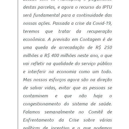
destas parcelas, e agora o recurso do IPTU
será fundamental para a continuidade das
nossas ações. Passada a crise da Covid-19,
teremos que tratar da recuperação
econômica. A previsão em Contagem é de
uma queda de arrecadação de R$ 250
milhões a R$ 400 milhões neste ano, o que
vai refletir na qualidade do serviço público
e interferir na economia como um todo.
Mas nossos esforços agora são na direção
de salvar vidas, evitar que as pessoas se
contaminem e que não haja o
congestionamento do sistema de saúde.
Falamos semanalmente no Comitê de
Enfrentamento da Crise sobre várias
políticas de incentivo e o que podemos