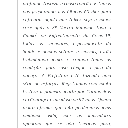
profunda tristeza e consternação. Estamos
nos preparando nos últimos 60 dias para
enfrentar aquilo que talvez seja a maior
crise após a 2ª Guerra Mundial. Todo o
Comitê de Enfrentamento da Covid-19,
todos os servidores, especialmente da
Saúde e demais setores essenciais, estão
trabalhando muito e criando todas as
condições para caso chegue o pico da
doença. A Prefeitura está fazendo uma
série de esforços. Registramos com muita
tristeza a primeira morte por Coronavírus
em Contagem, um idoso de 92 anos. Queria
muito afirmar que não perderemos mais
nenhuma vida, mas os indicadores
apontam que se não tivermos juízo,