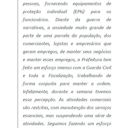
pessoas, fornecendo equipamentos de
proteção individual (EPIs) para os
funcionários. Diante da guerra de
narrativas, a ansiedade muito grande de
parte de uma parcela da população, dos
comerciantes, lojistas e empresários que
geram empregos, de manter seus negócios
e manter esses empregos, a Prefeitura tem
feito um esforço imenso com a Guarda Civil
e toda a Fiscalização, trabalhando de
forma conjunta para manter a ordem.
Infelizmente, durante a semana tivemos
essa percepção. As atividades comerciais
são restritas, com manutenção dos serviços
essenciais, mas suspendendo uma série de
atividades. Seguimos fazendo um esforço