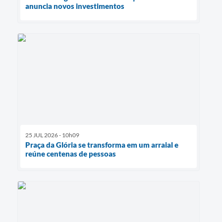
anuncia novos investimentos
25 JUL 2026 - 10h09
Praça da Glória se transforma em um arraial e
reúne centenas de pessoas