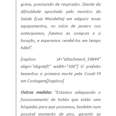
grave, precisando de respirador. Diante da
dificuldade apontada pelo ministro da
Saúde (Luiz Mandetta) em adquirir esses
equipamentos, no início de janeiro nos
antecipamos, fizemos as compras e a
locação, e esperamos recebê-los em tempo
hábil”.
[caption id="attachment_54844"
align="alignleft" width="300"] O prefeito
lamentou a primeira morte pela Covid-19
em Contagem[/caption]
Outras medidas
“Estamos adequando o
funcionamento de hotéis que estão sem
hóspedes para que possamos, também num
possível momento de pico, garantir as