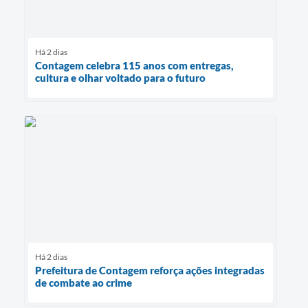
Há 2 dias
Contagem celebra 115 anos com entregas,
cultura e olhar voltado para o futuro
Há 2 dias
Prefeitura de Contagem reforça ações integradas
de combate ao crime