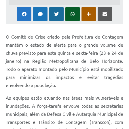
O Comitê de Crise criado pela Prefeitura de Contagem
mantém o estado de alerta para o grande volume de
chuva previsto para esta quinta e sexta-feira (23 e 24 de
janeiro) na Região Metropolitana de Belo Horizonte.
Todo o aparato montado pelo Município está mobilizado
para minimizar os impactos e evitar tragédias
envolvendo a população.
As equipes estão atuando nas áreas mais vulneráveis a
inundações. A força-tarefa envolve todas as secretarias
municipais, além da Defesa Civil e Autarquia Municipal de
Transportes e Trânsito de Contagem (Transcon), com