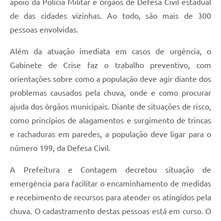
apoio da Polícia Militar e órgãos de Defesa Civil estadual
de das cidades vizinhas. Ao todo, são mais de 300
pessoas envolvidas.
Além da atuação imediata em casos de urgência, o
Gabinete de Crise faz o trabalho preventivo, com
orientações sobre como a população deve agir diante dos
problemas causados pela chuva, onde e como procurar
ajuda dos órgãos municipais. Diante de situações de risco,
como princípios de alagamentos e surgimento de trincas
e rachaduras em paredes, a população deve ligar para o
número 199, da Defesa Civil.
A Prefeitura e Contagem decretou situação de
emergência para facilitar o encaminhamento de medidas
e recebimento de recursos para atender os atingidos pela
chuva. O cadastramento destas pessoas está em curso. O