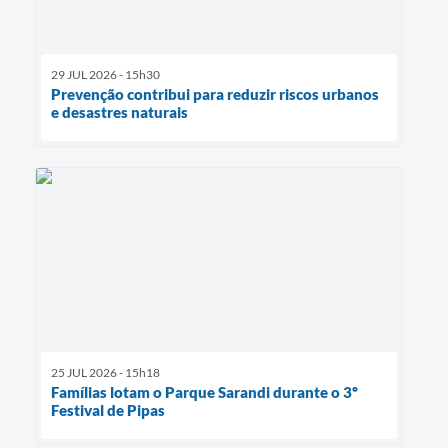
29 JUL 2026 - 15h30
Prevenção contribui para reduzir riscos urbanos
e desastres naturais
25 JUL 2026 - 15h18
Famílias lotam o Parque Sarandi durante o 3º
Festival de Pipas