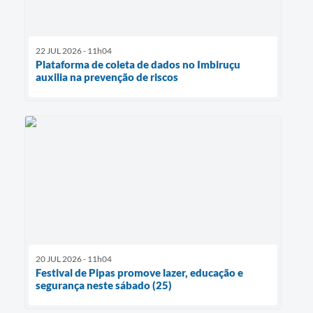
22 JUL 2026 - 11h04
Plataforma de coleta de dados no Imbiruçu
auxilia na prevenção de riscos
20 JUL 2026 - 11h04
Festival de Pipas promove lazer, educação e
segurança neste sábado (25)