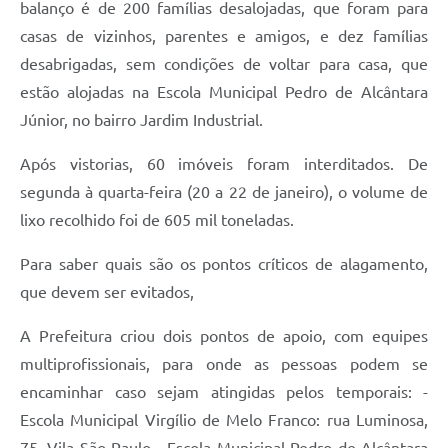
balanço é de 200 famílias desalojadas, que foram para
casas de vizinhos, parentes e amigos, e dez famílias
desabrigadas, sem condições de voltar para casa, que
estão alojadas na Escola Municipal Pedro de Alcântara
Júnior, no bairro Jardim Industrial.
Após vistorias, 60 imóveis foram interditados. De
segunda à quarta-feira (20 a 22 de janeiro), o volume de
lixo recolhido foi de 605 mil toneladas.
Para saber quais são os pontos críticos de alagamento,
que devem ser evitados,
A Prefeitura criou dois pontos de apoio, com equipes
multiprofissionais, para onde as pessoas podem se
encaminhar caso sejam atingidas pelos temporais: -
Escola Municipal Virgílio de Melo Franco: rua Luminosa,