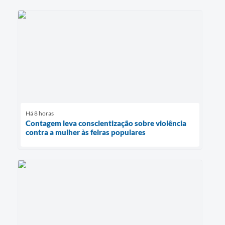
Há 8 horas
Contagem leva conscientização sobre violência
contra a mulher às feiras populares