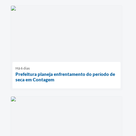
Há 6 dias
Prefeitura planeja enfrentamento do período de
seca em Contagem