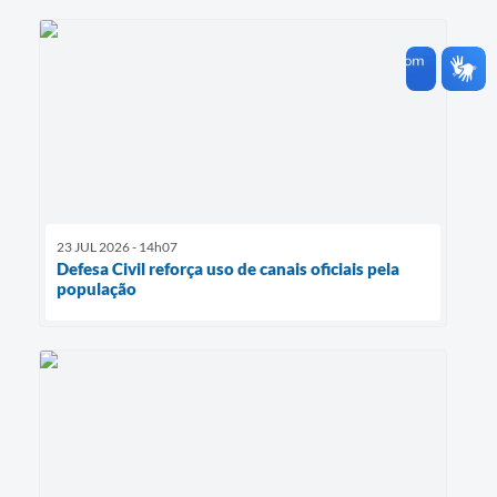
23 JUL 2026 - 14h07
Defesa Civil reforça uso de canais oficiais pela
população