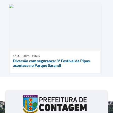
16 JUL 2026 - 15h07
Diversão com segurança: 3º Festival de Pipas
acontece no Parque Sarandi