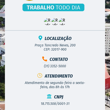
LOCALIZAÇÃO
Praça Tancredo Neves, 200
CEP: 32017-900
CONTATO
(31) 3352-5000
ATENDIMENTO
Atendimento de segunda-feira a sexta-
feira, das 8h às 17h
CNPJ
18.715.508/0001-31