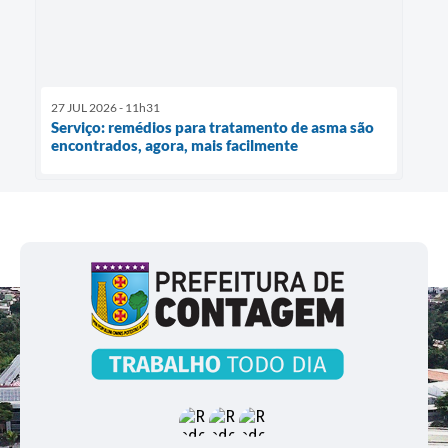
27 JUL 2026 - 11h31
Serviço: remédios para tratamento de asma são
encontrados, agora, mais facilmente