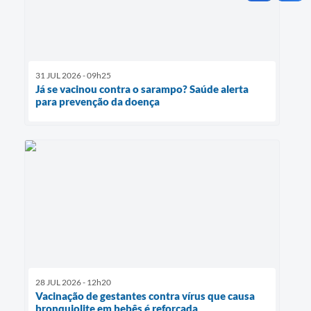
31 JUL 2026 - 09h25
Já se vacinou contra o sarampo? Saúde alerta
para prevenção da doença
28 JUL 2026 - 12h20
Vacinação de gestantes contra vírus que causa
bronquiolite em bebês é reforçada