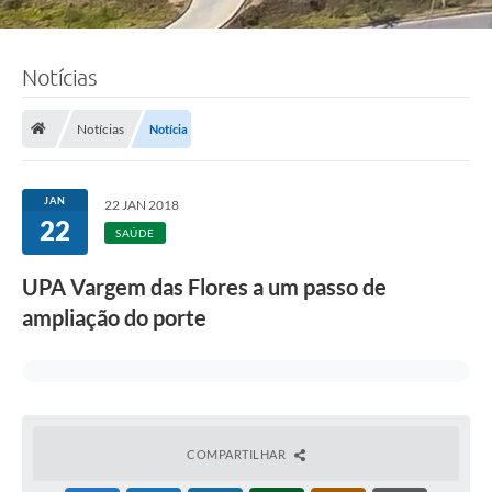
Notícias
Notícias
Notícia
JAN
22 JAN 2018
22
SAÚDE
UPA Vargem das Flores a um passo de
ampliação do porte
COMPARTILHAR