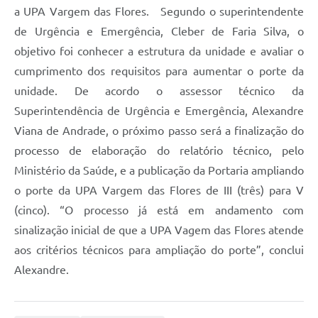
a UPA Vargem das Flores. Segundo o superintendente
de Urgência e Emergência, Cleber de Faria Silva, o
objetivo foi conhecer a estrutura da unidade e avaliar o
cumprimento dos requisitos para aumentar o porte da
unidade. De acordo o assessor técnico da
Superintendência de Urgência e Emergência, Alexandre
Viana de Andrade, o próximo passo será a finalização do
processo de elaboração do relatório técnico, pelo
Ministério da Saúde, e a publicação da Portaria ampliando
o porte da UPA Vargem das Flores de III (três) para V
(cinco). “O processo já está em andamento com
sinalização inicial de que a UPA Vagem das Flores atende
aos critérios técnicos para ampliação do porte”, conclui
Alexandre.