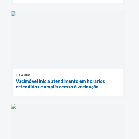
Há 4 dias
Vacimóvel inicia atendimento em horários
estendidos e amplia acesso à vacinação