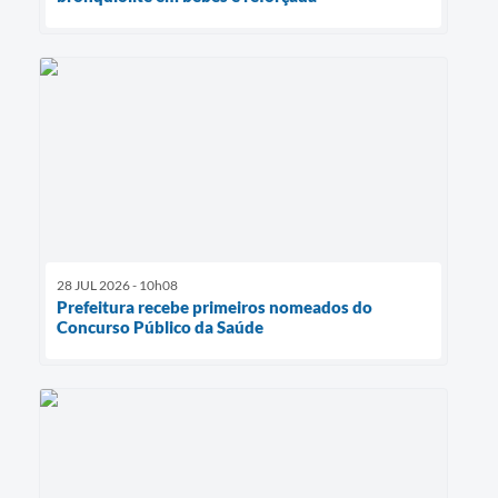
28 JUL 2026 - 10h08
Prefeitura recebe primeiros nomeados do
Concurso Público da Saúde