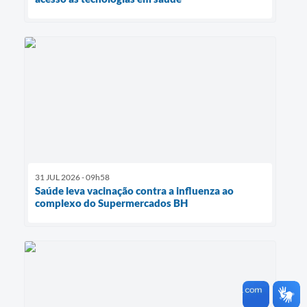
31 JUL 2026 - 09h58
Saúde leva vacinação contra a influenza ao
complexo do Supermercados BH