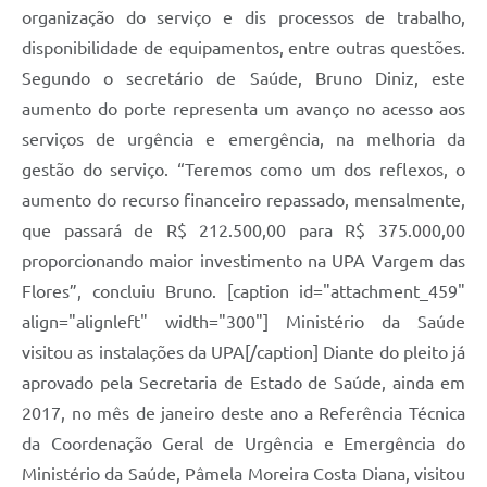
organização do serviço e dis processos de trabalho,
disponibilidade de equipamentos, entre outras questões.
Segundo o secretário de Saúde, Bruno Diniz, este
aumento do porte representa um avanço no acesso aos
serviços de urgência e emergência, na melhoria da
gestão do serviço. “Teremos como um dos reflexos, o
aumento do recurso financeiro repassado, mensalmente,
que passará de R$ 212.500,00 para R$ 375.000,00
proporcionando maior investimento na UPA Vargem das
Flores”, concluiu Bruno. [caption id="attachment_459"
align="alignleft" width="300"] Ministério da Saúde
visitou as instalações da UPA[/caption] Diante do pleito já
aprovado pela Secretaria de Estado de Saúde, ainda em
2017, no mês de janeiro deste ano a Referência Técnica
da Coordenação Geral de Urgência e Emergência do
Ministério da Saúde, Pâmela Moreira Costa Diana, visitou