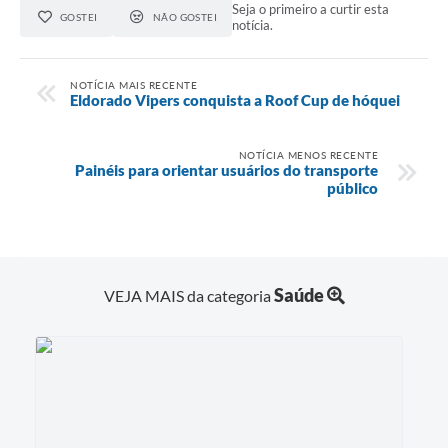
Seja o primeiro a curtir esta
GOSTEI
NÃO GOSTEI
notícia.
NOTÍCIA MAIS RECENTE
Eldorado Vipers conquista a Roof Cup de hóquei
NOTÍCIA MENOS RECENTE
Painéis para orientar usuários do transporte
público
Saúde
VEJA MAIS da categoria