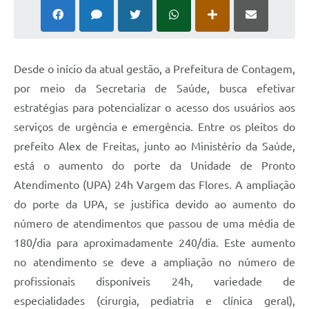
Desde o início da atual gestão, a Prefeitura de Contagem,
por meio da Secretaria de Saúde, busca efetivar
estratégias para potencializar o acesso dos usuários aos
serviços de urgência e emergência. Entre os pleitos do
prefeito Alex de Freitas, junto ao Ministério da Saúde,
está o aumento do porte da Unidade de Pronto
Atendimento (UPA) 24h Vargem das Flores. A ampliação
do porte da UPA, se justifica devido ao aumento do
número de atendimentos que passou de uma média de
180/dia para aproximadamente 240/dia. Este aumento
no atendimento se deve a ampliação no número de
profissionais disponíveis 24h, variedade de
especialidades (cirurgia, pediatria e clínica geral),