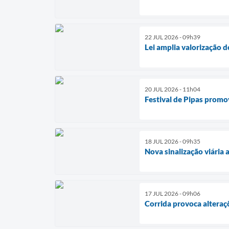
22 JUL 2026 - 09h39
Lei amplia valorização 
20 JUL 2026 - 11h04
Festival de Pipas promo
18 JUL 2026 - 09h35
Nova sinalização viária
17 JUL 2026 - 09h06
Corrida provoca alteraç