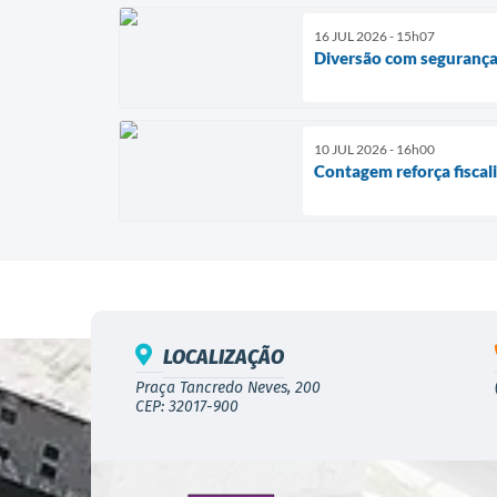
16 JUL 2026 - 15h07
Diversão com segurança:
10 JUL 2026 - 16h00
Contagem reforça fiscal
LOCALIZAÇÃO
Praça Tancredo Neves, 200
CEP: 32017-900