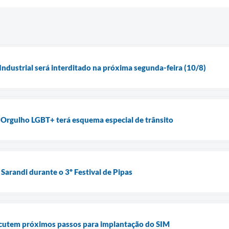
Industrial será interditado na próxima segunda-feira (10/8)
 Orgulho LGBT+ terá esquema especial de trânsito
Sarandi durante o 3º Festival de Pipas
scutem próximos passos para implantação do SIM