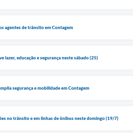
dos agentes de trânsito em Contagem
ve lazer, educação e segurança neste sábado (25)
 amplia segurança e mobilidade em Contagem
ões no trânsito e em linhas de ônibus neste domingo (19/7)