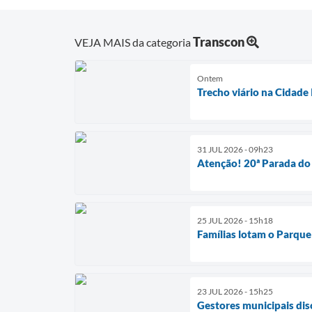
Transcon
VEJA MAIS da categoria
Ontem
Trecho viário na Cidade 
31 JUL 2026 - 09h23
Atenção! 20ª Parada do
25 JUL 2026 - 15h18
Famílias lotam o Parque 
23 JUL 2026 - 15h25
Gestores municipais di