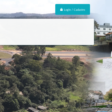
Login / Cadastro