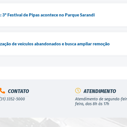
 3º Festival de Pipas acontece no Parque Sarandi
ização de veículos abandonados e busca ampliar remoção
CONTATO
ATENDIMENTO
(31) 3352-5000
Atendimento de segunda-feir
feira, das 8h às 17h