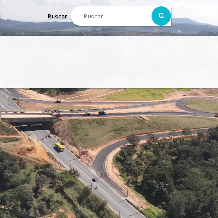
Buscar...