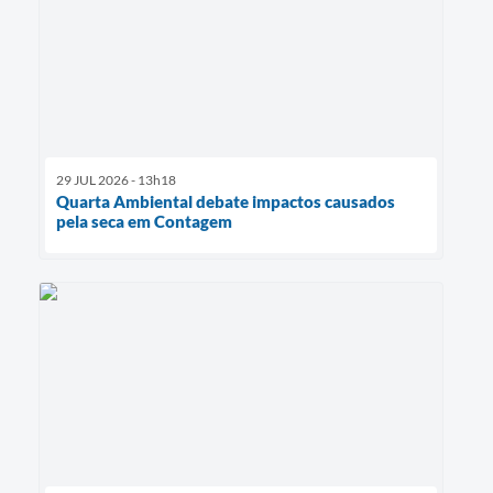
29 JUL 2026 - 13h18
Quarta Ambiental debate impactos causados
pela seca em Contagem