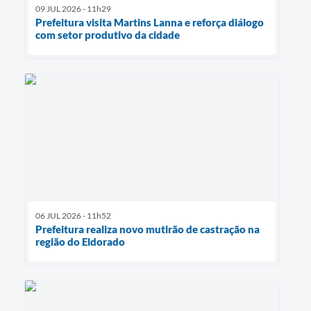
09 JUL 2026 - 11h29
Prefeitura visita Martins Lanna e reforça diálogo
com setor produtivo da cidade
06 JUL 2026 - 11h52
Prefeitura realiza novo mutirão de castração na
região do Eldorado