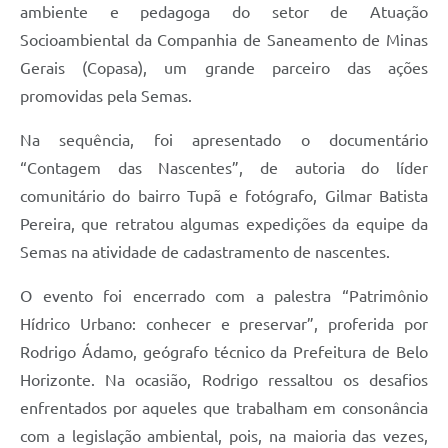
ambiente e pedagoga do setor de Atuação
Socioambiental da Companhia de Saneamento de Minas
Gerais (Copasa), um grande parceiro das ações
promovidas pela Semas.
Na sequência, foi apresentado o documentário
“Contagem das Nascentes”, de autoria do líder
comunitário do bairro Tupã e fotógrafo, Gilmar Batista
Pereira, que retratou algumas expedições da equipe da
Semas na atividade de cadastramento de nascentes.
O evento foi encerrado com a palestra “Patrimônio
Hídrico Urbano: conhecer e preservar”, proferida por
Rodrigo Ádamo, geógrafo técnico da Prefeitura de Belo
Horizonte. Na ocasião, Rodrigo ressaltou os desafios
enfrentados por aqueles que trabalham em consonância
com a legislação ambiental, pois, na maioria das vezes,