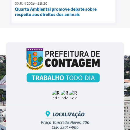
30 JUN 2026 - 11h20
Quarta Ambiental promove debate sobre
respeito aos direitos dos animais
LOCALIZAÇÃO
Praça Tancredo Neves, 200
CEP: 32017-900