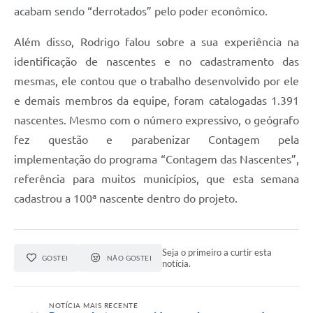
acabam sendo “derrotados” pelo poder econômico.
Além disso, Rodrigo falou sobre a sua experiência na
identificação de nascentes e no cadastramento das
mesmas, ele contou que o trabalho desenvolvido por ele
e demais membros da equipe, foram catalogadas 1.391
nascentes. Mesmo com o número expressivo, o geógrafo
fez questão e parabenizar Contagem pela
implementação do programa “Contagem das Nascentes”,
referência para muitos municípios, que esta semana
cadastrou a 100ª nascente dentro do projeto.
Seja o primeiro a curtir esta
GOSTEI
NÃO GOSTEI
notícia.
NOTÍCIA MAIS RECENTE