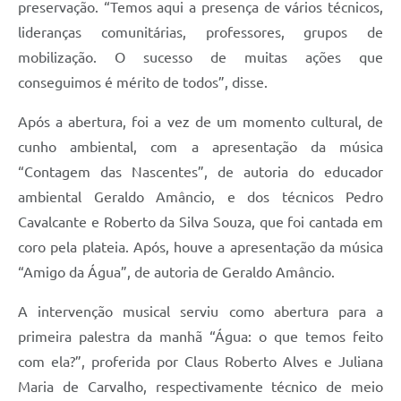
preservação. “Temos aqui a presença de vários técnicos,
lideranças comunitárias, professores, grupos de
mobilização. O sucesso de muitas ações que
conseguimos é mérito de todos”, disse.
Após a abertura, foi a vez de um momento cultural, de
cunho ambiental, com a apresentação da música
“Contagem das Nascentes”, de autoria do educador
ambiental Geraldo Amâncio, e dos técnicos Pedro
Cavalcante e Roberto da Silva Souza, que foi cantada em
coro pela plateia. Após, houve a apresentação da música
“Amigo da Água”, de autoria de Geraldo Amâncio.
A intervenção musical serviu como abertura para a
primeira palestra da manhã “Água: o que temos feito
com ela?”, proferida por Claus Roberto Alves e Juliana
Maria de Carvalho, respectivamente técnico de meio