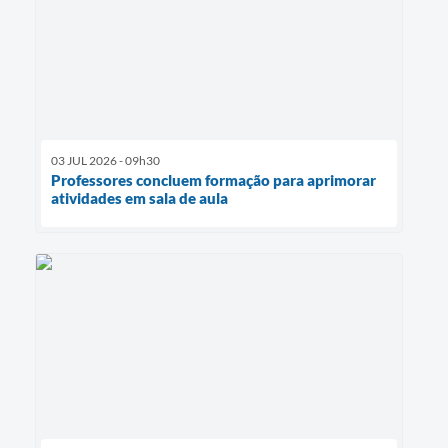
03 JUL 2026 - 09h30
Professores concluem formação para aprimorar
atividades em sala de aula