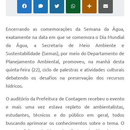
Encerrando as comemorações da Semana da Água,
exatamente na data em que se comemora o Dia Mundial
da Água, a Secretaria de Meio Ambiente e
Sustentabilidade (Semas), por meio do Departamento de
Planejamento Ambiental, promoveu, na manhã desta
quinta-feira (22), ciclo de palestras e atividades culturais
debatendo os desafios na preservação dos recursos
hídricos.
O auditório da Prefeitura de Contagem recebeu o evento
e mais uma vez estava repleto de ambientalistas,
estudantes, técnicos e do público em geral, todos
buscando aprimorar os conhecimentos sobre o tema. O