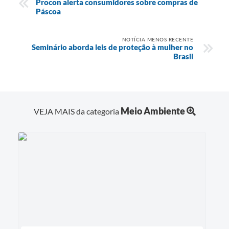
Procon alerta consumidores sobre compras de
Páscoa
NOTÍCIA MENOS RECENTE
Seminário aborda leis de proteção à mulher no
Brasil
Meio Ambiente
VEJA MAIS da categoria