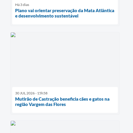
Há 3 dias
Plano vai orientar preservação da Mata Atlântica
e desenvolvimento sustentável
30 JUL 2026 - 15h58
Mutirão de Castração beneficia cães e gatos na
região Vargem das Flores