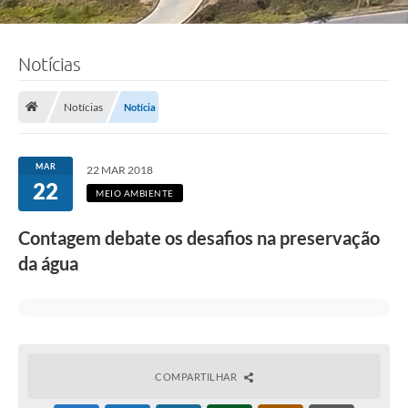
Notícias
Notícias
Notícia
MAR
22 MAR 2018
22
MEIO AMBIENTE
Contagem debate os desafios na preservação
da água
COMPARTILHAR