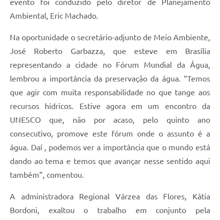
evento foi conduzido pelo diretor de Planejamento
Ambiental, Eric Machado.
Na oportunidade o secretário-adjunto de Meio Ambiente,
José Roberto Garbazza, que esteve em Brasília
representando a cidade no Fórum Mundial da Água,
lembrou a importância da preservação da água. “Temos
que agir com muita responsabilidade no que tange aos
recursos hídricos. Estive agora em um encontro da
UNESCO que, não por acaso, pelo quinto ano
consecutivo, promove este fórum onde o assunto é a
água. Daí , podemos ver a importância que o mundo está
dando ao tema e temos que avançar nesse sentido aqui
também”, comentou.
A administradora Regional Várzea das Flores, Kátia
Bordoni, exaltou o trabalho em conjunto pela