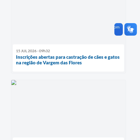
15 JUL 2026 - 09h32
Inscrições abertas para castração de cães e gatos
na região de Vargem das Flores