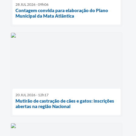
28 JUL 2026 - 09h06
Contagem convida para elaboração do Plano
Municipal da Mata Atlântica
20 JUL 2026 - 12h17
Mutirão de castração de cães e gatos: inscrições
abertas na região Nacional