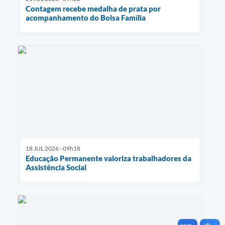
Contagem recebe medalha de prata por
acompanhamento do Bolsa Família
18 JUL 2026 - 09h18
Educação Permanente valoriza trabalhadores da
Assistência Social