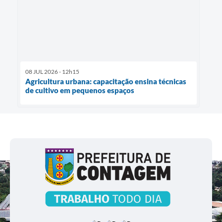
08 JUL 2026 - 12h15
Agricultura urbana: capacitação ensina técnicas
de cultivo em pequenos espaços