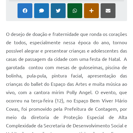
O desejo de doação e fraternidade que ronda os corações
de todos, especialmente nessa época do ano, tornou
possível alegrar e presentear crianças e adolescentes das
casas de passagem da cidade com uma festa de Natal. A
garotada contou com mesas de guloseimas, piscina de
bolinha, pula-pula, pintura facial, apresentação das
crianças do ballet do Espaço das Artes e muita música ao
vivo, com a cantora mirim Polly Angel. O evento, que
ocorreu na terça-feira (12), no Espaço Bem Viver Mário
Covas, foi promovido pela Prefeitura de Contagem, por
meio da diretoria de Proteção Especial de Alta
Complexidade da Secretaria de Desenvolvimento Social e