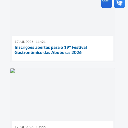
17 JUL 2026 - 11h21
Inscrições abertas para o 19º Festival
Gastronômico das Abóboras 2026
17 JUL 2026 - 10h55