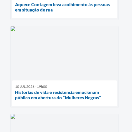
Aquece Contagem leva acolhimento às pessoas
em situação de rua
10 JUL 2026 - 19h00
Histórias de vida e resistência emocionam
público em abertura do "Mulheres Negras”