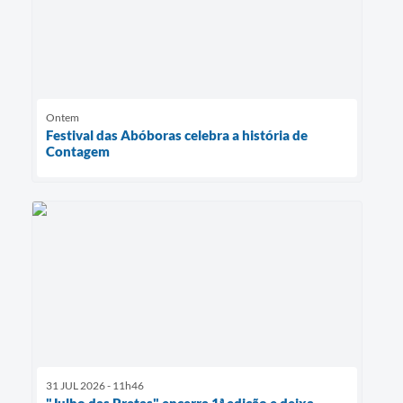
Ontem
Festival das Abóboras celebra a história de
Contagem
31 JUL 2026 - 11h46