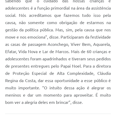
sabendo que o cuidado das nossas crianças e
adolescentes é a função primordial na área da assistência
social. Nós acreditamos que fazemos tudo isso pela
causa, não somente como obrigação de estarmos na
gestão da política pública. Mas, sim, pela causa que nos
move e nos emociona”, disse. Participaram da festividade
as casas de passagem Aconchego, Viver Bem, Aquarela,
Efatar, Vida Nova e Lar de Marcos. Mais de 60 crianças e
adolescentes foram apadrinhados e tiveram seus pedidos
de presentes entregues pelo Papai Noel. Para a diretora
de Proteção Especial de Alta Complexidade, Cláudia
Regina da Costa, dar essa oportunidade a esse público é
muito importante. “O intuito dessa ação é alegrar os
meninos e dar um momento para aproveitar. É muito
bom ver a alegria deles em brincar”, disse.