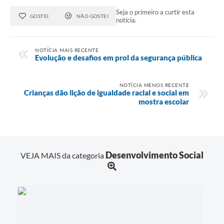
Seja o primeiro a curtir esta
GOSTEI
NÃO GOSTEI
notícia.
NOTÍCIA MAIS RECENTE
Evolução e desafios em prol da segurança pública
NOTÍCIA MENOS RECENTE
Crianças dão lição de igualdade racial e social em
mostra escolar
Desenvolvimento Social
VEJA MAIS da categoria