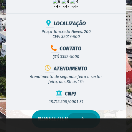
LOCALIZAÇÃO
Praça Tancredo Neves, 200
CEP: 32017-900
CONTATO
(31) 3352-5000
ATENDIMENTO
Atendimento de segunda-feira a sexta-
feira, das 8h às 17h
CNPJ
18.715.508/0001-31
NEWSLETTER