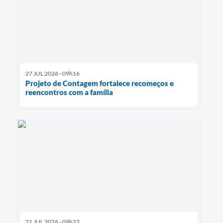
27 JUL 2026 - 09h16
Projeto de Contagem fortalece recomeços e
reencontros com a família
21 JUL 2026 - 09h22