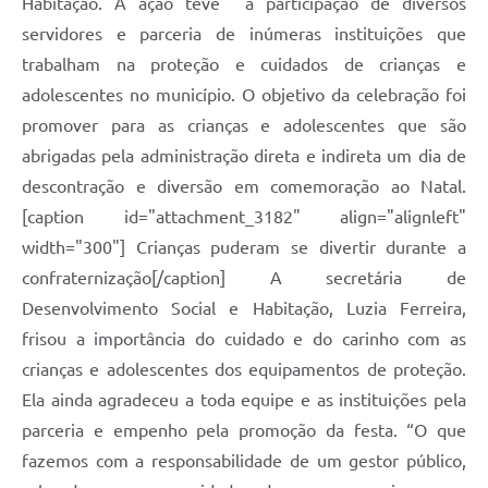
Habitação. A ação teve a participação de diversos
servidores e parceria de inúmeras instituições que
trabalham na proteção e cuidados de crianças e
adolescentes no município. O objetivo da celebração foi
promover para as crianças e adolescentes que são
abrigadas pela administração direta e indireta um dia de
descontração e diversão em comemoração ao Natal.
[caption id="attachment_3182" align="alignleft"
width="300"] Crianças puderam se divertir durante a
confraternização[/caption] A secretária de
Desenvolvimento Social e Habitação, Luzia Ferreira,
frisou a importância do cuidado e do carinho com as
crianças e adolescentes dos equipamentos de proteção.
Ela ainda agradeceu a toda equipe e as instituições pela
parceria e empenho pela promoção da festa. “O que
fazemos com a responsabilidade de um gestor público,