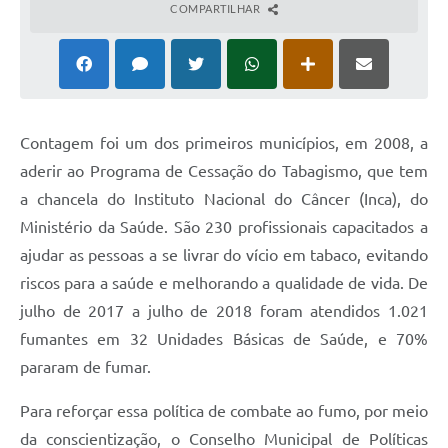
COMPARTILHAR
Contagem foi um dos primeiros municípios, em 2008, a
aderir ao Programa de Cessação do Tabagismo, que tem
a chancela do Instituto Nacional do Câncer (Inca), do
Ministério da Saúde. São 230 profissionais capacitados a
ajudar as pessoas a se livrar do vício em tabaco, evitando
riscos para a saúde e melhorando a qualidade de vida. De
julho de 2017 a julho de 2018 foram atendidos 1.021
fumantes em 32 Unidades Básicas de Saúde, e 70%
pararam de fumar.
Para reforçar essa política de combate ao fumo, por meio
da conscientização, o Conselho Municipal de Políticas