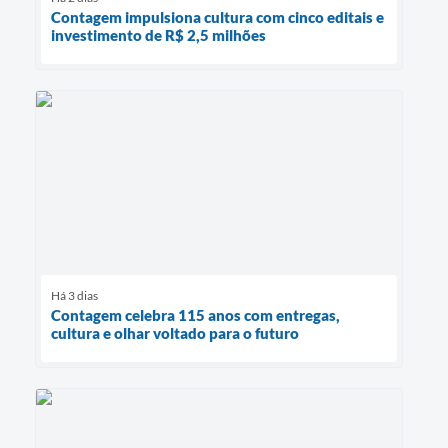
Contagem impulsiona cultura com cinco editais e
investimento de R$ 2,5 milhões
Há 3 dias
Contagem celebra 115 anos com entregas,
cultura e olhar voltado para o futuro