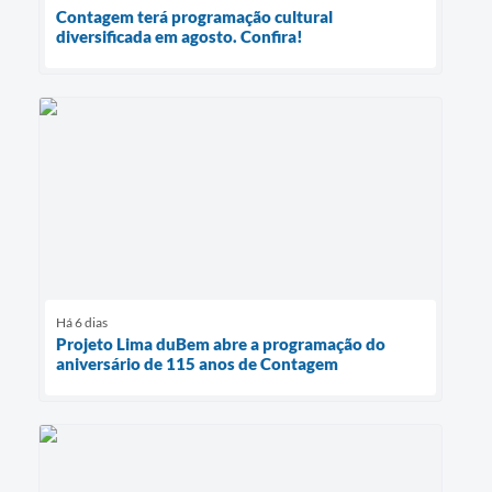
Contagem terá programação cultural
diversificada em agosto. Confira!
Há 6 dias
Projeto Lima duBem abre a programação do
aniversário de 115 anos de Contagem