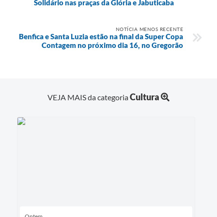
Solidário nas praças da Glória e Jabuticaba
NOTÍCIA MENOS RECENTE
Benfica e Santa Luzia estão na final da Super Copa
Contagem no próximo dia 16, no Gregorão
Cultura
VEJA MAIS da categoria
Ontem