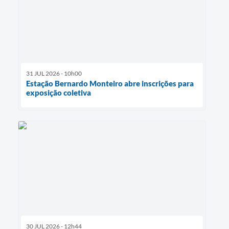
31 JUL 2026 - 10h00
Estação Bernardo Monteiro abre inscrições para
exposição coletiva
30 JUL 2026 - 12h44