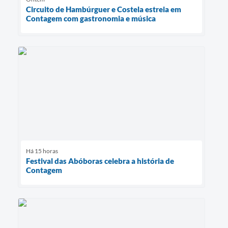
Circuito de Hambúrguer e Costela estreia em
Contagem com gastronomia e música
Há 15 horas
Festival das Abóboras celebra a história de
Contagem