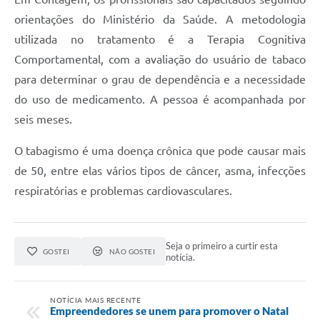
orientações do Ministério da Saúde. A metodologia
utilizada no tratamento é a Terapia Cognitiva
Comportamental, com a avaliação do usuário de tabaco
para determinar o grau de dependência e a necessidade
do uso de medicamento. A pessoa é acompanhada por
seis meses.
O tabagismo é uma doença crônica que pode causar mais
de 50, entre elas vários tipos de câncer, asma, infecções
respiratórias e problemas cardiovasculares.
Seja o primeiro a curtir esta
GOSTEI
NÃO GOSTEI
notícia.
NOTÍCIA MAIS RECENTE
Empreendedores se unem para promover o Natal