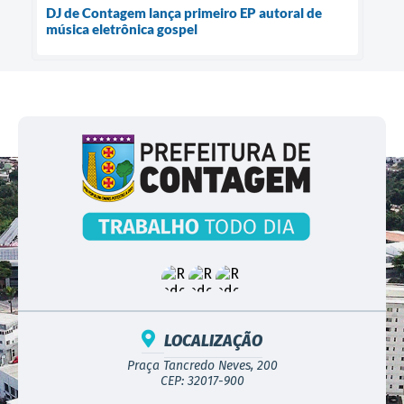
DJ de Contagem lança primeiro EP autoral de
música eletrônica gospel
LOCALIZAÇÃO
Praça Tancredo Neves, 200
CEP: 32017-900