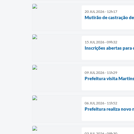
20 JUL 2026 - 12h17
Mutirão de castração de 
15 JUL 2026 - 09h32
Inscrições abertas para 
09 JUL 2026 - 11h29
Prefeitura visita Martin
06 JUL 2026 - 11h52
Prefeitura realiza novo
03 JUL 2026 - 09h30