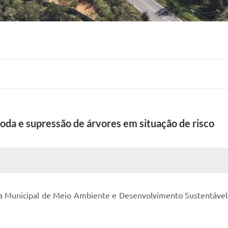
poda e supressão de árvores em situação de risco
 MÍDIAS
RECEBA NOTÍCIAS
ia Municipal de Meio Ambiente e Desenvolvimento Sustentável