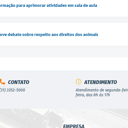
rmação para aprimorar atividades em sala de aula
e debate sobre respeito aos direitos dos animais
CONTATO
ATENDIMENTO
(31) 3352-5000
Atendimento de segunda-feir
feira, das 8h às 17h
EMPRESA