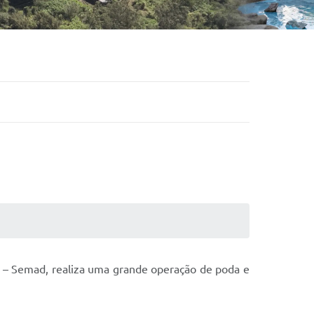
 – Semad, realiza uma grande operação de poda e