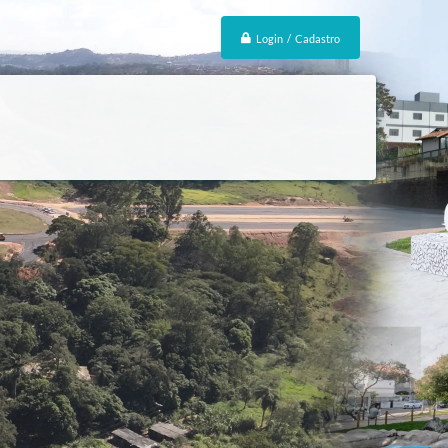
Login / Cadastro