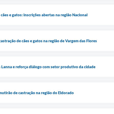
cães e gatos: inscrições abertas na região Nacional
castração de cães e gatos na região de Vargem das Flores
s Lanna e reforça diálogo com setor produtivo da cidade
 mutirão de castração na região do Eldorado