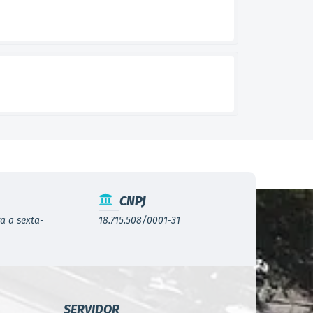
CNPJ
a a sexta-
18.715.508/0001-31
SERVIDOR