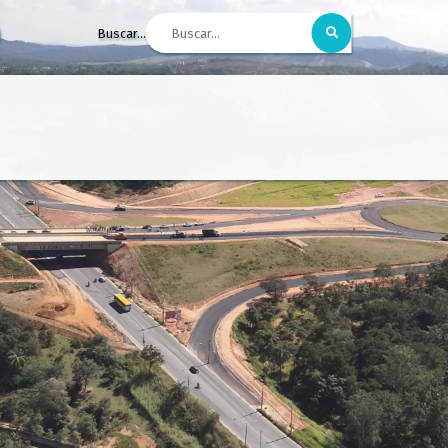
Buscar...