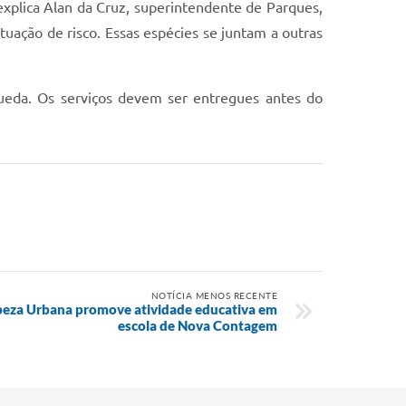
explica Alan da Cruz, superintendente de Parques,
tuação de risco. Essas espécies se juntam a outras
queda. Os serviços devem ser entregues antes do
NOTÍCIA MENOS RECENTE
mpeza Urbana promove atividade educativa em
escola de Nova Contagem