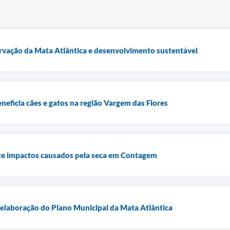
ervação da Mata Atlântica e desenvolvimento sustentável
neficia cães e gatos na região Vargem das Flores
e impactos causados pela seca em Contagem
elaboração do Plano Municipal da Mata Atlântica