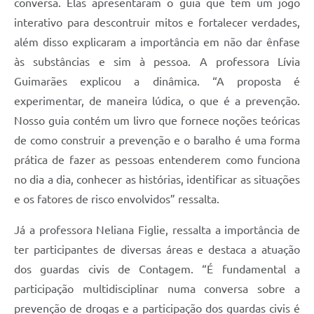
conversa. Elas apresentaram o guia que tem um jogo
interativo para descontruir mitos e fortalecer verdades,
além disso explicaram a importância em não dar ênfase
às substâncias e sim à pessoa. A professora Lívia
Guimarães explicou a dinâmica. “A proposta é
experimentar, de maneira lúdica, o que é a prevenção.
Nosso guia contém um livro que fornece noções teóricas
de como construir a prevenção e o baralho é uma forma
prática de fazer as pessoas entenderem como funciona
no dia a dia, conhecer as histórias, identificar as situações
e os fatores de risco envolvidos” ressalta.
Já a professora Neliana Figlie, ressalta a importância de
ter participantes de diversas áreas e destaca a atuação
dos guardas civis de Contagem. “É fundamental a
participação multidisciplinar numa conversa sobre a
prevenção de drogas e a participação dos guardas civis é