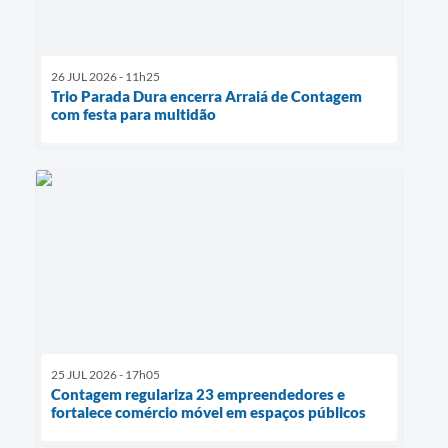
26 JUL 2026 - 11h25
Trio Parada Dura encerra Arraiá de Contagem
com festa para multidão
25 JUL 2026 - 17h05
Contagem regulariza 23 empreendedores e
fortalece comércio móvel em espaços públicos