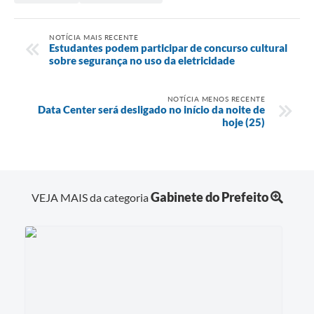
NOTÍCIA MAIS RECENTE
Estudantes podem participar de concurso cultural
sobre segurança no uso da eletricidade
NOTÍCIA MENOS RECENTE
Data Center será desligado no início da noite de
hoje (25)
Gabinete do Prefeito
VEJA MAIS da categoria