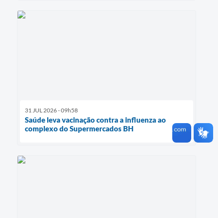
31 JUL 2026 - 09h58
Saúde leva vacinação contra a influenza ao
complexo do Supermercados BH