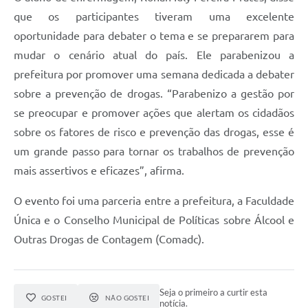
que os participantes tiveram uma excelente
oportunidade para debater o tema e se prepararem para
mudar o cenário atual do país. Ele parabenizou a
prefeitura por promover uma semana dedicada a debater
sobre a prevenção de drogas. “Parabenizo a gestão por
se preocupar e promover ações que alertam os cidadãos
sobre os fatores de risco e prevenção das drogas, esse é
um grande passo para tornar os trabalhos de prevenção
mais assertivos e eficazes”, afirma.
O evento foi uma parceria entre a prefeitura, a Faculdade
Única e o Conselho Municipal de Políticas sobre Álcool e
Outras Drogas de Contagem (Comadc).
Seja o primeiro a curtir esta
GOSTEI
NÃO GOSTEI
notícia.