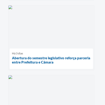
Há 3 dias
Abertura do semestre legislativo reforça parceria
entre Prefeitura e Câmara