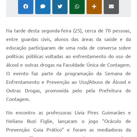
Na tarde desta segunda-feira (25), cerca de 70 pessoas,
entre guardas civis, alunos das áreas da saúde e da
educação participaram de uma roda de conversa sobre
políticas públicas voltadas ao enfrentamento do uso de
álcool e outras drogas na Faculdade Única de Contagem.
O evento faz parte da programação da Semana de
Enfrentamento e Prevenção ao Uso/Abuso de Álcool e
Outras Drogas, promovida pelo pela Prefeitura de
Contagem.
No encontro as professoras Lívia Pires Guimarães e
Neliana Buzi Figlie, lançaram o jogo “Oráculo de
Prevenção: Guia Prático” e foram as mediadoras da