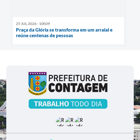
25 JUL 2026 - 10h09
Praça da Glória se transforma em um arraial e
reúne centenas de pessoas