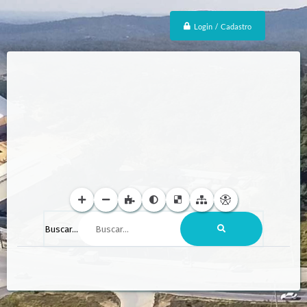
Login / Cadastro
Buscar...