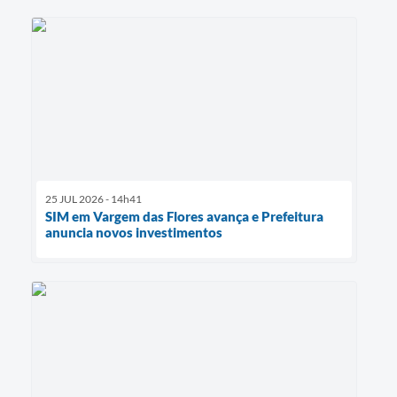
25 JUL 2026 - 14h41
SIM em Vargem das Flores avança e Prefeitura
anuncia novos investimentos