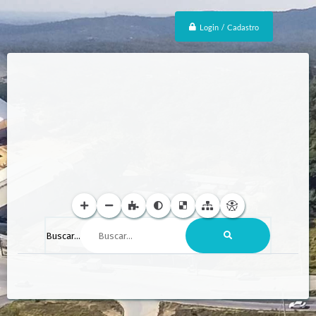
Login / Cadastro
Buscar...