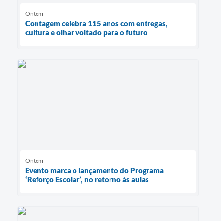
Ontem
Contagem celebra 115 anos com entregas,
cultura e olhar voltado para o futuro
Ontem
Evento marca o lançamento do Programa
‘Reforço Escolar’, no retorno às aulas