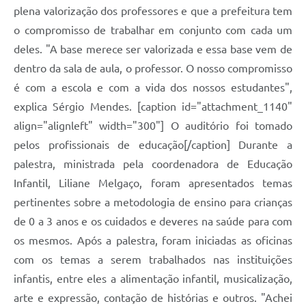
plena valorização dos professores e que a prefeitura tem
o compromisso de trabalhar em conjunto com cada um
deles. "A base merece ser valorizada e essa base vem de
dentro da sala de aula, o professor. O nosso compromisso
é com a escola e com a vida dos nossos estudantes",
explica Sérgio Mendes. [caption id="attachment_1140"
align="alignleft" width="300"] O auditório foi tomado
pelos profissionais de educação[/caption] Durante a
palestra, ministrada pela coordenadora de Educação
Infantil, Liliane Melgaço, foram apresentados temas
pertinentes sobre a metodologia de ensino para crianças
de 0 a 3 anos e os cuidados e deveres na saúde para com
os mesmos. Após a palestra, foram iniciadas as oficinas
com os temas a serem trabalhados nas instituições
infantis, entre eles a alimentação infantil, musicalização,
arte e expressão, contação de histórias e outros. "Achei