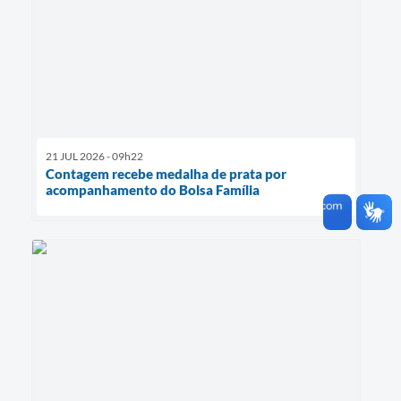
21 JUL 2026 - 09h22
Contagem recebe medalha de prata por
acompanhamento do Bolsa Família