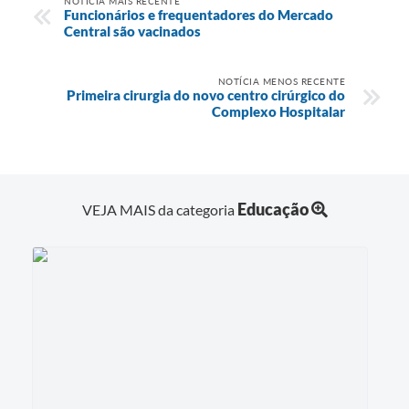
NOTÍCIA MAIS RECENTE
Funcionários e frequentadores do Mercado
Central são vacinados
NOTÍCIA MENOS RECENTE
Primeira cirurgia do novo centro cirúrgico do
Complexo Hospitalar
Educação
VEJA MAIS da categoria