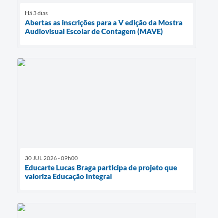
Há 3 dias
Abertas as inscrições para a V edição da Mostra
Audiovisual Escolar de Contagem (MAVE)
30 JUL 2026 - 09h00
Educarte Lucas Braga participa de projeto que
valoriza Educação Integral