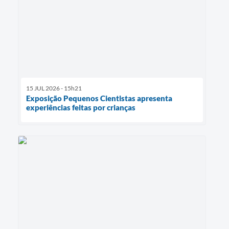
15 JUL 2026 - 15h21
Exposição Pequenos Cientistas apresenta
experiências feitas por crianças