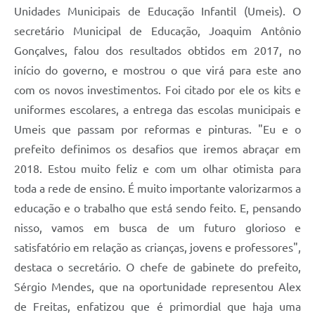
Unidades Municipais de Educação Infantil (Umeis). O
secretário Municipal de Educação, Joaquim Antônio
Gonçalves, falou dos resultados obtidos em 2017, no
início do governo, e mostrou o que virá para este ano
com os novos investimentos. Foi citado por ele os kits e
uniformes escolares, a entrega das escolas municipais e
Umeis que passam por reformas e pinturas. "Eu e o
prefeito definimos os desafios que iremos abraçar em
2018. Estou muito feliz e com um olhar otimista para
toda a rede de ensino. É muito importante valorizarmos a
educação e o trabalho que está sendo feito. E, pensando
nisso, vamos em busca de um futuro glorioso e
satisfatório em relação as crianças, jovens e professores",
destaca o secretário. O chefe de gabinete do prefeito,
Sérgio Mendes, que na oportunidade representou Alex
de Freitas, enfatizou que é primordial que haja uma