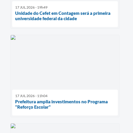
17 JUL 2026 - 19h49
Unidade do Cefet em Contagem será a primeira
universidade federal da cidade
17 JUL 2026 - 11h04
Prefeitura amplia investimentos no Programa
"Reforço Escolar"