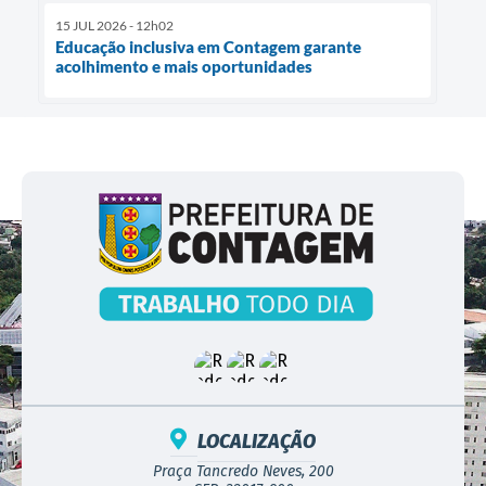
15 JUL 2026 - 12h02
Educação inclusiva em Contagem garante
acolhimento e mais oportunidades
LOCALIZAÇÃO
Praça Tancredo Neves, 200