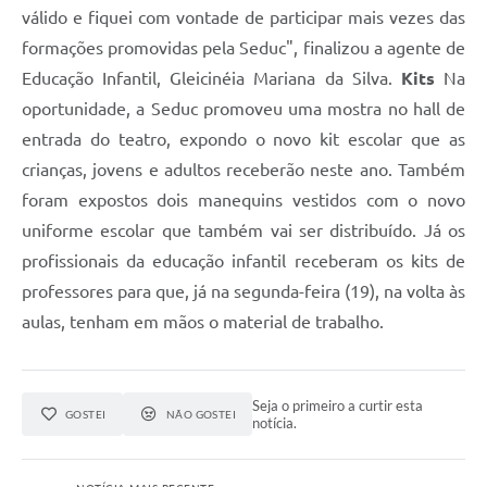
válido e fiquei com vontade de participar mais vezes das
formações promovidas pela Seduc", finalizou a agente de
Educação Infantil, Gleicinéia Mariana da Silva.
Kits
Na
oportunidade, a Seduc promoveu uma mostra no hall de
entrada do teatro, expondo o novo kit escolar que as
crianças, jovens e adultos receberão neste ano. Também
foram expostos dois manequins vestidos com o novo
uniforme escolar que também vai ser distribuído. Já os
profissionais da educação infantil receberam os kits de
professores para que, já na segunda-feira (19), na volta às
aulas, tenham em mãos o material de trabalho.
Seja o primeiro a curtir esta
GOSTEI
NÃO GOSTEI
notícia.