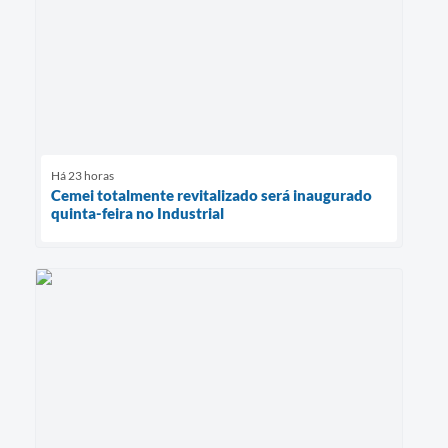
Há 23 horas
Cemei totalmente revitalizado será inaugurado
quinta-feira no Industrial