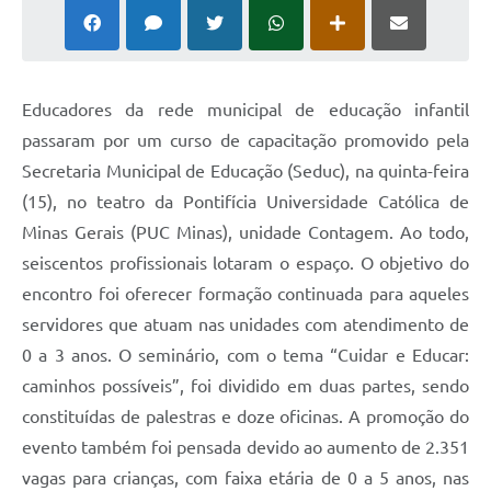
Educadores da rede municipal de educação infantil
passaram por um curso de capacitação promovido pela
Secretaria Municipal de Educação (Seduc), na quinta-feira
(15), no teatro da Pontifícia Universidade Católica de
Minas Gerais (PUC Minas), unidade Contagem. Ao todo,
seiscentos profissionais lotaram o espaço. O objetivo do
encontro foi oferecer formação continuada para aqueles
servidores que atuam nas unidades com atendimento de
0 a 3 anos. O seminário, com o tema “Cuidar e Educar:
caminhos possíveis”, foi dividido em duas partes, sendo
constituídas de palestras e doze oficinas. A promoção do
evento também foi pensada devido ao aumento de 2.351
vagas para crianças, com faixa etária de 0 a 5 anos, nas