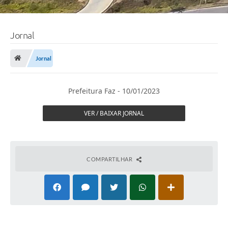
Jornal
Jornal
Prefeitura Faz - 10/01/2023
VER / BAIXAR JORNAL
COMPARTILHAR