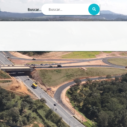
Buscar...