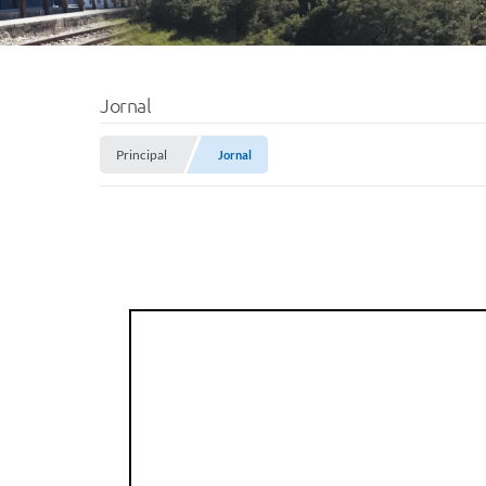
Jornal
Principal
Jornal