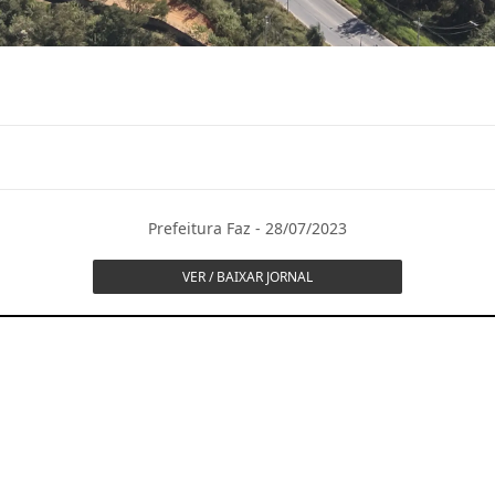
Prefeitura Faz - 28/07/2023
VER / BAIXAR JORNAL