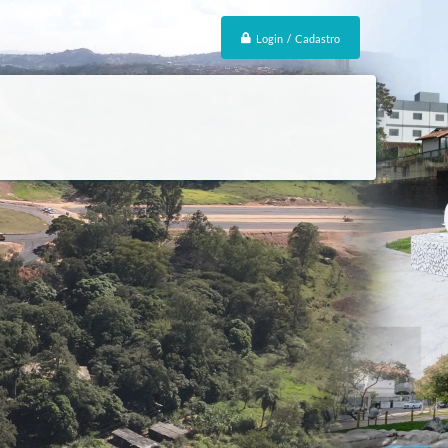
Login / Cadastro