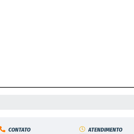
 MÍDIAS
CONTATO
ATENDIMENTO