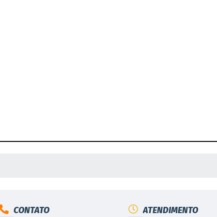
 MÍDIAS
CONTATO
ATENDIMENTO