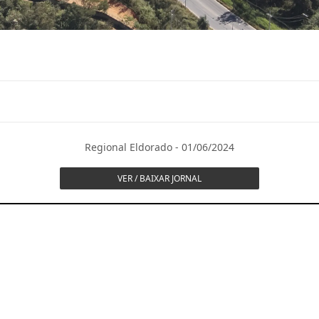
Regional Eldorado - 01/06/2024
VER / BAIXAR JORNAL