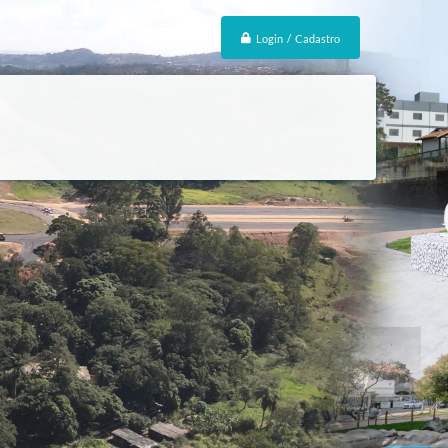
Login / Cadastro