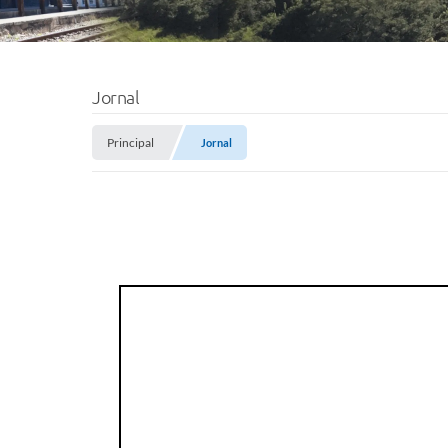
Jornal
Principal
Jornal