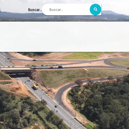
Buscar...