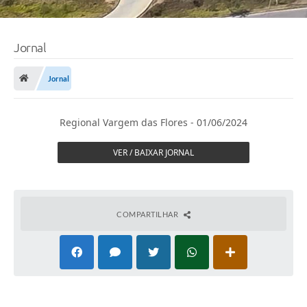
Jornal
Jornal
Regional Vargem das Flores - 01/06/2024
VER / BAIXAR JORNAL
COMPARTILHAR