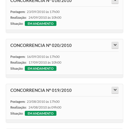
CONCORRENCIA Nº 016/2010
23/09/2010 às 17h00
Postagem:
24/09/2010 às 10h00
Realização:
Situação:
EM ANDAMENTO
CONCORRENCIA Nº 020/2010
16/09/2010 às 17h00
Postagem:
17/09/2010 às 10h00
Realização:
Situação:
EM ANDAMENTO
CONCORRENCIA Nº 019/2010
23/08/2010 às 17h00
Postagem:
24/08/2010 às 09h00
Realização:
Situação:
EM ANDAMENTO