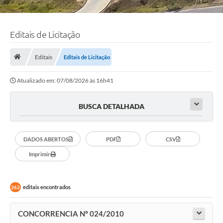
Editais de Licitação
Editais
Editais de Licitação
Atualizado em: 07/08/2026 às 16h41
BUSCA DETALHADA
DADOS ABERTOS
PDF
CSV
Imprimir
editais encontrados
262
CONCORRENCIA Nº 024/2010