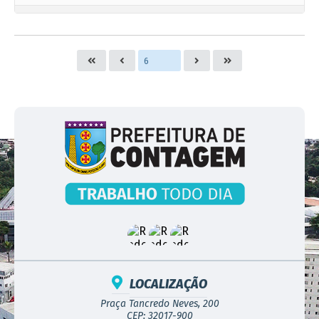
LOCALIZAÇÃO
Praça Tancredo Neves, 200
CEP: 32017-900