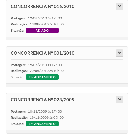
CONCORRENCIA Nº 016/2010
12/08/2010 às 17h00
Postagem:
13/08/2010 às 10h00
Realização:
Situação:
ADIADO
CONCORRENCIA Nº 001/2010
19/05/2010 às 17h00
Postagem:
20/05/2010 às 10h00
Realização:
Situação:
EM ANDAMENTO
CONCORRENCIA Nº 023/2009
18/11/2009 às 17h00
Postagem:
19/11/2009 às 09h00
Realização:
Situação:
EM ANDAMENTO