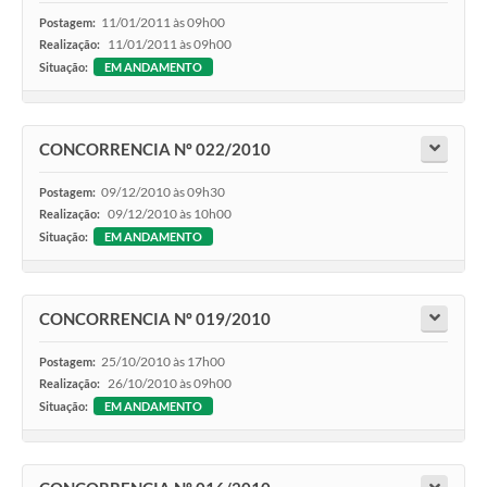
11/01/2011 às 09h00
Postagem:
11/01/2011 às 09h00
Realização:
Situação:
EM ANDAMENTO
CONCORRENCIA Nº 022/2010
09/12/2010 às 09h30
Postagem:
09/12/2010 às 10h00
Realização:
Situação:
EM ANDAMENTO
CONCORRENCIA Nº 019/2010
25/10/2010 às 17h00
Postagem:
26/10/2010 às 09h00
Realização:
Situação:
EM ANDAMENTO