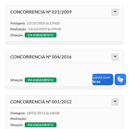
CONCORRENCIA Nº 021/2009
23/10/2009 às 17h00
Postagem:
26/10/2009 às 09h00
Realização:
Situação:
EM ANDAMENTO
CONCORRENCIA Nº 004/2016
Situação:
EM ANDAMENTO
CONCORRENCIA Nº 001/2012
18/05/2012 às 14h00
Postagem:
Realização:
Situação:
EM ANDAMENTO