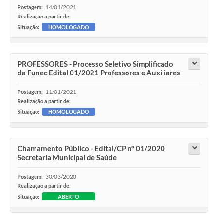
14/01/2021
Postagem:
Realização a partir de:
Situação:
HOMOLOGADO
PROFESSORES - Processo Seletivo Simplificado
da Funec Edital 01/2021 Professores e Auxiliares
11/01/2021
Postagem:
Realização a partir de:
Situação:
HOMOLOGADO
Chamamento Público - Edital/CP nº 01/2020
Secretaria Municipal de Saúde
30/03/2020
Postagem:
Realização a partir de:
Situação:
ABERTO