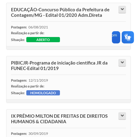
EDUCAÇÃO-Concurso Público da Prefeitura de
Contagem/MG - Edital 01/2020 Adm.Direta
06/08/2021
Postagem:
Realização a partir de:
Situação:
ABERTO
PIBICJR-Programa de iniciação científica JR da
FUNEC-Edital 01/2019
12/11/2019
Postagem:
Realização a partir de:
Situação:
HOMOLOGADO
IX PRÊMIO MILTON DE FREITAS DE DIREITOS
HUMANOS & CIDADANIA
30/09/2019
Postagem: