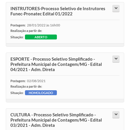
INSTRUTORES-Processo Seletivo de Instrutores
Funec-Pronatec Edital 01/2022
28/01/2022 às 16h00
Postagem:
Realização a partir de:
Situação:
ABERTO
ESPORTE - Processo Seletivo Simplificado -
Prefeitura Municipal de Contagem/MG - Edital
04/2021 - Adm. Direta
02/08/2021
Postagem:
Realização a partir de:
Situação:
HOMOLOGADO
CULTURA - Processo Seletivo Simplificado -
Prefeitura Municipal de Contagem/MG - Edital
03/2021 - Adm. Direta