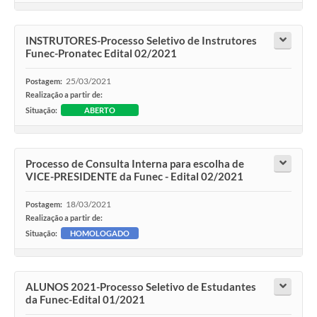
INSTRUTORES-Processo Seletivo de Instrutores
Funec-Pronatec Edital 02/2021
25/03/2021
Postagem:
Realização a partir de:
Situação:
ABERTO
Processo de Consulta Interna para escolha de
VICE-PRESIDENTE da Funec - Edital 02/2021
18/03/2021
Postagem:
Realização a partir de:
Situação:
HOMOLOGADO
ALUNOS 2021-Processo Seletivo de Estudantes
da Funec-Edital 01/2021