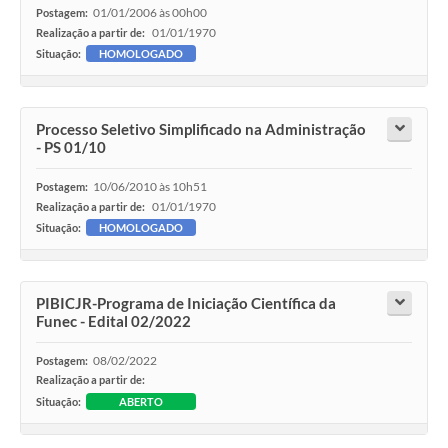
01/01/2006 às 00h00
Postagem:
01/01/1970
Realização a partir de:
Situação:
HOMOLOGADO
Processo Seletivo Simplificado na Administração
- PS 01/10
10/06/2010 às 10h51
Postagem:
01/01/1970
Realização a partir de:
Situação:
HOMOLOGADO
PIBICJR-Programa de Iniciação Científica da
Funec - Edital 02/2022
08/02/2022
Postagem:
Realização a partir de:
Situação:
ABERTO