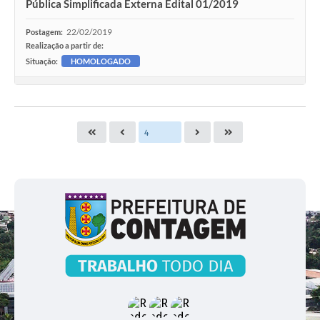
Pública Simplificada Externa Edital 01/2019
22/02/2019
Postagem:
Realização a partir de:
Situação:
HOMOLOGADO