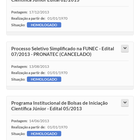
17/12/2013
Postagem:
01/01/1970
Realização a partir de:
Situação:
HOMOLOGADO
Processo Seletivo Simplificado na FUNEC - Edital
07/2013 - PRONATEC (CANCELADO)
13/08/2013
Postagem:
01/01/1970
Realização a partir de:
Situação:
HOMOLOGADO
Programa Institucional de Bolsas de Iniciação
Científica Júnior - Edital 05/2013
14/06/2013
Postagem:
01/01/1970
Realização a partir de:
Situação:
HOMOLOGADO