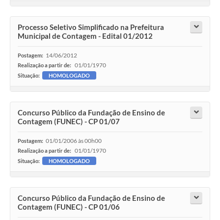
Processo Seletivo Simplificado na Prefeitura
Municipal de Contagem - Edital 01/2012
14/06/2012
Postagem:
01/01/1970
Realização a partir de:
Situação:
HOMOLOGADO
Concurso Público da Fundação de Ensino de
Contagem (FUNEC) - CP 01/07
01/01/2006 às 00h00
Postagem:
01/01/1970
Realização a partir de:
Situação:
HOMOLOGADO
Concurso Público da Fundação de Ensino de
Contagem (FUNEC) - CP 01/06