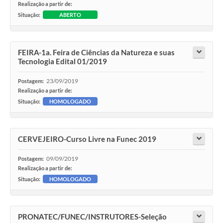
Realização a partir de:
Situação:
ABERTO
FEIRA-1a. Feira de Ciências da Natureza e suas
Tecnologia Edital 01/2019
23/09/2019
Postagem:
Realização a partir de:
Situação:
HOMOLOGADO
CERVEJEIRO-Curso Livre na Funec 2019
09/09/2019
Postagem:
Realização a partir de:
Situação:
HOMOLOGADO
PRONATEC/FUNEC/INSTRUTORES-Seleção