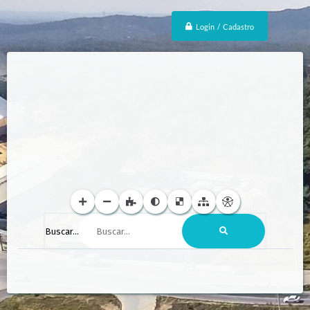
Login / Cadastro
Buscar...