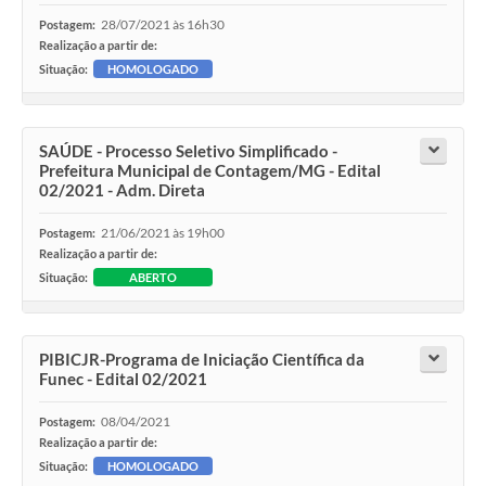
28/07/2021 às 16h30
Postagem:
Realização a partir de:
Situação:
HOMOLOGADO
SAÚDE - Processo Seletivo Simplificado -
Prefeitura Municipal de Contagem/MG - Edital
02/2021 - Adm. Direta
21/06/2021 às 19h00
Postagem:
Realização a partir de:
Situação:
ABERTO
PIBICJR-Programa de Iniciação Científica da
Funec - Edital 02/2021
08/04/2021
Postagem:
Realização a partir de:
Situação:
HOMOLOGADO