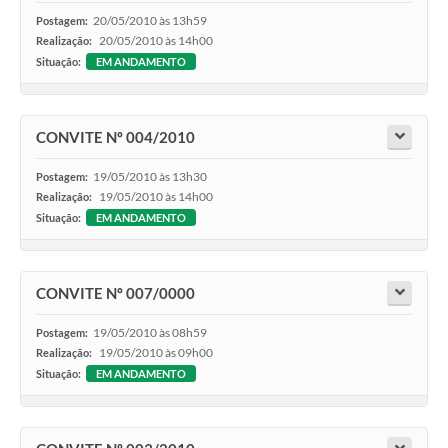
20/05/2010 às 13h59
Postagem:
20/05/2010 às 14h00
Realização:
Situação:
EM ANDAMENTO
CONVITE Nº 004/2010
19/05/2010 às 13h30
Postagem:
19/05/2010 às 14h00
Realização:
Situação:
EM ANDAMENTO
CONVITE Nº 007/0000
19/05/2010 às 08h59
Postagem:
19/05/2010 às 09h00
Realização:
Situação:
EM ANDAMENTO