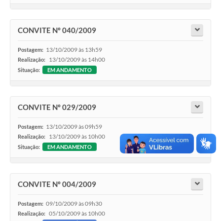
CONVITE Nº 040/2009
13/10/2009 às 13h59
Postagem:
13/10/2009 às 14h00
Realização:
Situação:
EM ANDAMENTO
CONVITE Nº 029/2009
13/10/2009 às 09h59
Postagem:
13/10/2009 às 10h00
Realização:
Situação:
EM ANDAMENTO
CONVITE Nº 004/2009
09/10/2009 às 09h30
Postagem:
05/10/2009 às 10h00
Realização: