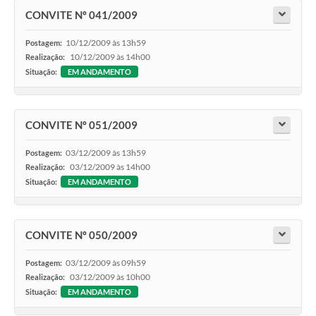
CONVITE Nº 041/2009
10/12/2009 às 13h59
Postagem:
10/12/2009 às 14h00
Realização:
Situação:
EM ANDAMENTO
CONVITE Nº 051/2009
03/12/2009 às 13h59
Postagem:
03/12/2009 às 14h00
Realização:
Situação:
EM ANDAMENTO
CONVITE Nº 050/2009
03/12/2009 às 09h59
Postagem:
03/12/2009 às 10h00
Realização:
Situação:
EM ANDAMENTO