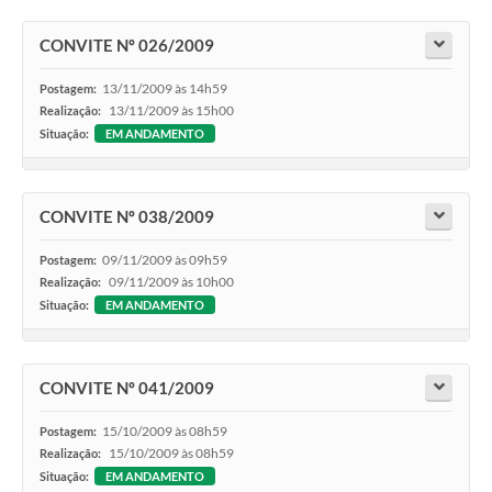
CONVITE Nº 026/2009
13/11/2009 às 14h59
Postagem:
13/11/2009 às 15h00
Realização:
Situação:
EM ANDAMENTO
CONVITE Nº 038/2009
09/11/2009 às 09h59
Postagem:
09/11/2009 às 10h00
Realização:
Situação:
EM ANDAMENTO
CONVITE Nº 041/2009
15/10/2009 às 08h59
Postagem:
15/10/2009 às 08h59
Realização:
Situação:
EM ANDAMENTO