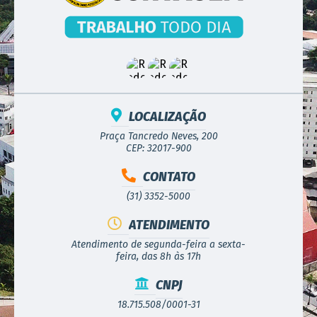
LOCALIZAÇÃO
Praça Tancredo Neves, 200
CEP: 32017-900
CONTATO
(31) 3352-5000
ATENDIMENTO
Atendimento de segunda-feira a sexta-
feira, das 8h às 17h
CNPJ
18.715.508/0001-31