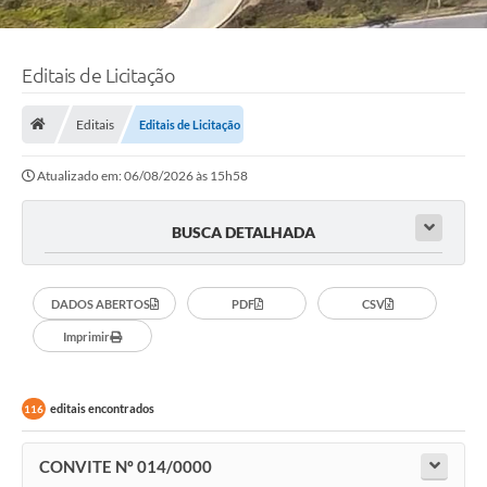
Editais de Licitação
Editais
Editais de Licitação
Atualizado em: 06/08/2026 às 15h58
BUSCA DETALHADA
DADOS ABERTOS
PDF
CSV
Imprimir
editais encontrados
116
CONVITE Nº 014/0000