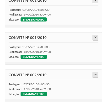
CONVITE Nº 003/2010
19/05/2010 às 08h30
Postagem:
19/05/2010 às 09h00
Realização:
Situação:
EM ANDAMENTO
CONVITE Nº 001/2010
18/05/2010 às 08h30
Postagem:
18/05/2010 às 09h00
Realização:
Situação:
EM ANDAMENTO
CONVITE Nº 002/2010
17/05/2010 às 08h30
Postagem:
17/05/2010 às 09h00
Realização:
Situação:
EM ANDAMENTO