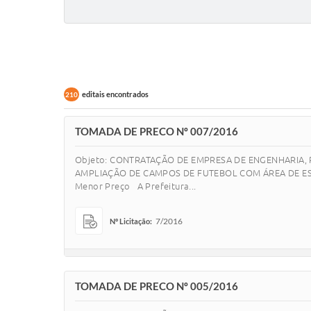
editais encontrados
210
TOMADA DE PRECO Nº 007/2016
Objeto: CONTRATAÇÃO DE EMPRESA DE ENGENHARIA,
AMPLIAÇÃO DE CAMPOS DE FUTEBOL COM ÁREA DE ESPOR
Menor Preço A Prefeitura...
7/2016
Nº Licitação:
TOMADA DE PRECO Nº 005/2016