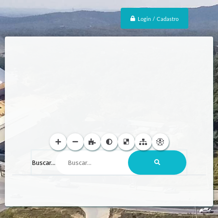
Login / Cadastro
Buscar...