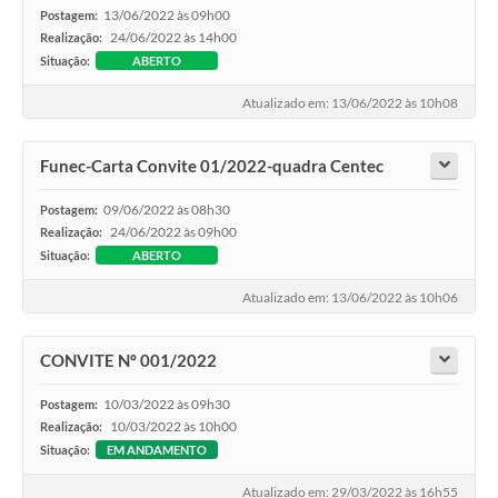
13/06/2022 às 09h00
Postagem:
24/06/2022 às 14h00
Realização:
Situação:
ABERTO
Atualizado em: 13/06/2022 às 10h08
Funec-Carta Convite 01/2022-quadra Centec
09/06/2022 às 08h30
Postagem:
24/06/2022 às 09h00
Realização:
Situação:
ABERTO
Atualizado em: 13/06/2022 às 10h06
CONVITE Nº 001/2022
10/03/2022 às 09h30
Postagem:
10/03/2022 às 10h00
Realização:
Situação:
EM ANDAMENTO
Atualizado em: 29/03/2022 às 16h55