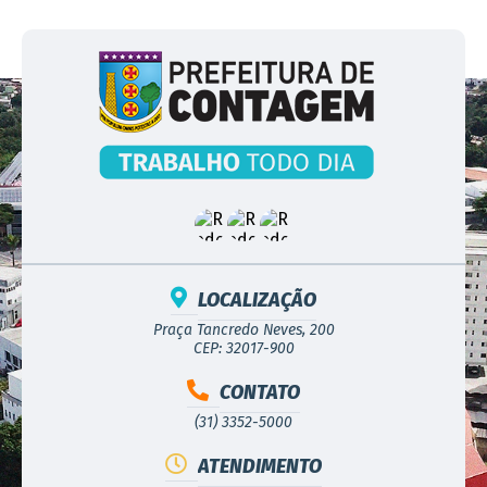
LOCALIZAÇÃO
Praça Tancredo Neves, 200
CEP: 32017-900
CONTATO
(31) 3352-5000
ATENDIMENTO