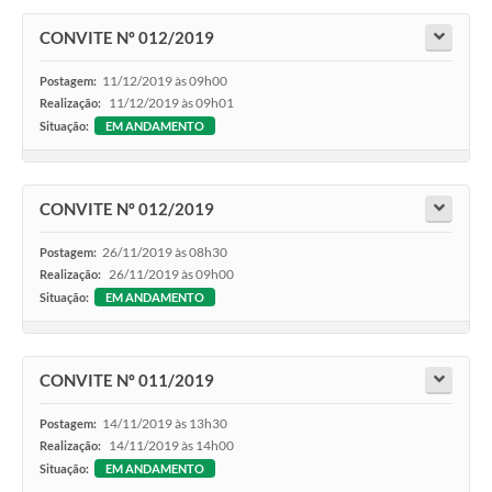
CONVITE Nº 012/2019
11/12/2019 às 09h00
Postagem:
11/12/2019 às 09h01
Realização:
Situação:
EM ANDAMENTO
CONVITE Nº 012/2019
26/11/2019 às 08h30
Postagem:
26/11/2019 às 09h00
Realização:
Situação:
EM ANDAMENTO
CONVITE Nº 011/2019
14/11/2019 às 13h30
Postagem:
14/11/2019 às 14h00
Realização:
Situação:
EM ANDAMENTO