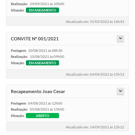
29/09/2021 às 10h00
Realização:
Situação:
EM ANDAMENTO
Atualizado em: 31/03/2022 às 16h43
CONVITE Nº 001/2021
10/08/2021 às 08h30
Postagem:
10/08/2021 às 09h00
Realização:
Situação:
EM ANDAMENTO
Atualizado em: 04/04/2022 às 15h53
Recapeamento Joao Cesar
04/08/2021 às 12h00
Postagem:
05/08/2021 às 15h00
Realização:
Situação:
ABERTO
Atualizado em: 14/09/2021 às 12h12