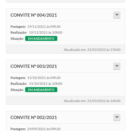
CONVITE Nº 004/2021
19/11/2021 às 09h30
Postagem:
19/11/2021 às 10h00
Realização:
Situação:
EM ANDAMENTO
Atualizado em: 31/03/2022 às 15h00
CONVITE Nº 003/2021
15/10/2021 às 09h30
Postagem:
15/10/2021 às 10h00
Realização:
Situação:
EM ANDAMENTO
Atualizado em: 31/03/2022 às 16h00
CONVITE Nº 002/2021
29/09/2021 às 09h30
Postagem: