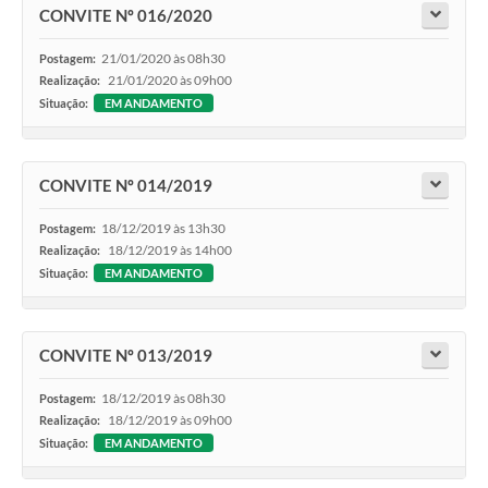
CONVITE Nº 016/2020
21/01/2020 às 08h30
Postagem:
21/01/2020 às 09h00
Realização:
Situação:
EM ANDAMENTO
CONVITE Nº 014/2019
18/12/2019 às 13h30
Postagem:
18/12/2019 às 14h00
Realização:
Situação:
EM ANDAMENTO
CONVITE Nº 013/2019
18/12/2019 às 08h30
Postagem:
18/12/2019 às 09h00
Realização:
Situação:
EM ANDAMENTO