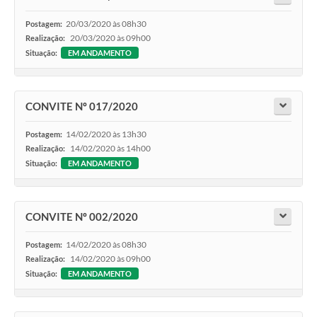
20/03/2020 às 08h30
Postagem:
20/03/2020 às 09h00
Realização:
Situação:
EM ANDAMENTO
CONVITE Nº 017/2020
14/02/2020 às 13h30
Postagem:
14/02/2020 às 14h00
Realização:
Situação:
EM ANDAMENTO
CONVITE Nº 002/2020
14/02/2020 às 08h30
Postagem:
14/02/2020 às 09h00
Realização:
Situação:
EM ANDAMENTO