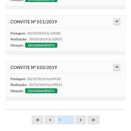
CONVITE Nº 011/2019
30/10/2019 às 10h00
Postagem:
30/10/2019 às 10h01
Realização:
Situação:
EM ANDAMENTO
CONVITE Nº 010/2019
30/10/2019 às 09h30
Postagem:
30/10/2019 às 09h31
Realização:
Situação:
EM ANDAMENTO