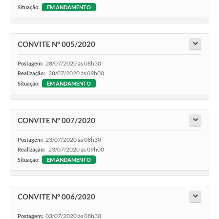
Situação:
EM ANDAMENTO
CONVITE Nº 005/2020
28/07/2020 às 08h30
Postagem:
28/07/2020 às 09h00
Realização:
Situação:
EM ANDAMENTO
CONVITE Nº 007/2020
23/07/2020 às 08h30
Postagem:
23/07/2020 às 09h00
Realização:
Situação:
EM ANDAMENTO
CONVITE Nº 006/2020
03/07/2020 às 08h30
Postagem: