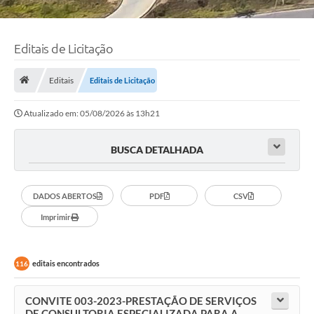
Editais de Licitação
Editais
Editais de Licitação
Atualizado em: 05/08/2026 às 13h21
BUSCA DETALHADA
DADOS ABERTOS
PDF
CSV
Imprimir
editais encontrados
116
CONVITE 003-2023-PRESTAÇÃO DE SERVIÇOS
DE CONSULTORIA ESPECIALIZADA PARA A