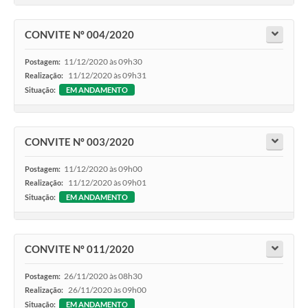
CONVITE Nº 004/2020
11/12/2020 às 09h30
Postagem:
11/12/2020 às 09h31
Realização:
Situação:
EM ANDAMENTO
CONVITE Nº 003/2020
11/12/2020 às 09h00
Postagem:
11/12/2020 às 09h01
Realização:
Situação:
EM ANDAMENTO
CONVITE Nº 011/2020
26/11/2020 às 08h30
Postagem:
26/11/2020 às 09h00
Realização:
Situação:
EM ANDAMENTO