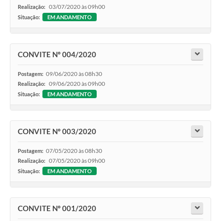
03/07/2020 às 09h00
Realização:
Situação:
EM ANDAMENTO
CONVITE Nº 004/2020
09/06/2020 às 08h30
Postagem:
09/06/2020 às 09h00
Realização:
Situação:
EM ANDAMENTO
CONVITE Nº 003/2020
07/05/2020 às 08h30
Postagem:
07/05/2020 às 09h00
Realização:
Situação:
EM ANDAMENTO
CONVITE Nº 001/2020