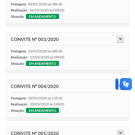
06/05/2020 às 08h30
Postagem:
06/05/2020 às 09h00
Realização:
Situação:
EM ANDAMENTO
CONVITE Nº 003/2020
23/03/2020 às 08h30
Postagem:
23/03/2020 às 09h00
Realização:
Situação:
EM ANDAMENTO
CONVITE Nº 004/2020
20/03/2020 às 13h30
Postagem:
20/03/2020 às 14h00
Realização:
Situação:
EM ANDAMENTO
CONVITE Nº 001/2020