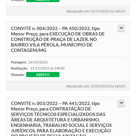
Atualizado em: 01/11/2022 às 16h14
CONVITE n. 004/2022 – PA 450/2022, tipo
Menor Preço, para EXECUÇÃO DE OBRAS DE
CONSTRUÇÃO DE PRAÇA DE LAZER, NO
BAIRRO VILA PÉROLA, MUNÍCIPIO DE
CONTAGEM/MG
26/10/2022
Postagem:
11/11/2022 às 14h00
Realização:
Situação:
ABERTO
Atualizado em: 15/03/2023 às 16h05
CONVITE n. 003/2022 – PA 441/2022, tipo
Menor Preço, para CONTRATAÇÃO DE
SERVIÇOS TÉCNICOS ESPECIALIZADOS DAS
ÁREAS DE ARQUITETURA E URBANISMO,
ENGENHARIA, TRABALHO SOCIAL E SERVIÇOS
JURÍDICOS, PARA ELABORAÇÃO E EXECUÇÃO