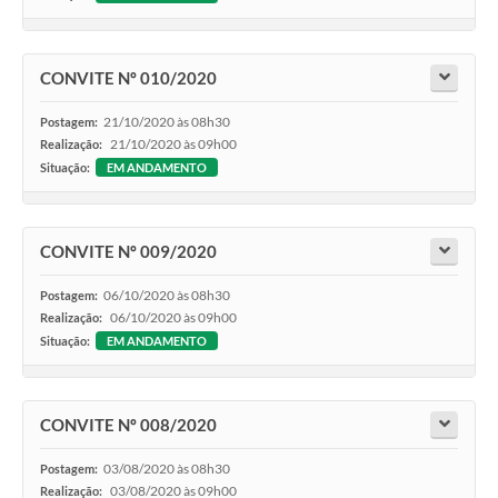
CONVITE Nº 010/2020
21/10/2020 às 08h30
Postagem:
21/10/2020 às 09h00
Realização:
Situação:
EM ANDAMENTO
CONVITE Nº 009/2020
06/10/2020 às 08h30
Postagem:
06/10/2020 às 09h00
Realização:
Situação:
EM ANDAMENTO
CONVITE Nº 008/2020
03/08/2020 às 08h30
Postagem:
03/08/2020 às 09h00
Realização: