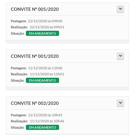
CONVITE Nº 005/2020
22/12/2020 às 09h00
Postagem:
22/12/2020 às 09h01
Realização:
Situação:
EM ANDAMENTO
CONVITE Nº 001/2020
11/12/2020 às 11h00
Postagem:
11/12/2020 às 11h01
Realização:
Situação:
EM ANDAMENTO
CONVITE Nº 002/2020
11/12/2020 às 10h45
Postagem:
11/12/2020 às 10h46
Realização:
Situação:
EM ANDAMENTO