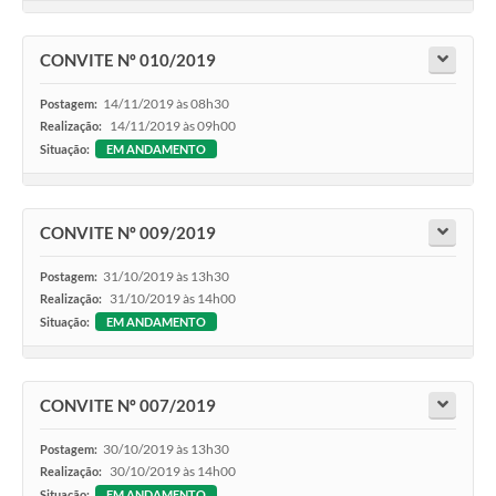
CONVITE Nº 010/2019
14/11/2019 às 08h30
Postagem:
14/11/2019 às 09h00
Realização:
Situação:
EM ANDAMENTO
CONVITE Nº 009/2019
31/10/2019 às 13h30
Postagem:
31/10/2019 às 14h00
Realização:
Situação:
EM ANDAMENTO
CONVITE Nº 007/2019
30/10/2019 às 13h30
Postagem:
30/10/2019 às 14h00
Realização:
Situação:
EM ANDAMENTO