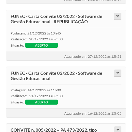
FUNEC - Carta Convite 03/2022 - Software de
Gestão Educacional - REPUBLICAÇÃO
21/12/2022 às 10h45
Postagem:
28/12/2022 às 09h00
Realização:
Situação:
ABERTO
Atualizado em: 27/12/2022 às 12h51
FUNEC - Carta Convite 03/2022 - Software de
Gestão Educacional
14/12/2022 às 11h00
Postagem:
21/12/2022 às 09h30
Realização:
Situação:
ABERTO
Atualizado em: 16/12/2022 às 15h05
CONVITE n. 005/2022 – PA 473/2022, tipo