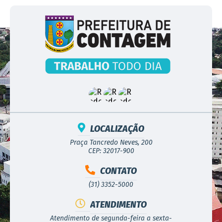
LOCALIZAÇÃO
Praça Tancredo Neves, 200
CEP: 32017-900
CONTATO
(31) 3352-5000
ATENDIMENTO
Atendimento de segunda-feira a sexta-