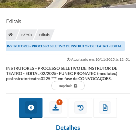
Editais
Editais
Editais
INSTRUTORES - PROCESSO SELETIVO DE INSTRUTOR DE TEATRO - EDITAL
02/2025- FUNEC PRONATEC (mediotec) ...
Atualizado em: 10/11/2025 às 12h51
INSTRUTORES - PROCESSO SELETIVO DE INSTRUTOR DE
TEATRO - EDITAL 02/2025- FUNEC PRONATEC (mediotec)
pssinstrutorteatro0225 *** em fase de CONVOCAÇÕES.
Imprimir
7
Detalhes