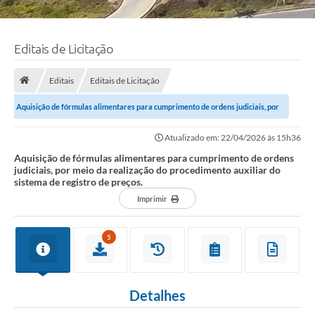
Editais de Licitação
Editais
Editais de Licitação
Aquisição de fórmulas alimentares para cumprimento de ordens judiciais, por
meio da realização do...
Atualizado em: 22/04/2026 às 15h36
Aquisição de fórmulas alimentares para cumprimento de ordens
judiciais, por meio da realização do procedimento auxiliar do
sistema de registro de preços.
Imprimir
5
Detalhes