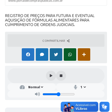
www.portaldecompraspublicas.com.br
REGISTRO DE PREÇOS PARA FUTURA E EVENTUAL
AQUISIÇÃO DE FÓRMULAS ALIMENTARES PARA
CUMPRIMENTO DE ORDENS JUDICIAIS.
COMPARTILHAR