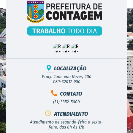
LOCALIZAÇÃO
Praça Tancredo Neves, 200
CEP: 32017-900
CONTATO
(31) 3352-5000
ATENDIMENTO
Atendimento de segunda-feira a sexta-
feira, das 8h às 17h