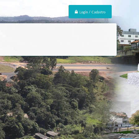
Login / Cadastro