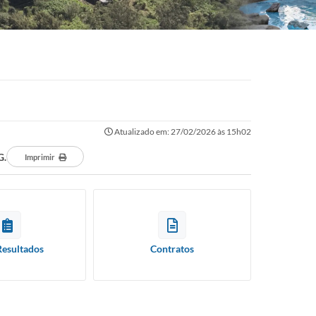
Atualizado em: 27/02/2026 às 15h02
G.
Imprimir
Resultados
Contratos