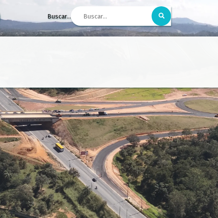
Buscar...