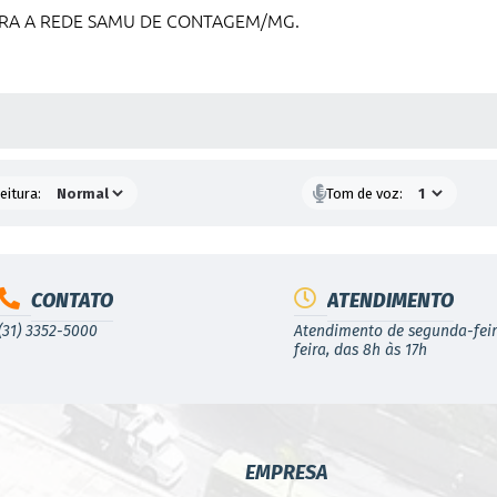
ARA A REDE SAMU DE CONTAGEM/MG.
 MÍDIAS
eitura:
Tom de voz:
CONTATO
ATENDIMENTO
(31) 3352-5000
Atendimento de segunda-feir
feira, das 8h às 17h
EMPRESA