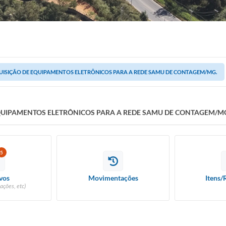
UISIÇÃO DE EQUIPAMENTOS ELETRÔNICOS PARA A REDE SAMU DE CONTAGEM/MG.
QUIPAMENTOS ELETRÔNICOS PARA A REDE SAMU DE CONTAGEM/M
5
vos
Movimentações
Itens/
ações, etc)