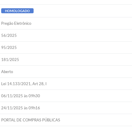
HOMOLOGADO
Pregão Eletrônico
56/2025
95/2025
181/2025
Aberto
Lei 14.133/2021, Art 28, I
06/11/2025 às 09h30
24/11/2025 às 09h16
PORTAL DE COMPRAS PÚBLICAS