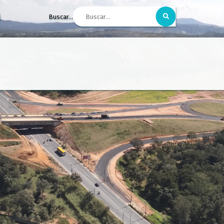
Buscar...