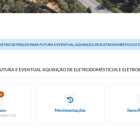
ISTRO DE PREÇOS PARA FUTURA E EVENTUAL AQUISIÇÃO DE ELETRODOMÉSTICOS E
FUTURA E EVENTUAL AQUISIÇÃO DE ELETRODOMÉSTICOS E ELETRO
4
vos
Movimentações
Itens/
ações, etc)