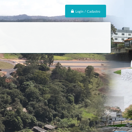
Login / Cadastro