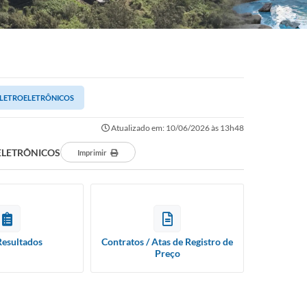
 ELETROELETRÔNICOS
Atualizado em: 10/06/2026 às 13h48
ELETRÔNICOS
Imprimir
Resultados
Contratos / Atas de Registro de
Preço