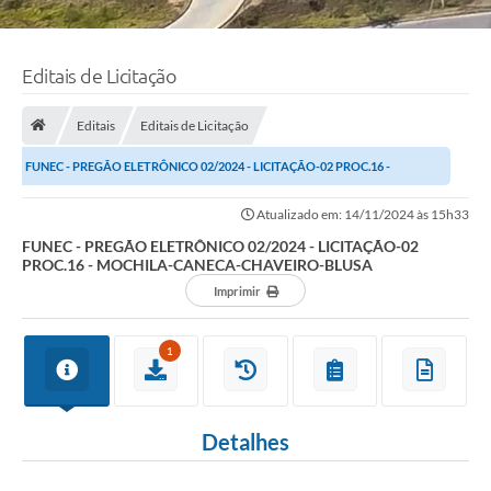
Editais de Licitação
Editais
Editais de Licitação
FUNEC - PREGÃO ELETRÔNICO 02/2024 - LICITAÇÃO-02 PROC.16 -
MOCHILA-CANECA-CHAVEIRO-BLUSA
Atualizado em: 14/11/2024 às 15h33
FUNEC - PREGÃO ELETRÔNICO 02/2024 - LICITAÇÃO-02
PROC.16 - MOCHILA-CANECA-CHAVEIRO-BLUSA
Imprimir
1
Detalhes