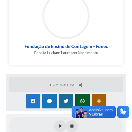
Fundação de Ensino de Contagem - Funec
Renata Luciane Laureano Nascimento
COMPARTILHAR