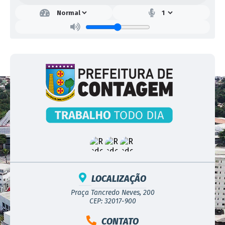
LOCALIZAÇÃO
Praça Tancredo Neves, 200
CEP: 32017-900
CONTATO