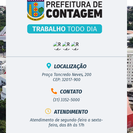
LOCALIZAÇÃO
Praça Tancredo Neves, 200
CEP: 32017-900
CONTATO
(31) 3352-5000
ATENDIMENTO
Atendimento de segunda-feira a sexta-
feira, das 8h às 17h