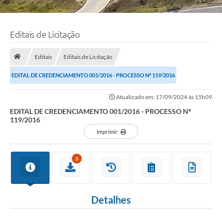
Editais de Licitação
Editais
Editais de Licitação
EDITAL DE CREDENCIAMENTO 001/2016 - PROCESSO Nº 119/2016
Atualizado em: 17/09/2024 às 15h09
EDITAL DE CREDENCIAMENTO 001/2016 - PROCESSO Nº
119/2016
Imprimir
3
Detalhes