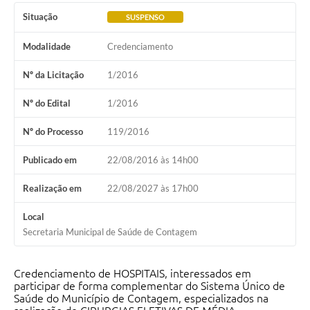
Situação
SUSPENSO
Modalidade
Credenciamento
Nº da Licitação
1/2016
Nº do Edital
1/2016
Nº do Processo
119/2016
Publicado em
22/08/2016 às 14h00
Realização em
22/08/2027 às 17h00
Local
Secretaria Municipal de Saúde de Contagem
Credenciamento de HOSPITAIS, interessados em
participar de forma complementar do Sistema Único de
Saúde do Município de Contagem, especializados na