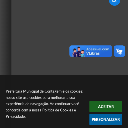
Prefeitura Municipal de Contagem e os cookies:
nosso site usa cookies para melhorar a sua
experiência de navegação. Ao continuar você
ACEITAR
concorda com a nossa
Política de Cookies
e
Privacidade
.
PERSONALIZAR