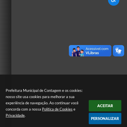
Prefeitura Municipal de Contagem e os cookies:
nosso site usa cookies para melhorar a sua
experiência de navegação. Ao continuar você
ACEITAR
concorda com a nossa
Política de Cookies
e
Privacidade
.
PERSONALIZAR