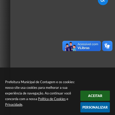
Prefeitura Municipal de Contagem e os cookies:
nosso site usa cookies para melhorar a sua
experiência de navegação. Ao continuar você
ACEITAR
concorda com a nossa
Política de Cookies
e
Privacidade
.
PERSONALIZAR