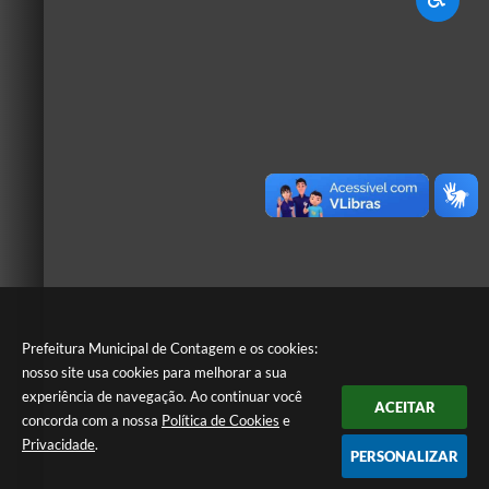
Prefeitura Municipal de Contagem e os cookies:
nosso site usa cookies para melhorar a sua
experiência de navegação. Ao continuar você
ACEITAR
concorda com a nossa
Política de Cookies
e
Privacidade
.
PERSONALIZAR