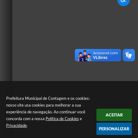
Prefeitura Municipal de Contagem e os cookies:
nosso site usa cookies para melhorar a sua
experiência de navegação. Ao continuar você
ACEITAR
concorda com a nossa
Política de Cookies
e
Privacidade
.
PERSONALIZAR